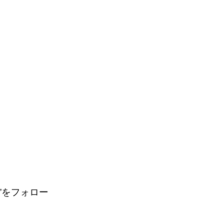
”をフォロー