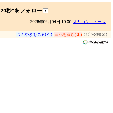
20秒”をフォロー
7
2026年06月04日 10:00
オリコンニュース
4
1
2
つぶやきを見る(
)
日記を読む(
)
限定公開(
)