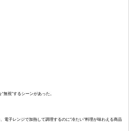
“無視”するシーンがあった。
電子レンジで加熱して調理するのに“冷たい”料理が味わえる商品