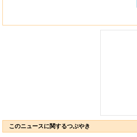
このニュースに関するつぶやき