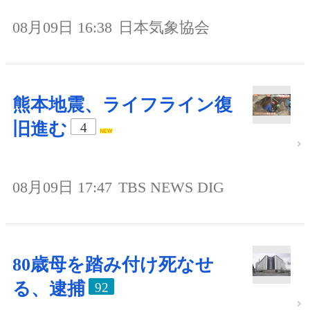
08月09日 16:38
日本気象協会
熊本地震、ライフライン復
旧進む
4
08月09日 17:47
TBS NEWS DIG
80歳母を踏み付け死なせ
る、逮捕
92