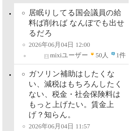
居眠りしてる国会議員の給
料ば削れば なんぼでも出せ
るだろ
2026年06月04日 12:00
mixiユーザー
50
人
1件
ガソリン補助はしたくな
い、減税はもちろんしたく
ない、税金・社会保険料は
もっと上げたい。賃金上
げ？知らん。
2026年06月04日 11:57