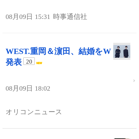
08月09日 15:31
時事通信社
WEST.重岡＆濵田、結婚をW
発表
20
08月09日 18:02
オリコンニュース