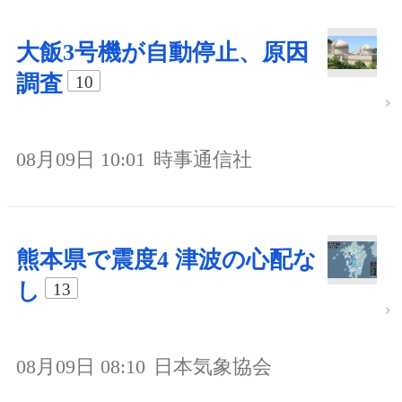
大飯3号機が自動停止、原因
調査
10
08月09日 10:01
時事通信社
熊本県で震度4 津波の心配な
し
13
08月09日 08:10
日本気象協会