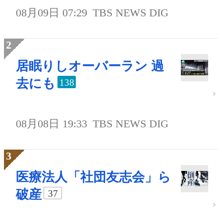
08月09日 07:29
TBS NEWS DIG
居眠りしオーバーラン 過
去にも
138
08月08日 19:33
TBS NEWS DIG
医療法人「社団友志会」ら
破産
37