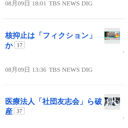
08月09日 18:01
TBS NEWS DIG
核抑止は「フィクション」
か
17
08月09日 13:36
TBS NEWS DIG
医療法人「社団友志会」ら破
産
37