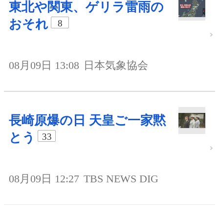
東北や関東、ゲリラ雷雨の
おそれ
8
08月09日 13:08
日本気象協会
長崎原爆の日 天皇ご一家黙
とう
33
08月09日 12:27
TBS NEWS DIG