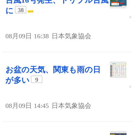
台風16号発生、トリプル台風
に
38
08月09日 16:38
日本気象協会
お盆の天気、関東も雨の日
が多い
9
08月09日 14:45
日本気象協会