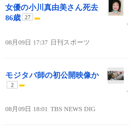
女優の小川真由美さん死去
86歳
27
08月09日 17:37
日刊スポーツ
モジタバ師の初公開映像か
2
08月09日 18:01
TBS NEWS DIG