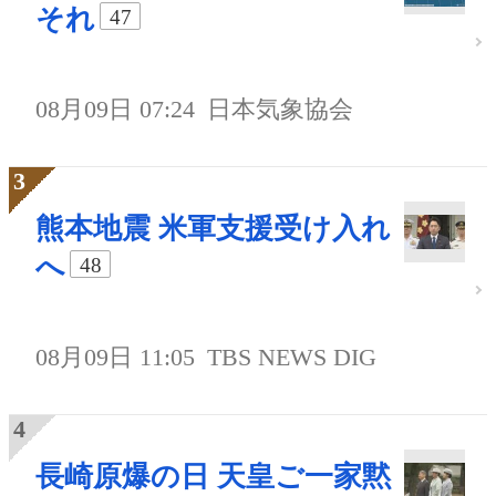
それ
47
08月09日 07:24
日本気象協会
熊本地震 米軍支援受け入れ
へ
48
08月09日 11:05
TBS NEWS DIG
長崎原爆の日 天皇ご一家黙