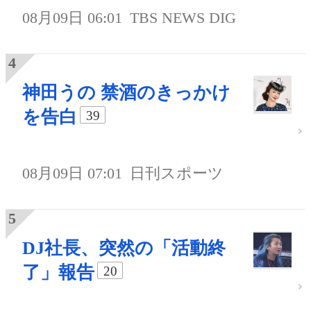
08月09日 06:01
TBS NEWS DIG
神田うの 禁酒のきっかけ
を告白
39
08月09日 07:01
日刊スポーツ
DJ社長、突然の「活動終
了」報告
20