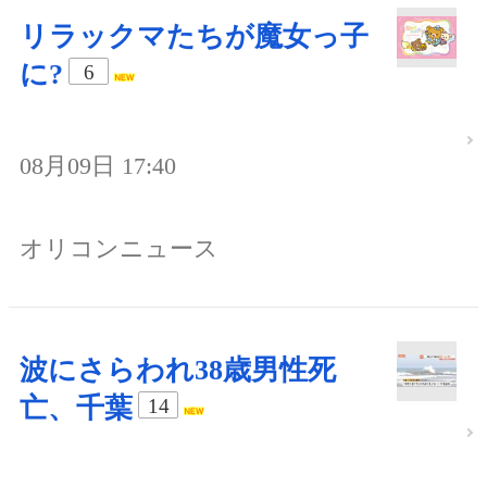
リラックマたちが魔女っ子
に?
6
08月09日 17:40
オリコンニュース
波にさらわれ38歳男性死
亡、千葉
14