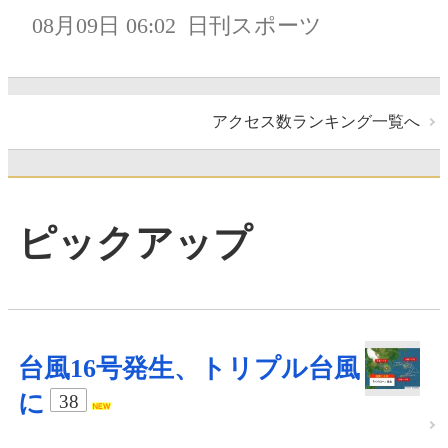
08月09日 06:02
日刊スポーツ
アクセス数ランキング一覧へ
ピックアップ
台風16号発生、トリプル台風
に
38