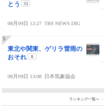
とう
33
08月09日 12:27
TBS NEWS DIG
東北や関東、ゲリラ雷雨の
おそれ
8
08月09日 13:08
日本気象協会
ランキング一覧へ