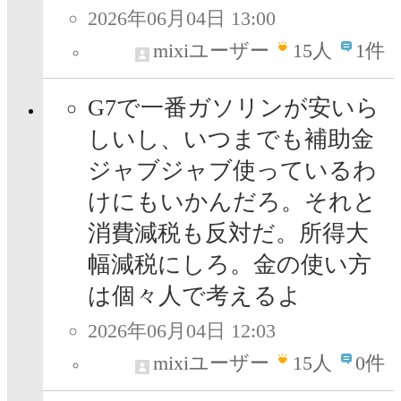
2026年06月04日 13:00
mixiユーザー
15
人
1件
G7で一番ガソリンが安いら
しいし、いつまでも補助金
ジャブジャブ使っているわ
けにもいかんだろ。それと
消費減税も反対だ。所得大
幅減税にしろ。金の使い方
は個々人で考えるよ
2026年06月04日 12:03
mixiユーザー
15
人
0件