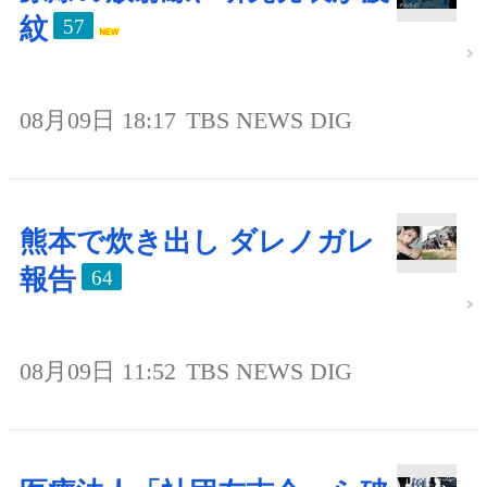
紋
57
08月09日 18:17
TBS NEWS DIG
熊本で炊き出し ダレノガレ
報告
64
08月09日 11:52
TBS NEWS DIG