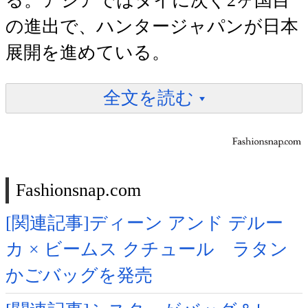
る。アジアではタイに次ぐ2ヶ国目
の進出で、ハンタージャパンが日本
展開を進めている。
全文を読む
Fashionsnap.com
[関連記事]ディーン アンド デルー
カ × ビームス クチュール ラタン
かごバッグを発売