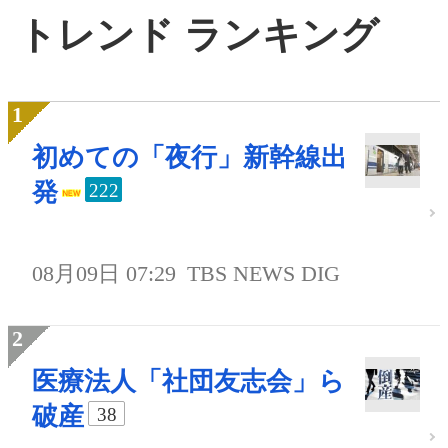
トレンド ランキング
初めての「夜行」新幹線出
発
222
08月09日 07:29
TBS NEWS DIG
医療法人「社団友志会」ら
破産
38