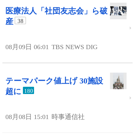
医療法人「社団友志会」ら破
産
38
08月09日 06:01
TBS NEWS DIG
テーマパーク値上げ 30施設
超に
180
08月08日 15:01
時事通信社