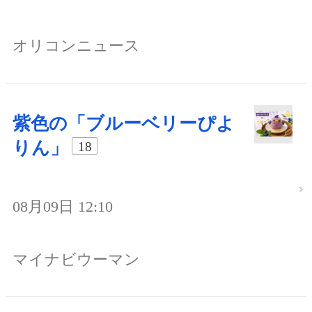
オリコンニュース
紫色の「ブルーベリーぴよ
りん」
18
08月09日 12:10
マイナビウーマン