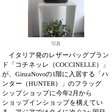
写真
イタリア発のレザーバッグブラン
ド「コチネッレ（COCCINELLE）」
が、GinzaNovoの1階に入居する「ハ
ンター（HUNTER）」のフラッグ
シップショップに今年2月から
ショップインショップを構えてい