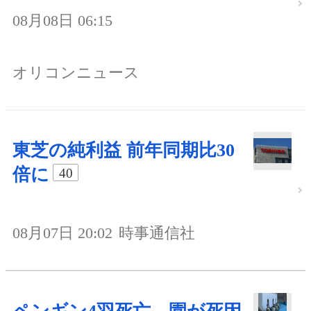
08月08日 06:15
オリコンニュース
東芝の純利益 前年同期比30
倍に
40
08月07日 20:02
時事通信社