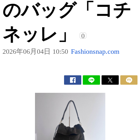
のバッグ「コチ
ネッレ」
0
2026年06月04日 10:50
Fashionsnap.com