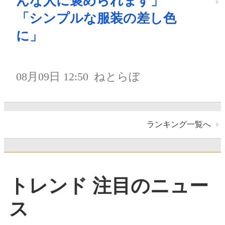
んな人に褒められます」
「シンプルな服装の差し色
に」
08月09日 12:50
ねとらぼ
ランキング一覧へ
トレンド 注目のニュー
ス