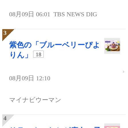
08月09日 06:01
TBS NEWS DIG
紫色の「ブルーベリーぴよ
りん」
18
08月09日 12:10
マイナビウーマン