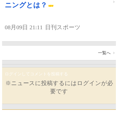
ニングとは？
08月09日 21:11
日刊スポーツ
一覧へ
ログインしてコメントを投稿する
※ニュースに投稿するにはログインが必
要です