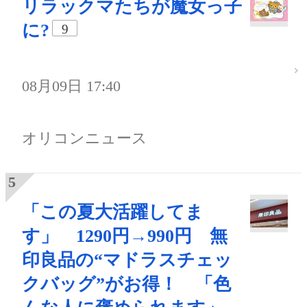
リラックマたちが魔女っ子
に?
9
08月09日 17:40
オリコンニュース
「この夏大活躍してま
す」 1290円→990円 無
印良品の“マドラスチェッ
クバッグ”がお得！ 「色