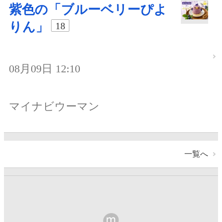
紫色の「ブルーベリーぴよ
りん」
18
08月09日 12:10
マイナビウーマン
一覧へ