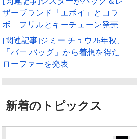
[関連記事]シスターがバッグ＆レ
ザーブランド「エポイ」とコラ
ボ フリルとキーチェーン発売
[関連記事]ジミー チュウ26年秋、
「バー バッグ」から着想を得た
ローファーを発表
新着のトピックス