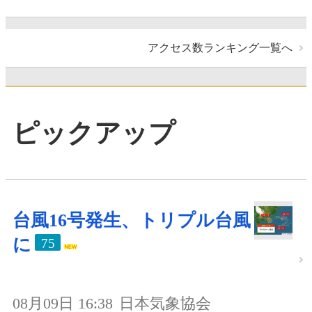
アクセス数ランキング一覧へ
ピックアップ
台風16号発生、トリプル台風
に
75
08月09日 16:38
日本気象協会