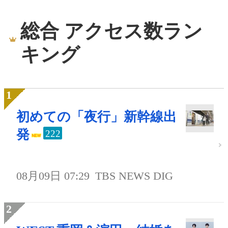
総合 アクセス数ラン
キング
初めての「夜行」新幹線出
発
222
08月09日 07:29
TBS NEWS DIG