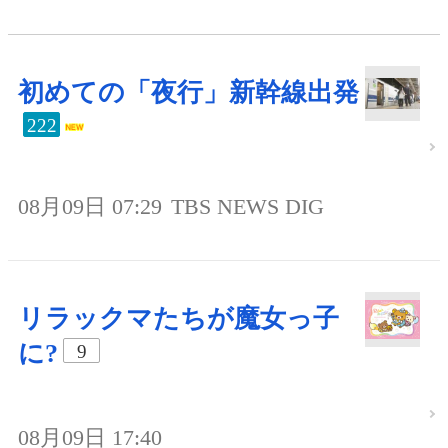
初めての「夜行」新幹線出発
222
08月09日 07:29
TBS NEWS DIG
リラックマたちが魔女っ子
に?
9
08月09日 17:40