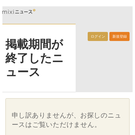
ログイン
新規登録
掲載期間が
終了したニ
ュース
申し訳ありませんが、お探しのニュ
ースはご覧いただけません。