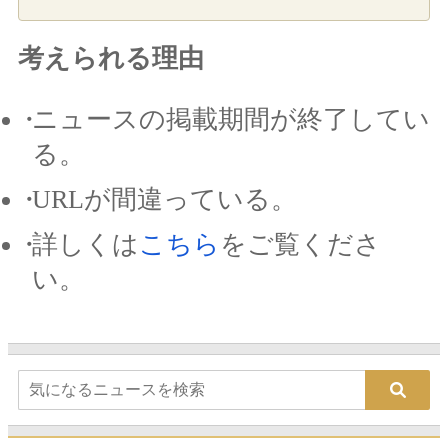
考えられる理由
ニュースの掲載期間が終了してい
る。
URLが間違っている。
詳しくは
こちら
をご覧くださ
い。