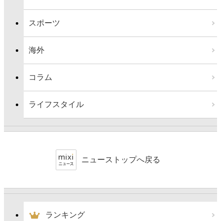
スポーツ
海外
コラム
ライフスタイル
ニューストップへ戻る
ランキング