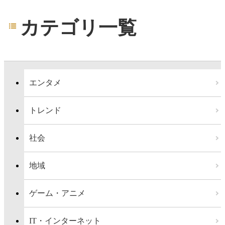
カテゴリ一覧
エンタメ
トレンド
社会
地域
ゲーム・アニメ
IT・インターネット