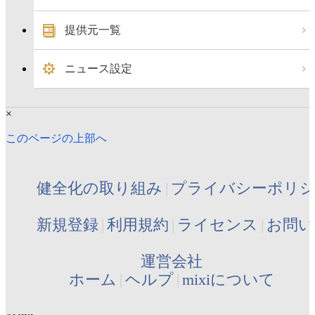
提供元一覧
ニュース設定
×
このページの上部へ
健全化の取り組み
プライバシーポリ
新規登録
利用規約
ライセンス
お問い
運営会社
ホーム
ヘルプ
mixiについて