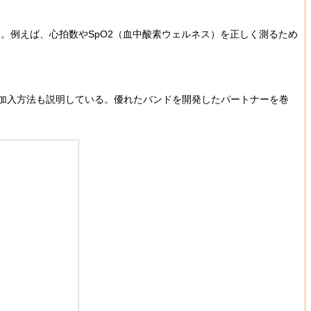
例えば、心拍数やSpO2（血中酸素ウェルネス）を正しく測るため
への加入方法も説明している。優れたバンドを開発したパートナーを巻