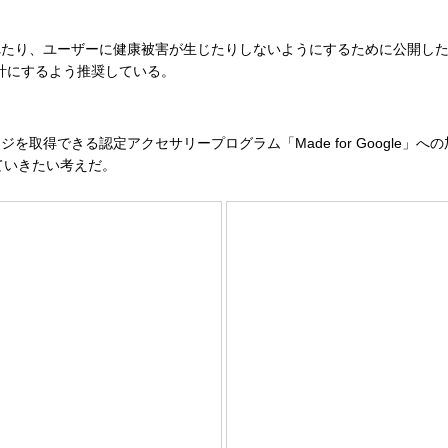
り、ユーザーに健康被害が生じたりしないようにするために公開した。
る設計にするよう推奨している。
得できる認定アクセサリープログラム「Made for Google」
していきたい考えだ。