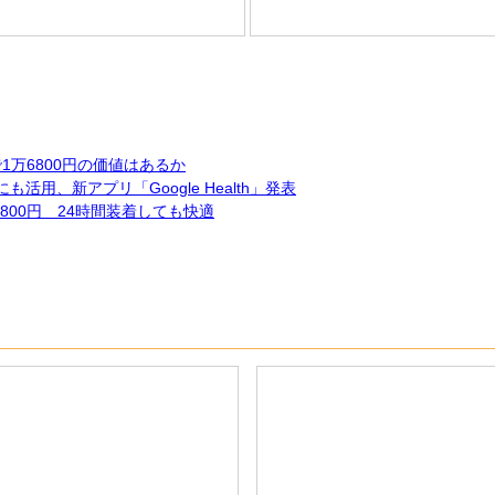
しで1万6800円の価値はあるか
にも活用、新アプリ「Google Health」発表
1万6800円 24時間装着しても快適