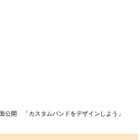
2D CAD図面公開 「カスタムバンドをデザインしよう」