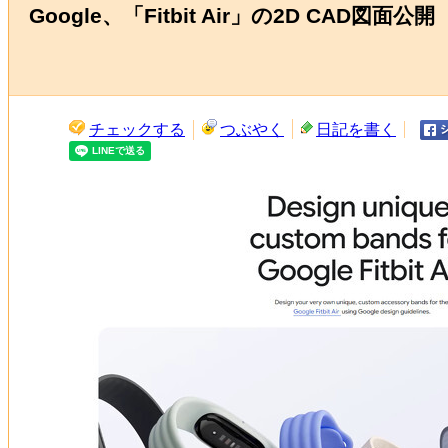
Google、「Fitbit Air」の2D CA
チェックする
つぶやく
日記を書く