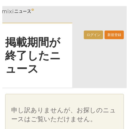
ログイン
新規登録
掲載期間が
終了したニ
ュース
申し訳ありませんが、お探しのニュ
ースはご覧いただけません。