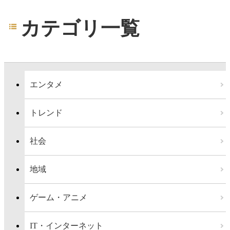
カテゴリ一覧
エンタメ
トレンド
社会
地域
ゲーム・アニメ
IT・インターネット