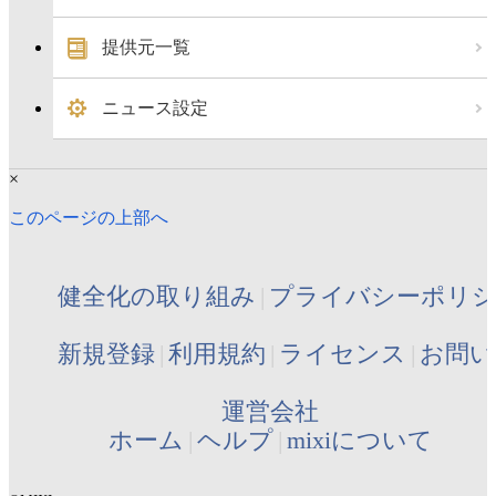
提供元一覧
ニュース設定
×
このページの上部へ
健全化の取り組み
プライバシーポリ
新規登録
利用規約
ライセンス
お問い
運営会社
ホーム
ヘルプ
mixiについて