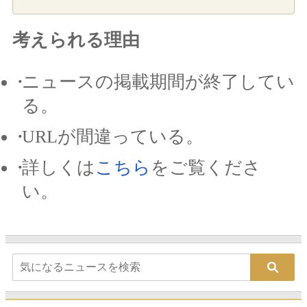
考えられる理由
ニュースの掲載期間が終了してい
る。
URLが間違っている。
詳しくは
こちら
をご覧くださ
い。