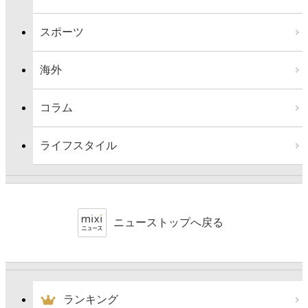
スポーツ
海外
コラム
ライフスタイル
ニューストップへ戻る
ランキング