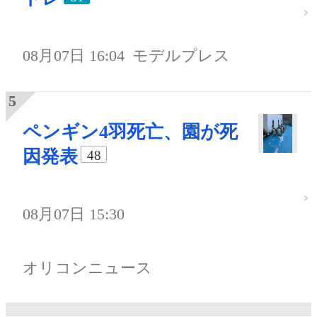
08月07日 16:04
モデルプレス
ペンギン4羽死亡、園が死
因発表
48
08月07日 15:30
オリコンニュース