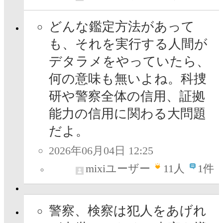
どんな鑑定方法があって
も、それを実行する人間が
デタラメをやっていたら、
何の意味も無いよね。科捜
研や警察全体の信用、証拠
能力の信用に関わる大問題
だよ。
2026年06月04日 12:25
mixiユーザー
11
人
1件
警察、検察は犯人をあげれ