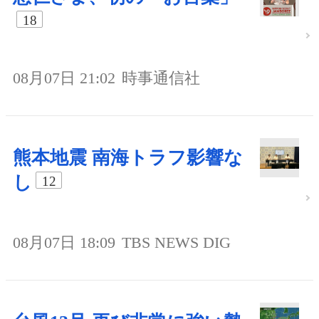
18
08月07日 21:02
時事通信社
熊本地震 南海トラフ影響な
し
12
08月07日 18:09
TBS NEWS DIG