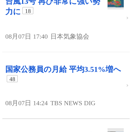
台風13号 再び非常に強い勢
力に
18
08月07日 17:40
日本気象協会
国家公務員の月給 平均3.51%増へ
48
08月07日 14:24
TBS NEWS DIG