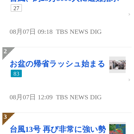
27
08月07日 09:18
TBS NEWS DIG
お盆の帰省ラッシュ始まる
83
08月07日 12:09
TBS NEWS DIG
台風13号 再び非常に強い勢