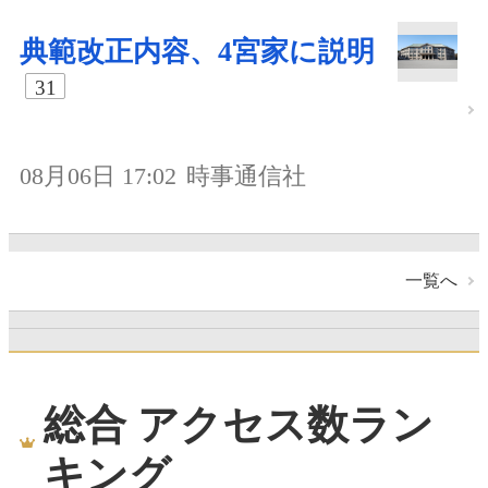
典範改正内容、4宮家に説明
31
08月06日 17:02
時事通信社
一覧へ
総合 アクセス数ラン
キング