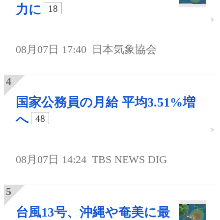
力に
18
08月07日 17:40
日本気象協会
国家公務員の月給 平均3.51%増
へ
48
08月07日 14:24
TBS NEWS DIG
台風13号、沖縄や奄美に最