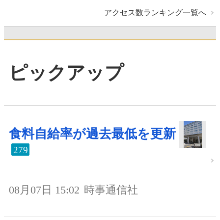
アクセス数ランキング一覧へ
ピックアップ
食料自給率が過去最低を更新
279
08月07日 15:02
時事通信社