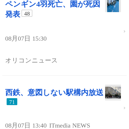
ペンギン4羽死亡、園が死因
発表
48
08月07日 15:30
オリコンニュース
西鉄、意図しない駅構内放送
71
08月07日 13:40
ITmedia NEWS