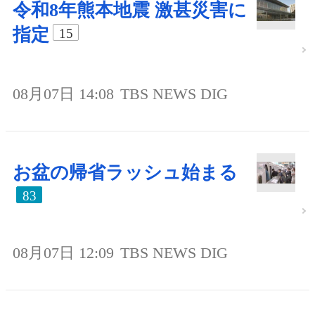
令和8年熊本地震 激甚災害に
指定
15
08月07日 14:08
TBS NEWS DIG
お盆の帰省ラッシュ始まる
83
08月07日 12:09
TBS NEWS DIG