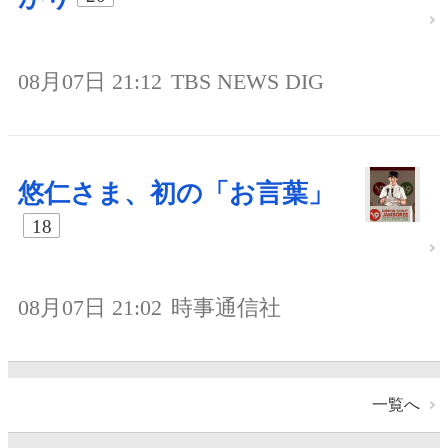
08月07日 21:12
TBS NEWS DIG
悠仁さま、初の「お言葉」
18
08月07日 21:02
時事通信社
一覧へ