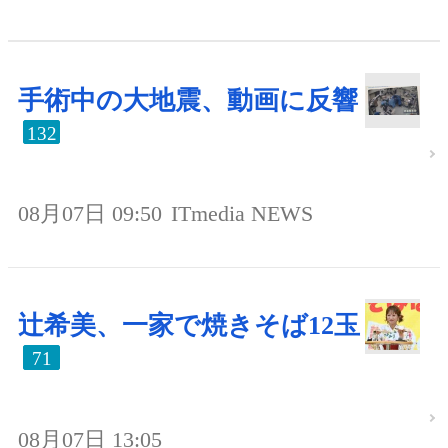
手術中の大地震、動画に反響
132
08月07日 09:50
ITmedia NEWS
辻希美、一家で焼きそば12玉
71
08月07日 13:05