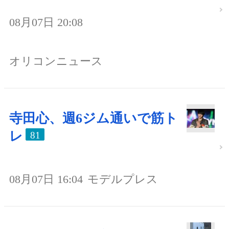
08月07日 20:08
オリコンニュース
寺田心、週6ジム通いで筋ト
レ
81
08月07日 16:04
モデルプレス