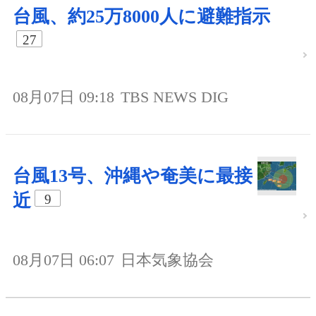
台風、約25万8000人に避難指示
27
08月07日 09:18
TBS NEWS DIG
台風13号、沖縄や奄美に最接
近
9
08月07日 06:07
日本気象協会