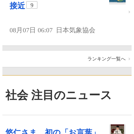
接近
9
08月07日 06:07
日本気象協会
ランキング一覧へ
社会 注目のニュース
悠仁さま、初の「お言葉」