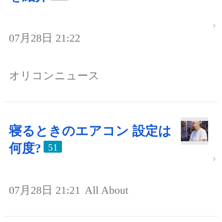
07月28日 21:22
オリコンニュース
寝るときのエアコン 設定は
何度?
51
07月28日 21:21
All About