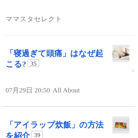
ママスタセレクト
「寝過ぎて頭痛」はなぜ起
こる?
35
07月29日 20:50
All About
「アイラップ炊飯」の方法
を紹介
39