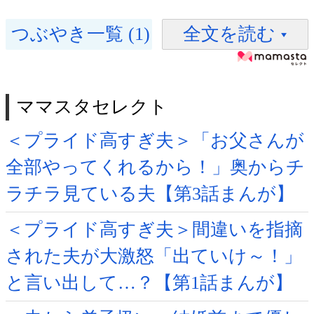
つぶやき一覧 (1)
全文を読む
ママスタセレクト
＜プライド高すぎ夫＞「お父さんが
全部やってくれるから！」奥からチ
ラチラ見ている夫【第3話まんが】
＜プライド高すぎ夫＞間違いを指摘
された夫が大激怒「出ていけ～！」
と言い出して…？【第1話まんが】