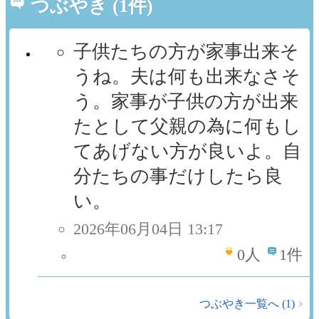
つぶやき (1件)
子供たちの方が家事出来そ
うね。夫は何も出来なさそ
う。家事が子供の方が出来
たとして父親の為に何もし
てあげない方が良いよ。自
分たちの事だけしたら良
い。
2026年06月04日 13:17
0
人
1件
つぶやき一覧へ (1)