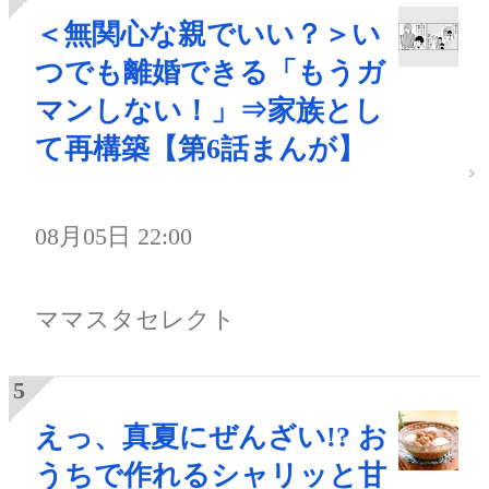
＜無関心な親でいい？＞い
つでも離婚できる「もうガ
マンしない！」⇒家族とし
て再構築【第6話まんが】
08月05日 22:00
ママスタセレクト
えっ、真夏にぜんざい!? お
うちで作れるシャリッと甘