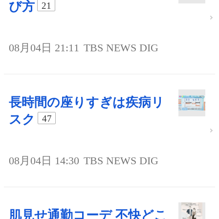
び方
21
08月04日 21:11
TBS NEWS DIG
長時間の座りすぎは疾病リ
スク
47
08月04日 14:30
TBS NEWS DIG
肌見せ通勤コーデ 不快どこ