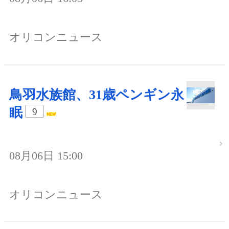
オリコンニュース
鳥羽水族館、31歳ペンギン永
眠
9
08月06日 15:00
オリコンニュース