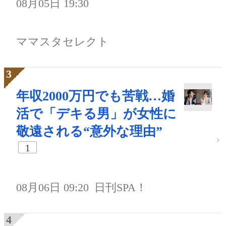
08月05日 19:30
ママスタセレクト
年収2000万円でも苦戦…婚
活で「デキる男」が女性に
敬遠される“意外な理由”
1
08月06日 09:20
日刊SPA！