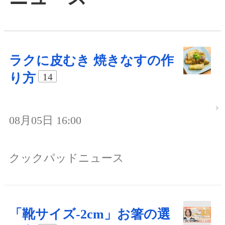
ラクに皮むき 焼きなすの作
り方
14
08月05日 16:00
クックパッドニュース
「靴サイズ-2cm」お箸の選