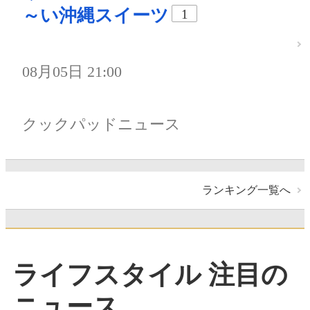
～い沖縄スイーツ
1
08月05日 21:00
クックパッドニュース
ランキング一覧へ
ライフスタイル 注目の
ニュース