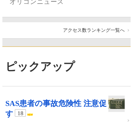
オリコンニュース
アクセス数ランキング一覧へ
ピックアップ
SAS患者の事故危険性 注意促
す
18