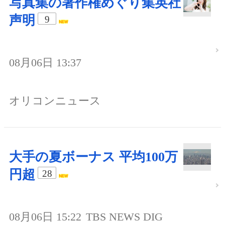
写真集の著作権めぐり集英社
声明
9
08月06日 13:37
オリコンニュース
大手の夏ボーナス 平均100万
円超
28
08月06日 15:22
TBS NEWS DIG