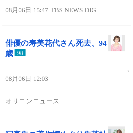
08月06日 15:47
TBS NEWS DIG
俳優の寿美花代さん死去、94
歳
98
08月06日 12:03
オリコンニュース