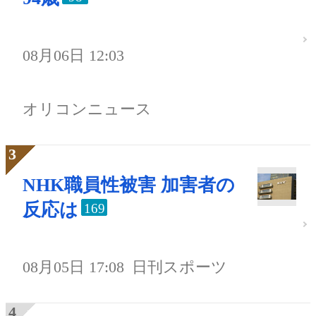
08月06日 12:03
オリコンニュース
NHK職員性被害 加害者の
反応は
169
08月05日 17:08
日刊スポーツ