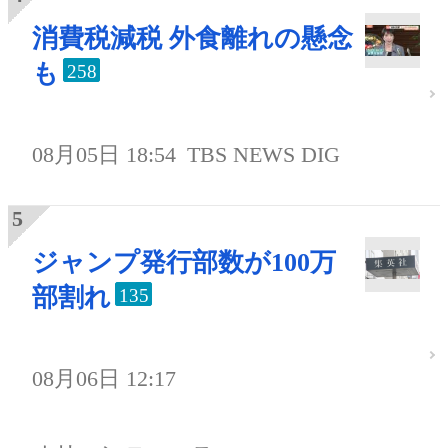
消費税減税 外食離れの懸念
も
258
08月05日 18:54
TBS NEWS DIG
ジャンプ発行部数が100万
部割れ
135
08月06日 12:17