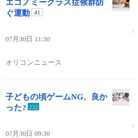
エコノミークラス症候群防
ぐ運動
41
07月30日 11:30
オリコンニュース
子どもの頃ゲームNG、良か
った?
232
07月30日 09:30