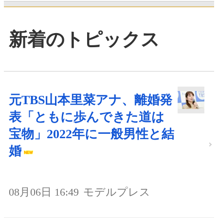
新着のトピックス
元TBS山本里菜アナ、離婚発
表「ともに歩んできた道は
宝物」2022年に一般男性と結
婚
08月06日 16:49
モデルプレス