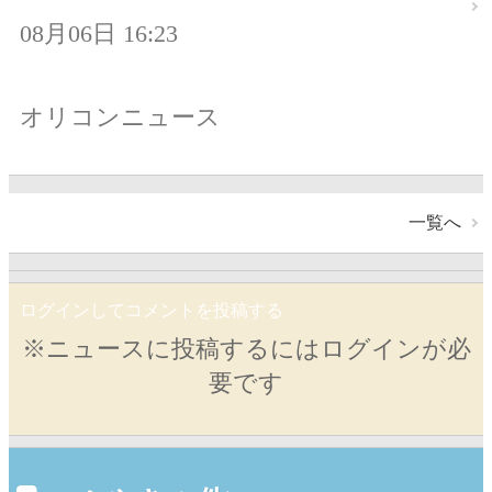
08月06日 16:23
オリコンニュース
一覧へ
ログインしてコメントを投稿する
※ニュースに投稿するにはログインが必
要です