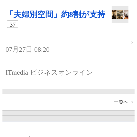
「夫婦別空間」約8割が支持
37
07月27日 08:20
ITmedia ビジネスオンライン
一覧へ