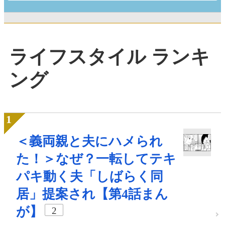
ライフスタイル ランキ
ング
＜義両親と夫にハメられ
た！＞なぜ？一転してテキ
パキ動く夫「しばらく同
居」提案され【第4話まん
が】
2