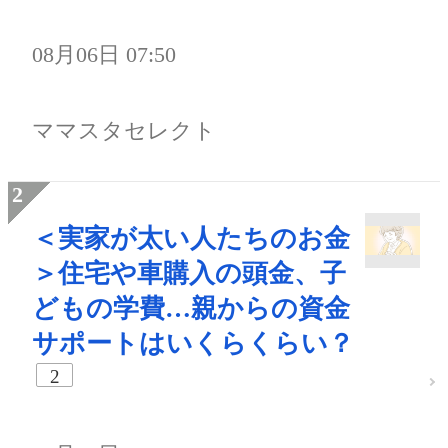
08月06日 07:50
ママスタセレクト
＜実家が太い人たちのお金
＞住宅や車購入の頭金、子
どもの学費…親からの資金
サポートはいくらくらい？
2