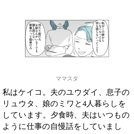
ママスタ
私はケイコ。夫のユウダイ、息子の
リュウタ、娘のミワと4人暮らしを
しています。夕食時、夫はいつもの
ように仕事の自慢話をしていまし