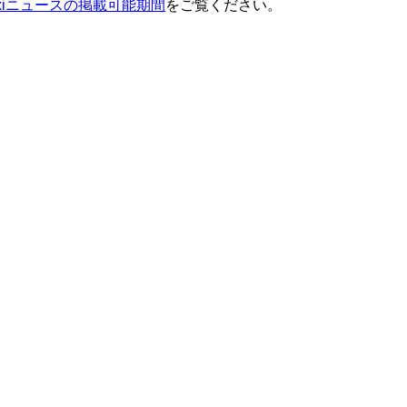
ixiニュースの掲載可能期間
をご覧ください。