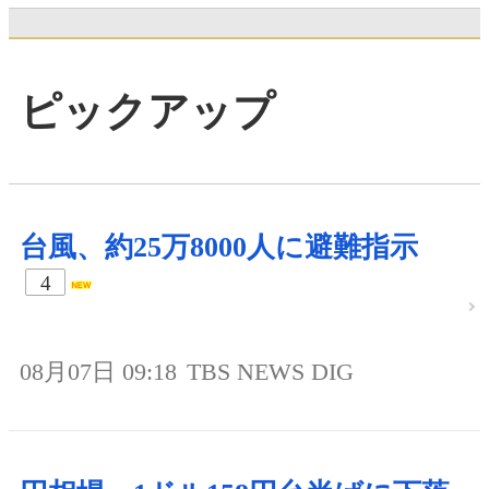
ピックアップ
台風、約25万8000人に避難指示
4
08月07日 09:18
TBS NEWS DIG