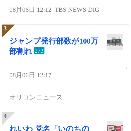
08月06日 12:12
TBS NEWS DIG
ジャンプ発行部数が100万
部割れ
273
08月06日 12:17
オリコンニュース
れいわ 党名「いのちの