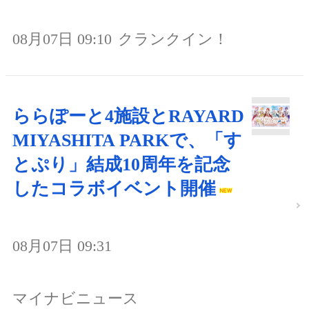
08月07日 09:10
クランクイン！
ららぽーと4施設とRAYARD
MIYASHITA PARKで、「す
とぷり」結成10周年を記念
したコラボイベント開催
08月07日 09:31
マイナビニュース