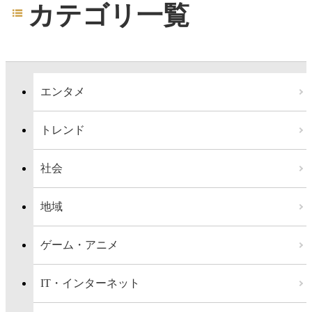
カテゴリ一覧
エンタメ
トレンド
社会
地域
ゲーム・アニメ
IT・インターネット