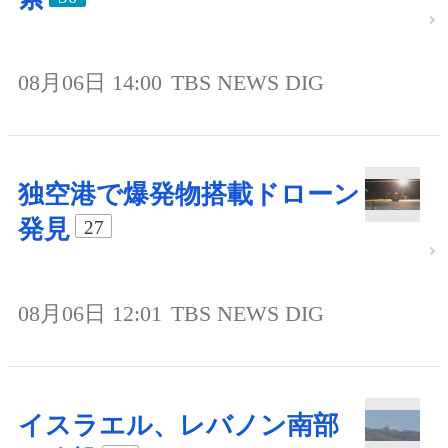
08月06日 14:00
TBS NEWS DIG
独空港で爆発物搭載ドローン
発見
27
08月06日 12:01
TBS NEWS DIG
イスラエル、レバノン南部