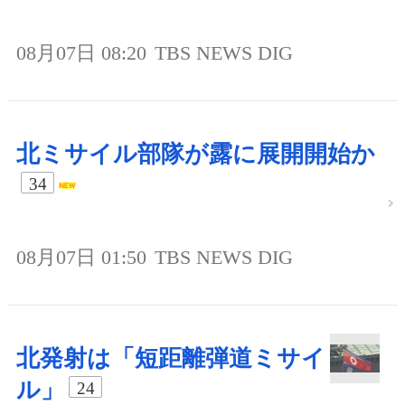
08月07日 08:20
TBS NEWS DIG
北ミサイル部隊が露に展開開始か
34
08月07日 01:50
TBS NEWS DIG
北発射は「短距離弾道ミサイ
ル」
24