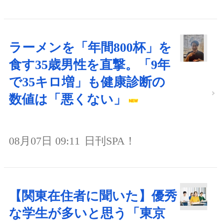
ラーメンを「年間800杯」を
食す35歳男性を直撃。「9年
で35キロ増」も健康診断の
数値は「悪くない」
08月07日 09:11
日刊SPA！
【関東在住者に聞いた】優秀
な学生が多いと思う「東京