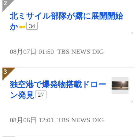
北ミサイル部隊が露に展開開始
か
34
08月07日 01:50
TBS NEWS DIG
独空港で爆発物搭載ドロー
ン発見
27
08月06日 12:01
TBS NEWS DIG