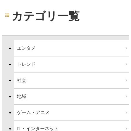
カテゴリ一覧
エンタメ
トレンド
社会
地域
ゲーム・アニメ
IT・インターネット