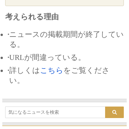
考えられる理由
ニュースの掲載期間が終了してい
る。
URLが間違っている。
詳しくは
こちら
をご覧くださ
い。