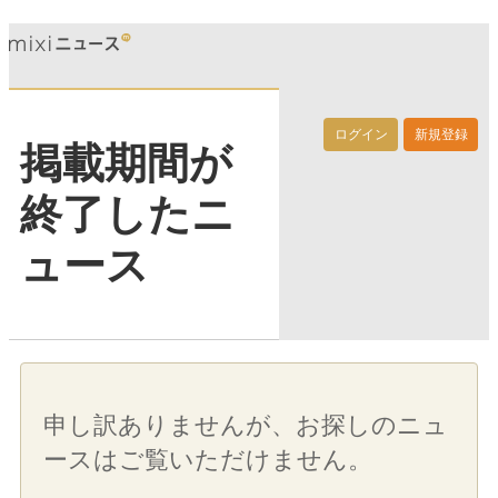
ログイン
新規登録
掲載期間が
終了したニ
ュース
申し訳ありませんが、お探しのニュ
ースはご覧いただけません。