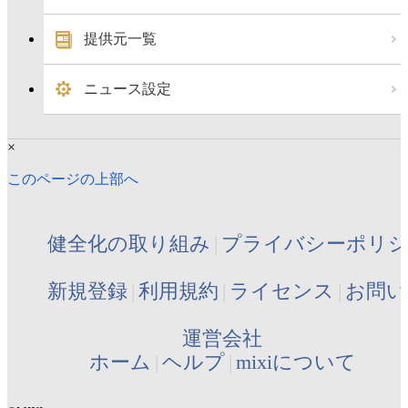
提供元一覧
ニュース設定
×
このページの上部へ
健全化の取り組み
プライバシーポリ
新規登録
利用規約
ライセンス
お問い
運営会社
ホーム
ヘルプ
mixiについて