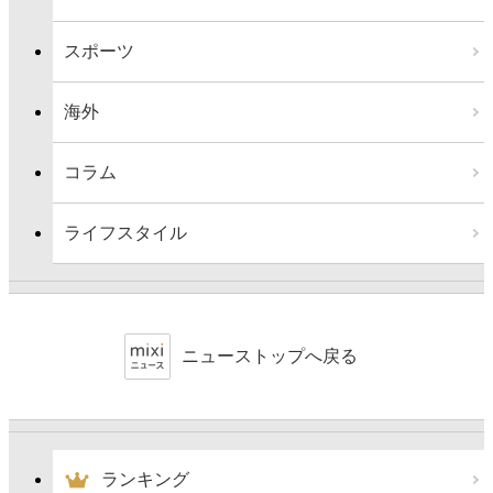
スポーツ
海外
コラム
ライフスタイル
ニューストップへ戻る
ランキング