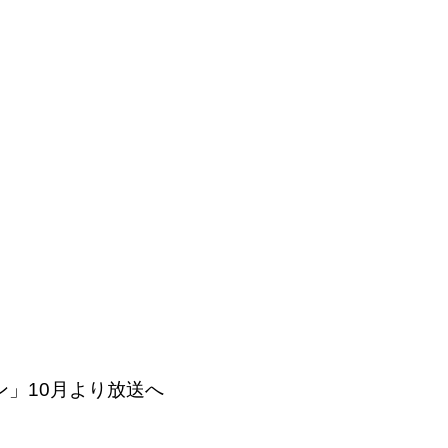
」10月より放送へ