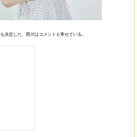
とも決定した。西川はコメントも寄せている。