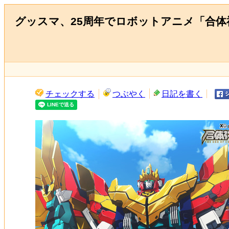
グッスマ、25周年でロボットアニメ「合体
チェックする
つぶやく
日記を書く