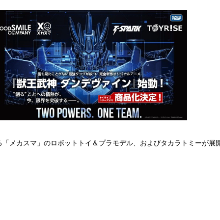
「メカスマ」のロボットトイ＆プラモデル、およびタカラトミーが展開す