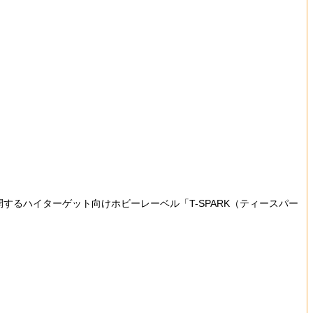
るハイターゲット向けホビーレーベル「T-SPARK（ティースパー