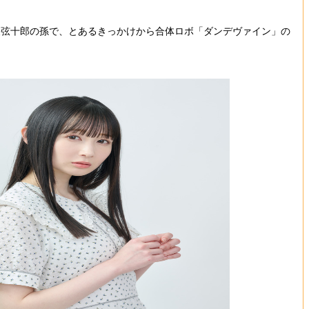
寂弦十郎の孫で、とあるきっかけから合体ロボ「ダンデヴァイン」の