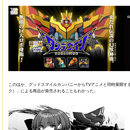
このほか、グッドスマイルカンパニーからTVアニメと同時展開する
ク）」による商品が発売されることもわかった。