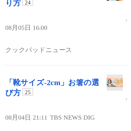
り方
24
08月05日 16:00
クックパッドニュース
「靴サイズ-2cm」お箸の選
び方
25
08月04日 21:11
TBS NEWS DIG