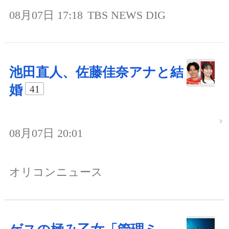
08月07日 17:18
TBS NEWS DIG
池田直人、佐藤佳奈アナと結
婚
41
08月07日 20:01
オリコンニュース