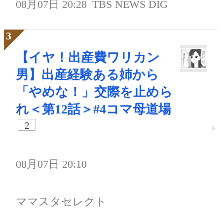
08月07日 20:28
TBS NEWS DIG
【イヤ！出産費ワリカン
男】出産経験ある姉から
「やめな！」交際を止めら
れ＜第12話＞#4コマ母道場
2
08月07日 20:10
ママスタセレクト