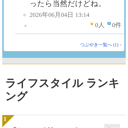
ったら当然だけどね。
2026年06月04日 13:14
0
人
0件
つぶやき一覧へ (1)
ライフスタイル ランキ
ング