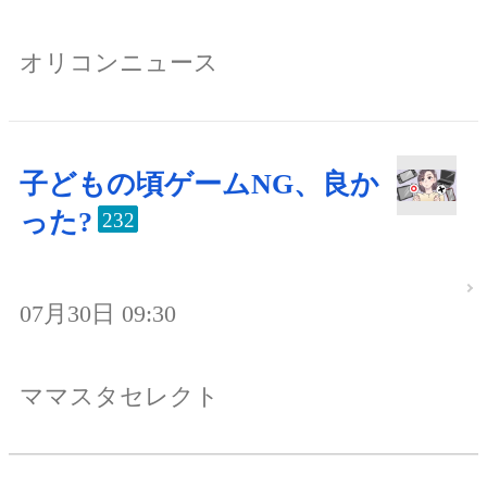
オリコンニュース
子どもの頃ゲームNG、良か
った?
232
07月30日 09:30
ママスタセレクト