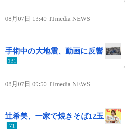
08月07日 13:40
ITmedia NEWS
手術中の大地震、動画に反響
131
08月07日 09:50
ITmedia NEWS
辻希美、一家で焼きそば12玉
71