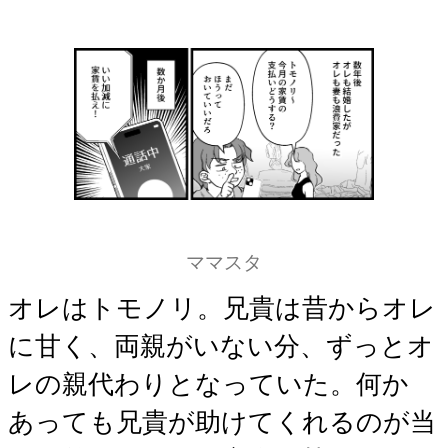
ママスタ
オレはトモノリ。兄貴は昔からオレ
に甘く、両親がいない分、ずっとオ
レの親代わりとなっていた。何か
あっても兄貴が助けてくれるのが当