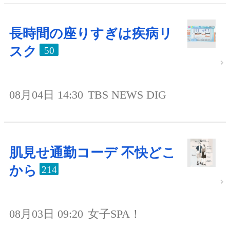
長時間の座りすぎは疾病リ
スク
50
08月04日 14:30
TBS NEWS DIG
肌見せ通勤コーデ 不快どこ
から
214
08月03日 09:20
女子SPA！