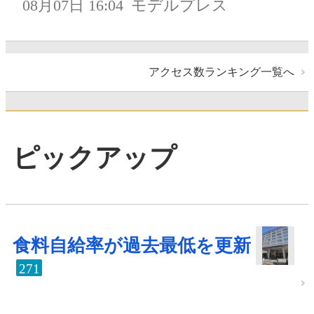
08月07日 16:04
モデルプレス
アクセス数ランキング一覧へ
ピックアップ
食料自給率が過去最低を更新
271