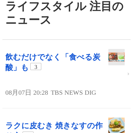
ライフスタイル 注目の
ニュース
飲むだけでなく「食べる炭
酸」も
3
08月07日 20:28
TBS NEWS DIG
ラクに皮むき 焼きなすの作