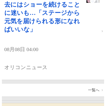
去にはショーを続けること
に迷いも…「ステージから
元気を届けられる形になれ
ばいいな」
08月08日 04:00
オリコンニュース
一覧へ