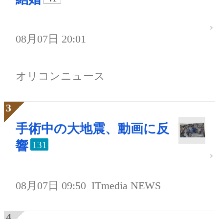
08月07日 20:01
オリコンニュース
手術中の大地震、動画に反
響
131
08月07日 09:50
ITmedia NEWS