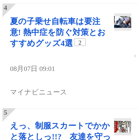
夏の子乗せ自転車は要注
意! 熱中症を防ぐ対策とお
すすめグッズ4選
2
08月07日 09:01
マイナビニュース
えっ、制服スカートでかか
と落としっ!!? 友達を守っ