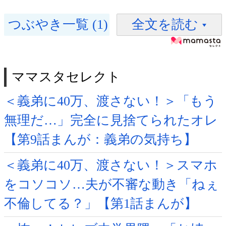
つぶやき一覧 (1)
全文を読む
ママスタセレクト
＜義弟に40万、渡さない！＞「もう
無理だ…」完全に見捨てられたオレ
【第9話まんが：義弟の気持ち】
＜義弟に40万、渡さない！＞スマホ
をコソコソ…夫が不審な動き「ねぇ
不倫してる？」【第1話まんが】