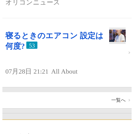
オリコンニュース
寝るときのエアコン 設定は
何度?
53
07月28日 21:21
All About
一覧へ