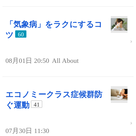
「気象病」をラクにするコ
ツ
60
08月01日 20:50
All About
エコノミークラス症候群防
ぐ運動
41
07月30日 11:30