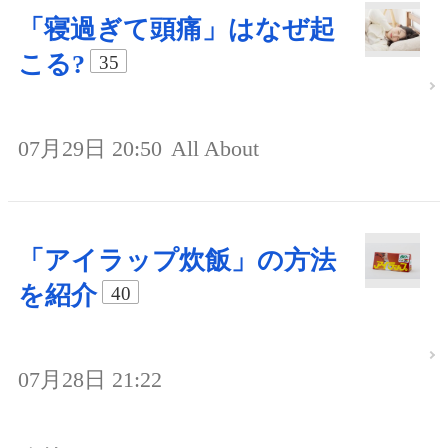
「寝過ぎて頭痛」はなぜ起
こる?
35
07月29日 20:50
All About
「アイラップ炊飯」の方法
を紹介
40
07月28日 21:22