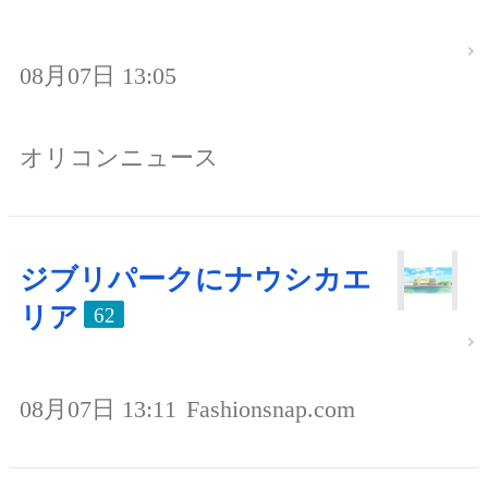
08月07日 13:05
オリコンニュース
ジブリパークにナウシカエ
リア
62
08月07日 13:11
Fashionsnap.com