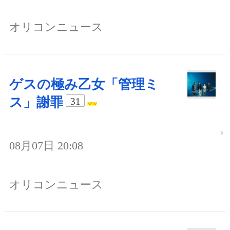
オリコンニュース
ゲスの極み乙女「管理ミ
ス」謝罪
31
08月07日 20:08
オリコンニュース