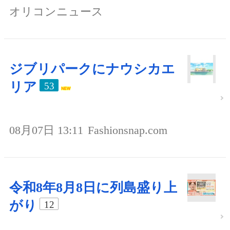
オリコンニュース
ジブリパークにナウシカエ
リア
53
08月07日 13:11
Fashionsnap.com
令和8年8月8日に列島盛り上
がり
12