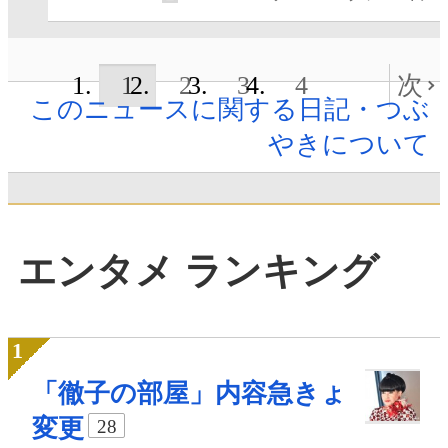
1
2
3
4
次
このニュースに関する日記・つぶ
やきについて
エンタメ ランキング
「徹子の部屋」内容急きょ
変更
28