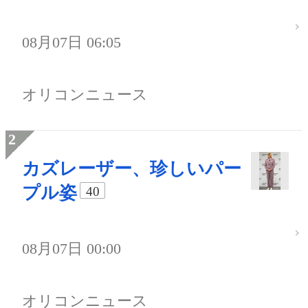
08月07日 06:05
オリコンニュース
カズレーザー、珍しいパー
プル姿
40
08月07日 00:00
オリコンニュース