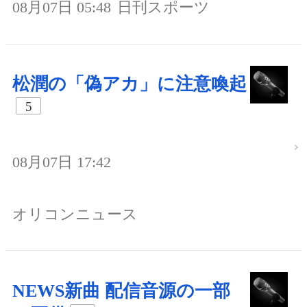
08月07日 05:48
日刊スポーツ
松潤の「偽アカ」に注意喚起
5
08月07日 17:42
オリコンニュース
NEWS新曲 配信音源の一部