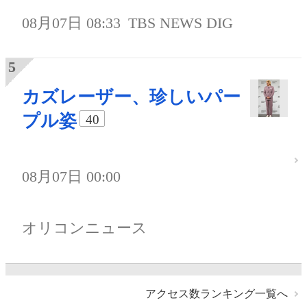
08月07日 08:33
TBS NEWS DIG
カズレーザー、珍しいパー
プル姿
40
08月07日 00:00
オリコンニュース
アクセス数ランキング一覧へ