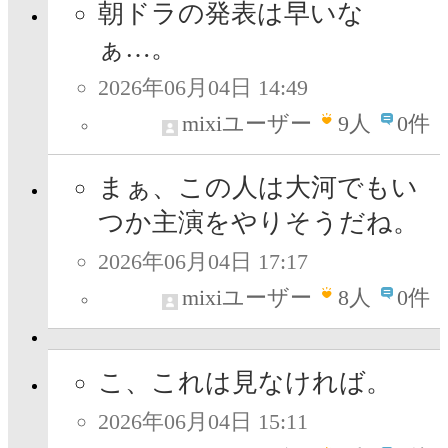
朝ドラの発表は早いな
ぁ…。
2026年06月04日 14:49
mixiユーザー
9
人
0件
まぁ、この人は大河でもい
つか主演をやりそうだね。
2026年06月04日 17:17
mixiユーザー
8
人
0件
こ、これは見なければ。
2026年06月04日 15:11