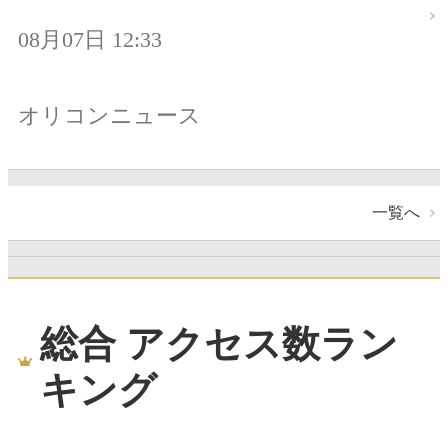
08月07日 12:33
オリコンニュース
一覧へ
総合 アクセス数ラン
キング