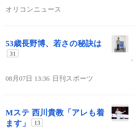
オリコンニュース
53歳長野博、若さの秘訣は
31
08月07日 13:36
日刊スポーツ
Mステ 西川貴教「アレも着
ます」
13