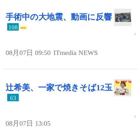
手術中の大地震、動画に反響
108
08月07日 09:50
ITmedia NEWS
辻希美、一家で焼きそば12玉
63
08月07日 13:05