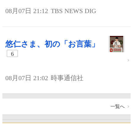
08月07日 21:12
TBS NEWS DIG
悠仁さま、初の「お言葉」
6
08月07日 21:02
時事通信社
一覧へ