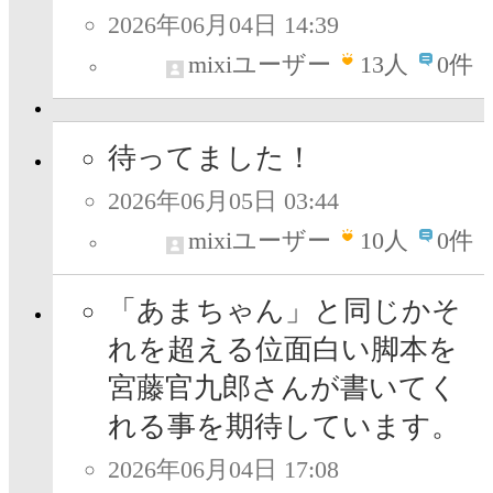
2026年06月04日 14:39
mixiユーザー
13
人
0件
待ってました！
2026年06月05日 03:44
mixiユーザー
10
人
0件
「あまちゃん」と同じかそ
れを超える位面白い脚本を
宮藤官九郎さんが書いてく
れる事を期待しています。
2026年06月04日 17:08