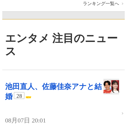
ランキング一覧へ
エンタメ 注目のニュー
ス
池田直人、佐藤佳奈アナと結
婚
28
08月07日 20:01