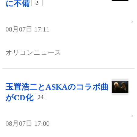
に不備
2
08月07日 17:11
オリコンニュース
玉置浩二とASKAのコラボ曲
がCD化
24
08月07日 17:00