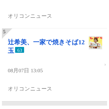
オリコンニュース
辻希美、一家で焼きそば12
玉
63
08月07日 13:05
オリコンニュース