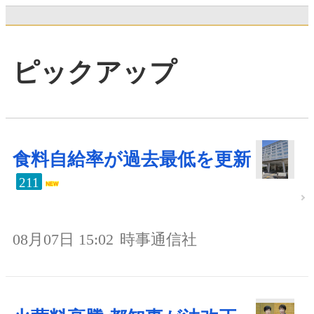
ピックアップ
食料自給率が過去最低を更新
211
08月07日 15:02
時事通信社