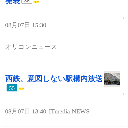
発表
38
08月07日 15:30
オリコンニュース
西鉄、意図しない駅構内放送
55
08月07日 13:40
ITmedia NEWS