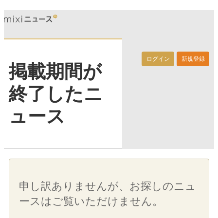
ログイン
新規登録
掲載期間が
終了したニ
ュース
申し訳ありませんが、お探しのニュ
ースはご覧いただけません。