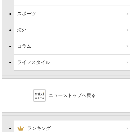
スポーツ
海外
コラム
ライフスタイル
ニューストップへ戻る
ランキング