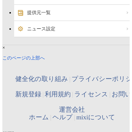
提供元一覧
ニュース設定
×
このページの上部へ
健全化の取り組み
プライバシーポリ
新規登録
利用規約
ライセンス
お問い
運営会社
ホーム
ヘルプ
mixiについて