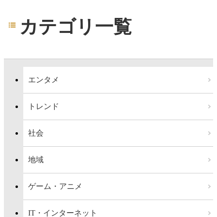
カテゴリ一覧
エンタメ
トレンド
社会
地域
ゲーム・アニメ
IT・インターネット