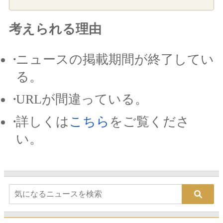
考えられる理由
ニュースの掲載期間が終了してい
る。
URLが間違っている。
詳しくは
こちら
をご覧くださ
い。