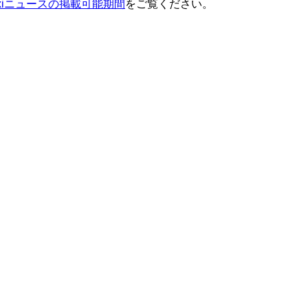
ixiニュースの掲載可能期間
をご覧ください。