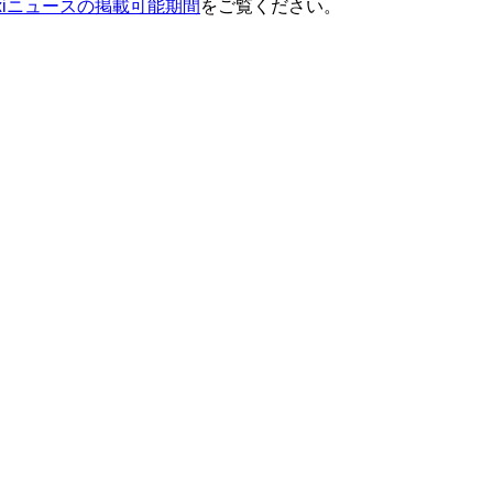
ixiニュースの掲載可能期間
をご覧ください。