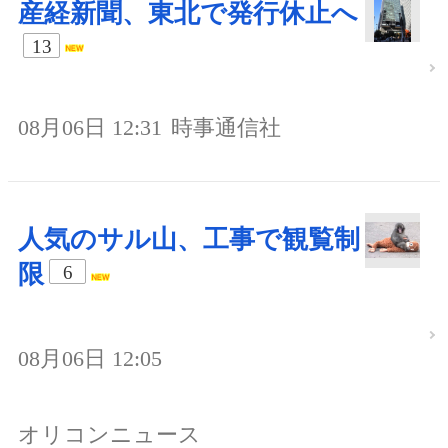
産経新聞、東北で発行休止へ
13
08月06日 12:31
時事通信社
人気のサル山、工事で観覧制
限
6
08月06日 12:05
オリコンニュース