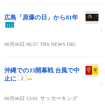
広島「原爆の日」から81年
112
08月06日 06:37
TBS NEWS DIG
沖縄でのJ3開幕戦 台風で中
止に
2
08月06日 13:01
サッカーキング