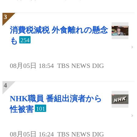
消費税減税 外食離れの懸念
も
254
08月05日 18:54
TBS NEWS DIG
NHK職員 番組出演者から
性被害
101
08月05日 16:24
TBS NEWS DIG