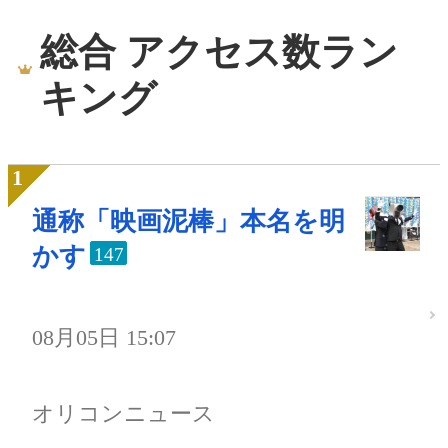
総合 アクセス数ラン
キング
通称「映画泥棒」本名を明
かす
147
08月05日 15:07
オリコンニュース