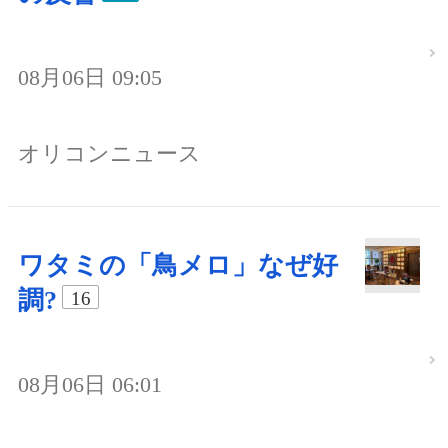
08月06日 09:05
オリコンニュース
ワタミの「鳥メロ」なぜ好
調?
16
08月06日 06:01