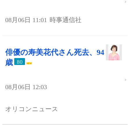
08月06日 11:01
時事通信社
俳優の寿美花代さん死去、94
歳
80
08月06日 12:03
オリコンニュース