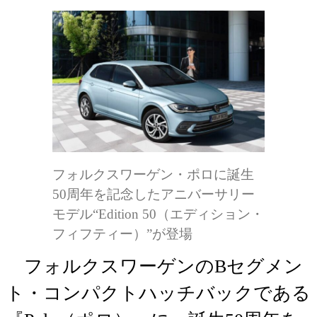
フォルクスワーゲン・ポロに誕生
50周年を記念したアニバーサリー
モデル“Edition 50（エディション・
フィフティー）”が登場
フォルクスワーゲンのBセグメン
ト・コンパクトハッチバックである