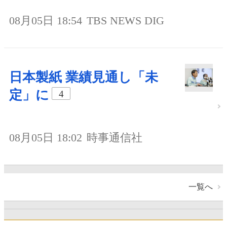
08月05日 18:54
TBS NEWS DIG
日本製紙 業績見通し「未
定」に
4
08月05日 18:02
時事通信社
一覧へ