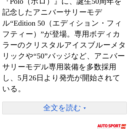
『Polo（ポロ）』に、誕生50周年を
記念したアニバーサリーモデ
ル“Edition 50（エディション・フィ
フティー）”が登場。専用ボディカ
ラーのクリスタルアイスブルーメタ
リックや“50”バッジなど、アニバー
サリーモデル専用装備を多数採用
し、5月26日より発売が開始されて
いる。
全文を読む