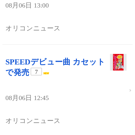
08月06日 13:00
オリコンニュース
SPEEDデビュー曲 カセット
で発売
7
08月06日 12:45
オリコンニュース