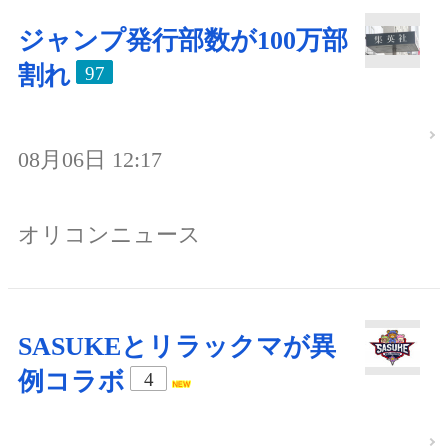
ジャンプ発行部数が100万部
割れ
97
08月06日 12:17
オリコンニュース
SASUKEとリラックマが異
例コラボ
4