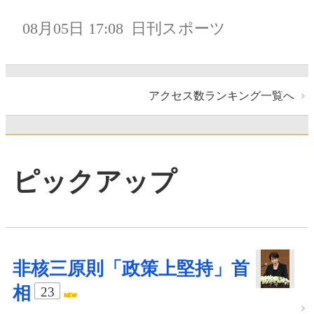
08月05日 17:08
日刊スポーツ
アクセス数ランキング一覧へ
ピックアップ
非核三原則「政策上堅持」首
相
23