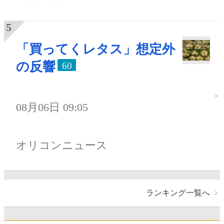
「買ってくレタス」想定外
の反響
60
08月06日 09:05
オリコンニュース
ランキング一覧へ