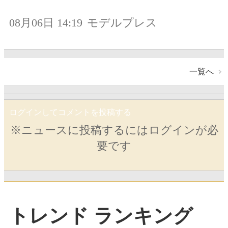
08月06日 14:19
モデルプレス
一覧へ
ログインしてコメントを投稿する
※ニュースに投稿するにはログインが必
要です
トレンド ランキング