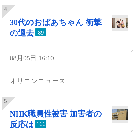
30代のおばあちゃん 衝撃
の過去
89
08月05日 16:10
オリコンニュース
NHK職員性被害 加害者の
反応は
166