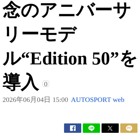
念のアニバーサ
リーモデ
ル“Edition 50”を
導入
0
2026年06月04日 15:00
AUTOSPORT web