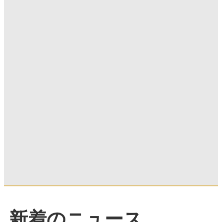
新着のニュース