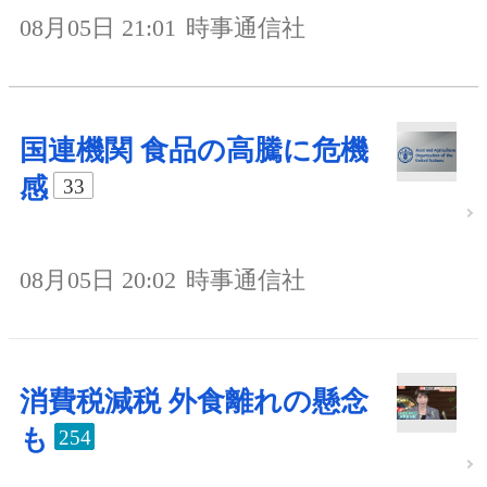
08月05日 21:01
時事通信社
国連機関 食品の高騰に危機
感
33
08月05日 20:02
時事通信社
消費税減税 外食離れの懸念
も
254