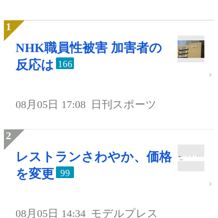
NHK職員性被害 加害者の
反応は
166
08月05日 17:08
日刊スポーツ
レストランさわやか、価格
を変更
99
08月05日 14:34
モデルプレス