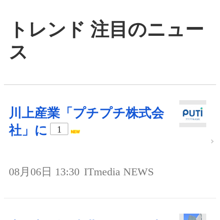
トレンド 注目のニュー
ス
川上産業「プチプチ株式会
社」に
1
08月06日 13:30
ITmedia NEWS