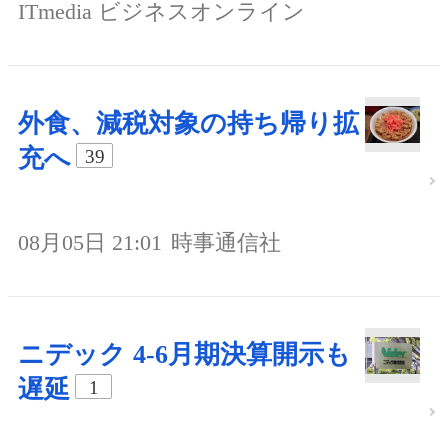
ITmedia ビジネスオンライン
外食、減税対象の持ち帰り拡
充へ
39
08月05日 21:01
時事通信社
ニデック 4-6月期決算開示も
遅延
1