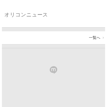
オリコンニュース
一覧へ