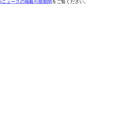
ixiニュースの掲載可能期間
をご覧ください。