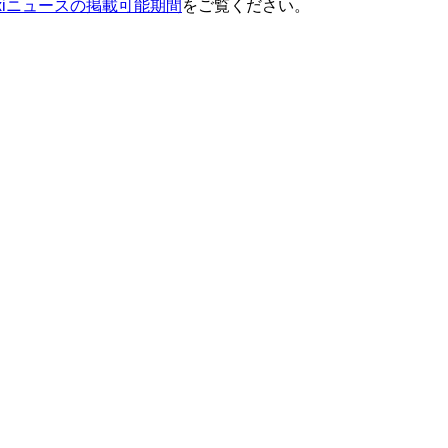
ixiニュースの掲載可能期間
をご覧ください。