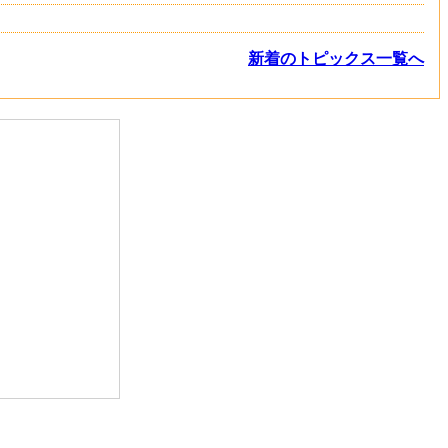
新着のトピックス一覧へ