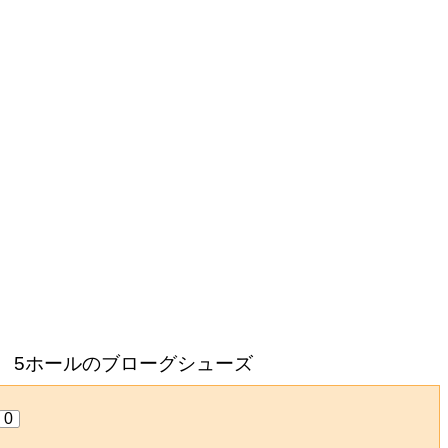
 5ホールのブローグシューズ
0