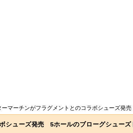
ターマーチンがフラグメントとのコラボシューズ発売
ボシューズ発売 5ホールのブローグシューズ