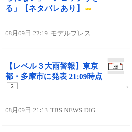
る」【ネタバレあり】
08月09日 22:19
モデルプレス
【レベル３大雨警報】東京
都・多摩市に発表 21:09時点
2
08月09日 21:13
TBS NEWS DIG