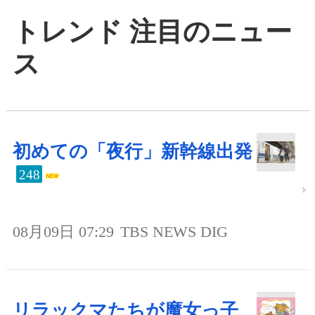
トレンド 注目のニュー
ス
初めての「夜行」新幹線出発
248
08月09日 07:29
TBS NEWS DIG
リラックマたちが魔女っ子