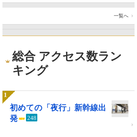
一覧へ
総合 アクセス数ラン
キング
初めての「夜行」新幹線出
発
248