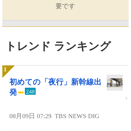
要です
トレンド ランキング
初めての「夜行」新幹線出
発
248
08月09日 07:29
TBS NEWS DIG