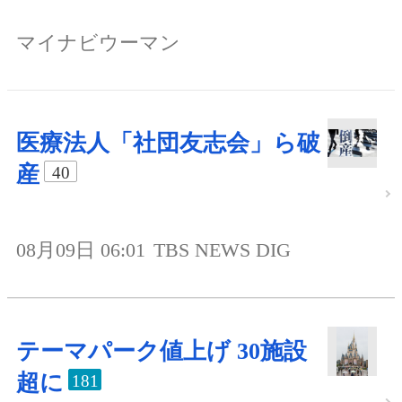
マイナビウーマン
医療法人「社団友志会」ら破
産
40
08月09日 06:01
TBS NEWS DIG
テーマパーク値上げ 30施設
超に
181