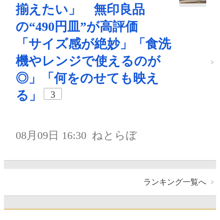
揃えたい」 無印良品
の“490円皿”が高評価
「サイズ感が絶妙」「食洗
機やレンジで使えるのが
◎」「何をのせても映え
る」
3
08月09日 16:30
ねとらぼ
ランキング一覧へ