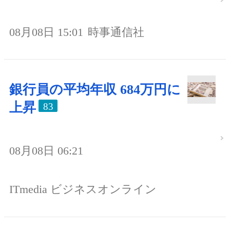
08月08日 15:01
時事通信社
銀行員の平均年収 684万円に
上昇
83
08月08日 06:21
ITmedia ビジネスオンライン