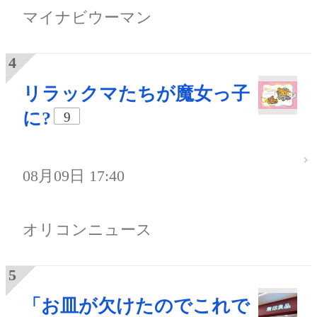
マイナビウーマン
リラックマたちが魔女っ子
に?
9
08月09日 17:40
オリコンニュース
「お皿が欠けたのでこれで