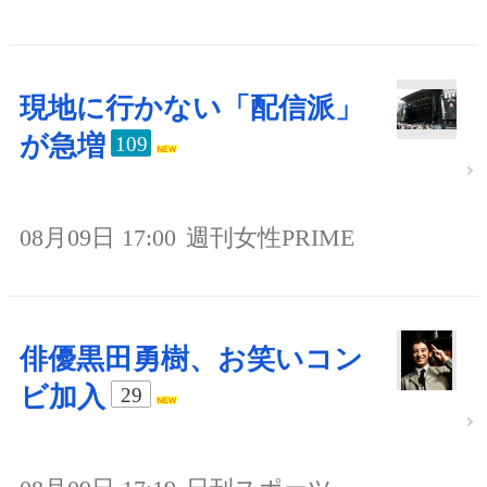
現地に行かない「配信派」
が急増
109
08月09日 17:00
週刊女性PRIME
俳優黒田勇樹、お笑いコン
ビ加入
29