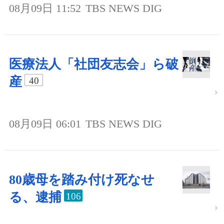
08月09日 11:52
TBS NEWS DIG
医療法人「社団友志会」ら破
産
40
08月09日 06:01
TBS NEWS DIG
80歳母を踏み付け死なせ
る、逮捕
106