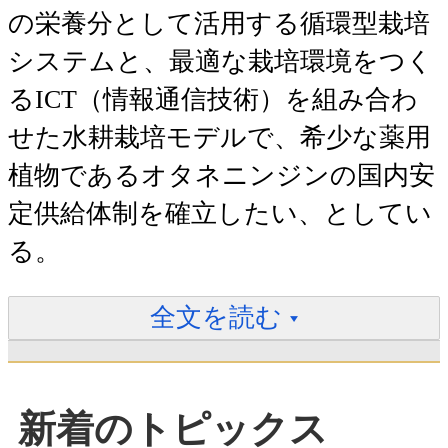
の栄養分として活用する循環型栽培
システムと、最適な栽培環境をつく
るICT（情報通信技術）を組み合わ
せた水耕栽培モデルで、希少な薬用
植物であるオタネニンジンの国内安
定供給体制を確立したい、としてい
る。
全文を読む
新着のトピックス