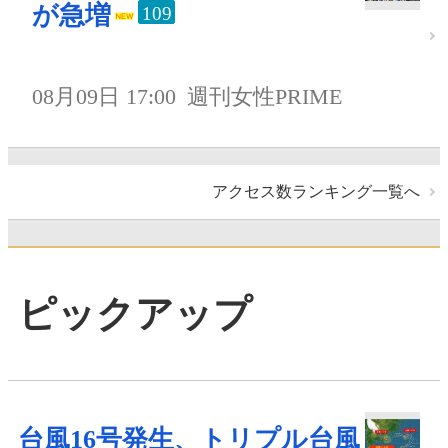
が急増
109
08月09日 17:00
週刊女性PRIME
アクセス数ランキング一覧へ
ピックアップ
台風16号発生、トリプル台風