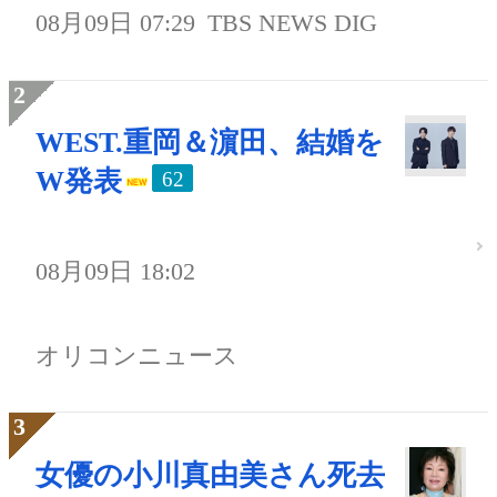
08月09日 07:29
TBS NEWS DIG
WEST.重岡＆濵田、結婚を
W発表
62
08月09日 18:02
オリコンニュース
女優の小川真由美さん死去