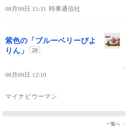
08月09日 15:31
時事通信社
紫色の「ブルーベリーぴよ
りん」
20
08月09日 12:10
マイナビウーマン
一覧へ