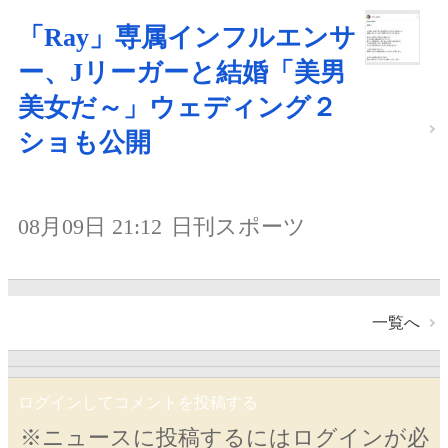
「Ray」専属インフルエンサ
ー、Jリーガーと結婚「美男
美女だ～」ウェディング２
ショも公開
08月09日 21:12
日刊スポーツ
一覧へ
ログインしてコメントを投稿する
※ニュースに投稿するにはログインが必