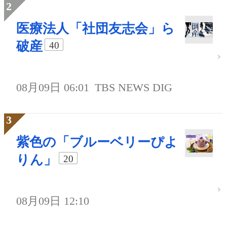
医療法人「社団友志会」ら
破産
40
08月09日 06:01
TBS NEWS DIG
紫色の「ブルーベリーぴよ
りん」
20
08月09日 12:10