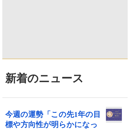
新着のニュース
今週の運勢「この先1年の目
標や方向性が明らかになっ