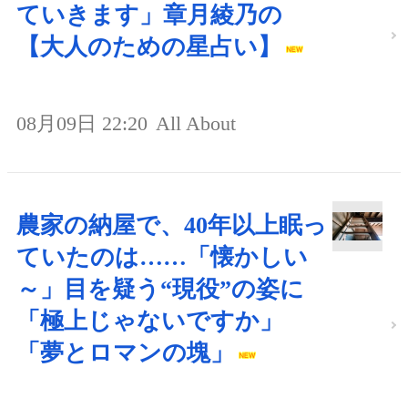
ていきます」章月綾乃の
【大人のための星占い】
08月09日 22:20
All About
農家の納屋で、40年以上眠っ
ていたのは……「懐かしい
～」目を疑う“現役”の姿に
「極上じゃないですか」
「夢とロマンの塊」