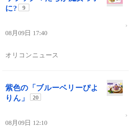
に?
9
08月09日 17:40
オリコンニュース
紫色の「ブルーベリーぴよ
りん」
20
08月09日 12:10