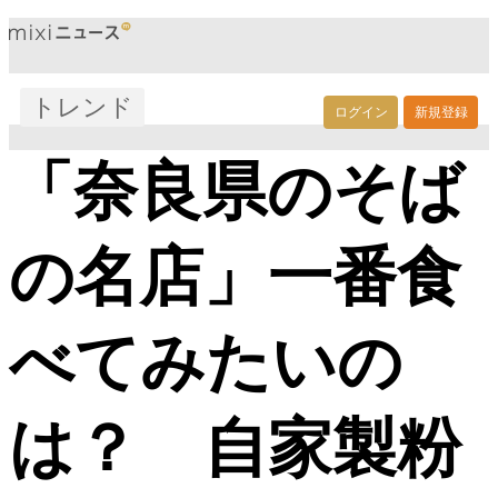
トレンド
ログイン
新規登録
「奈良県のそば
の名店」一番食
べてみたいの
は？ 自家製粉