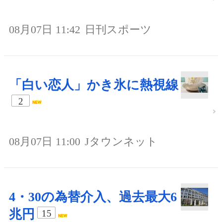
08月07日 11:42
日刊スポーツ
「白い恋人」かき氷に熱視線
2
08月07日 11:00
Jタウンネット
4・30の為替介入、過去最大6
兆円
15