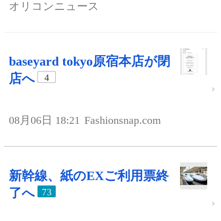
オリコンニュース
baseyard tokyo原宿本店が閉
店へ
4
08月06日 18:21
Fashionsnap.com
新幹線、紙のEXご利用票終
了へ
73