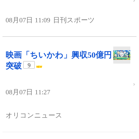
08月07日 11:09
日刊スポーツ
映画「ちいかわ」興収50億円
突破
9
08月07日 11:27
オリコンニュース