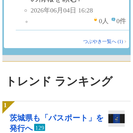
2026年06月04日 16:28
0
人
0件
つぶやき一覧へ (1)
トレンド ランキング
茨城県も「パスポート」を
発行へ
129