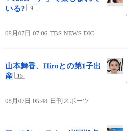
いる?
9
08月07日 07:06
TBS NEWS DIG
山本舞香、Hiroとの第1子出
産
15
08月07日 05:48
日刊スポーツ