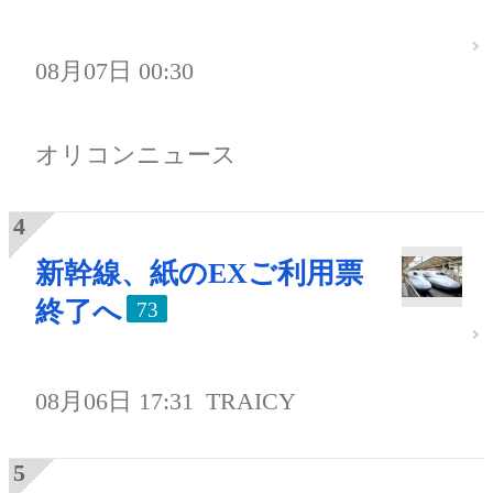
08月07日 00:30
オリコンニュース
新幹線、紙のEXご利用票
終了へ
73
08月06日 17:31
TRAICY