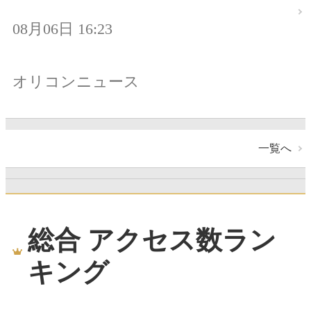
08月06日 16:23
オリコンニュース
一覧へ
総合 アクセス数ラン
キング