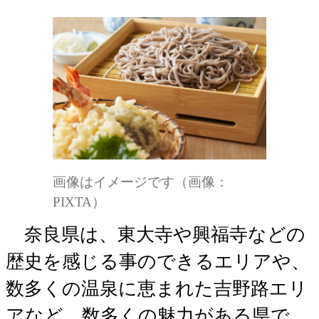
画像はイメージです（画像：
PIXTA）
奈良県は、東大寺や興福寺などの
歴史を感じる事のできるエリアや、
数多くの温泉に恵まれた吉野路エリ
アなど、数多くの魅力がある県で