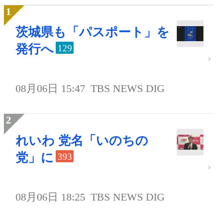
茨城県も「パスポート」を
発行へ
129
08月06日 15:47
TBS NEWS DIG
れいわ 党名「いのちの
党」に
393
08月06日 18:25
TBS NEWS DIG