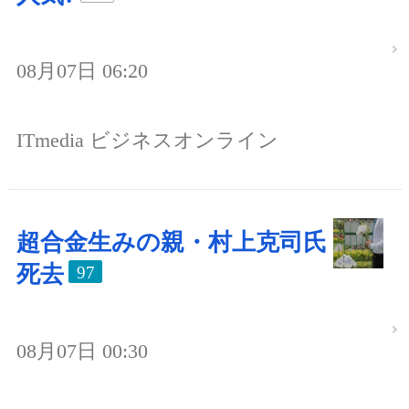
08月07日 06:20
ITmedia ビジネスオンライン
超合金生みの親・村上克司氏
死去
97
08月07日 00:30