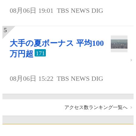
08月06日 19:01
TBS NEWS DIG
大手の夏ボーナス 平均100
万円超
171
08月06日 15:22
TBS NEWS DIG
アクセス数ランキング一覧へ