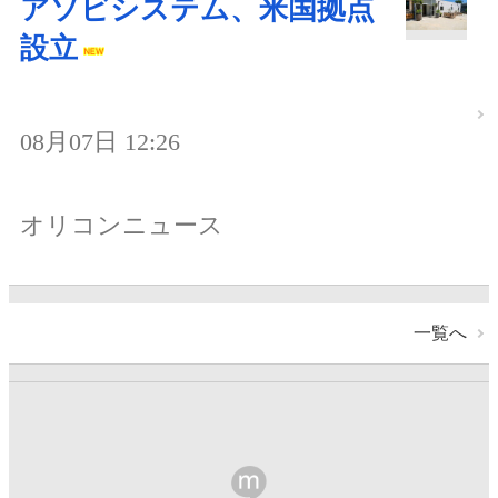
アソビシステム、米国拠点
設立
08月07日 12:26
オリコンニュース
一覧へ