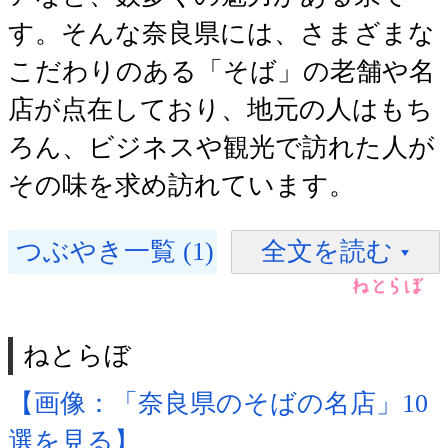
す。そんな奈良県には、さまざまな
こだわりのある「そば」の老舗や名
店が点在しており、地元の人はもち
ろん、ビジネスや観光で訪れた人が
その味を求め訪れています。
つぶやき一覧 (1)
全文を読む
ねとらぼ
【画像：「奈良県のそばの名店」10
選を見る】