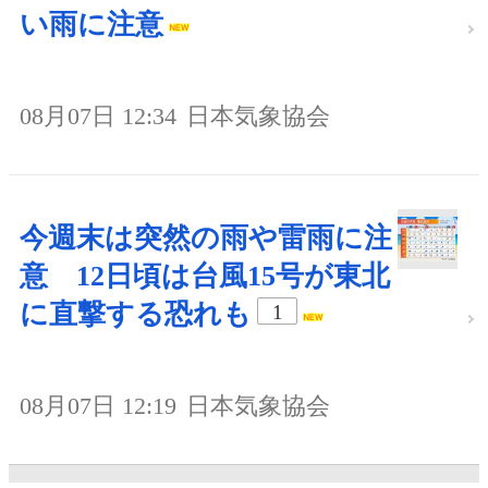
い雨に注意
08月07日 12:34
日本気象協会
今週末は突然の雨や雷雨に注
意 12日頃は台風15号が東北
に直撃する恐れも
1
08月07日 12:19
日本気象協会