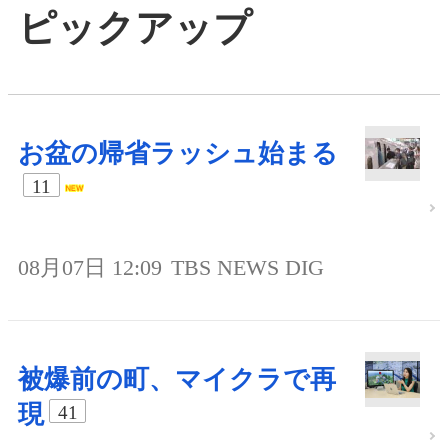
ピックアップ
お盆の帰省ラッシュ始まる
11
08月07日 12:09
TBS NEWS DIG
被爆前の町、マイクラで再
現
41