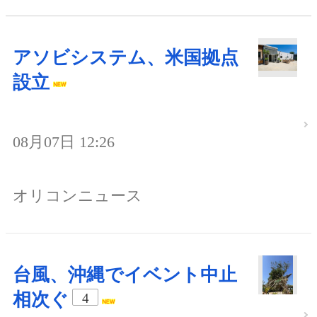
アソビシステム、米国拠点
設立
08月07日 12:26
オリコンニュース
台風、沖縄でイベント中止
相次ぐ
4