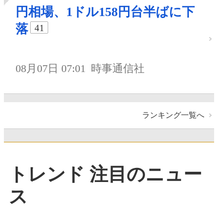
円相場、1ドル158円台半ばに下
落
41
08月07日 07:01
時事通信社
ランキング一覧へ
トレンド 注目のニュー
ス