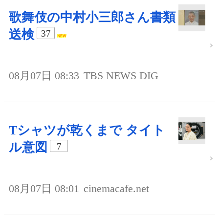
歌舞伎の中村小三郎さん書類
送検
37
08月07日 08:33
TBS NEWS DIG
Tシャツが乾くまで タイト
ル意図
7
08月07日 08:01
cinemacafe.net