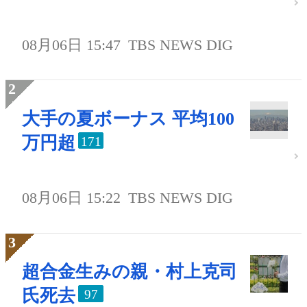
08月06日 15:47
TBS NEWS DIG
大手の夏ボーナス 平均100
万円超
171
08月06日 15:22
TBS NEWS DIG
超合金生みの親・村上克司
氏死去
97