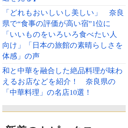
「どれもおいしいし美しい」 奈良
県で“食事の評価が高い宿”1位に
「いいものをいろいろ食べたい人
向け」「日本の旅館の素晴らしさを
体感」の声
和と中華を融合した絶品料理が味わ
えるお店などを紹介！ 奈良県の
「中華料理」の名店10選！