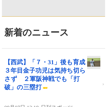
新着のニュース
【西武】「７・31」後も育成
３年目金子功児は気持ち切ら
さず ２軍阪神戦でも「打
破」の三塁打