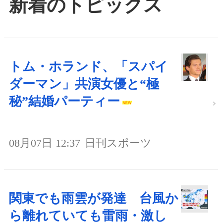
新着のトピックス
トム・ホランド、「スパイ
ダーマン」共演女優と“極
秘”結婚パーティー
08月07日 12:37
日刊スポーツ
関東でも雨雲が発達 台風か
ら離れていても雷雨・激し