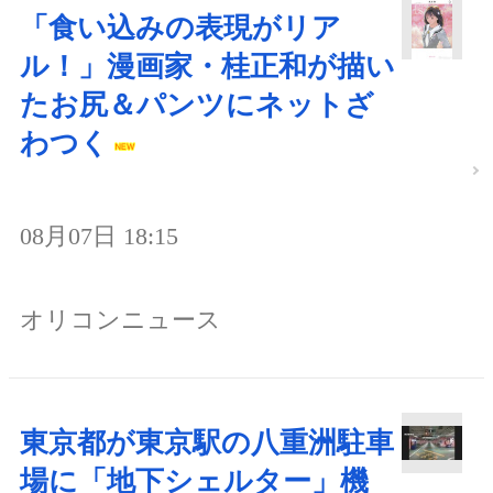
「食い込みの表現がリア
ル！」漫画家・桂正和が描い
たお尻＆パンツにネットざ
わつく
08月07日 18:15
オリコンニュース
東京都が東京駅の八重洲駐車
場に「地下シェルター」機