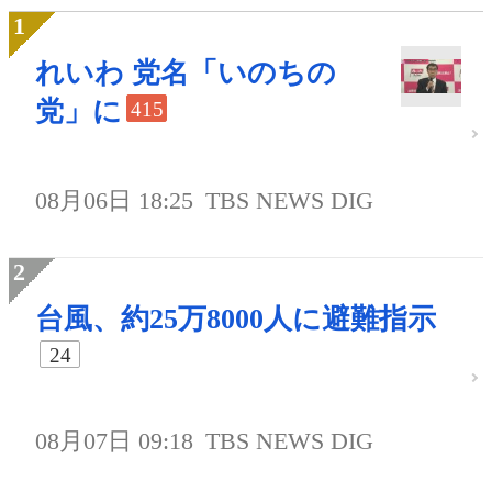
れいわ 党名「いのちの
党」に
415
08月06日 18:25
TBS NEWS DIG
台風、約25万8000人に避難指示
24
08月07日 09:18
TBS NEWS DIG