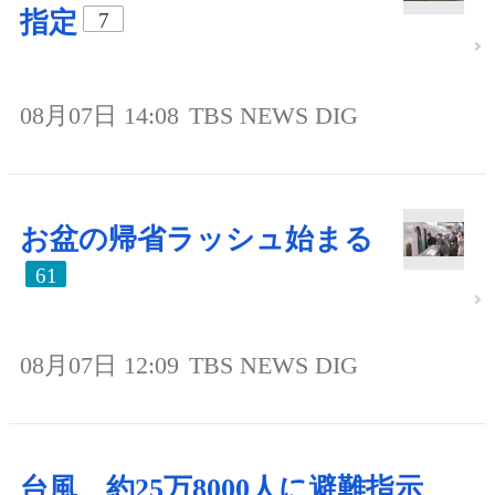
指定
7
08月07日 14:08
TBS NEWS DIG
お盆の帰省ラッシュ始まる
61
08月07日 12:09
TBS NEWS DIG
台風、約25万8000人に避難指示