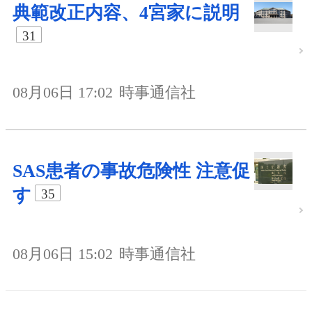
典範改正内容、4宮家に説明
31
08月06日 17:02
時事通信社
SAS患者の事故危険性 注意促
す
35
08月06日 15:02
時事通信社