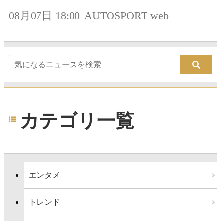
08月07日 18:00
AUTOSPORT web
カテゴリ一覧
エンタメ
トレンド