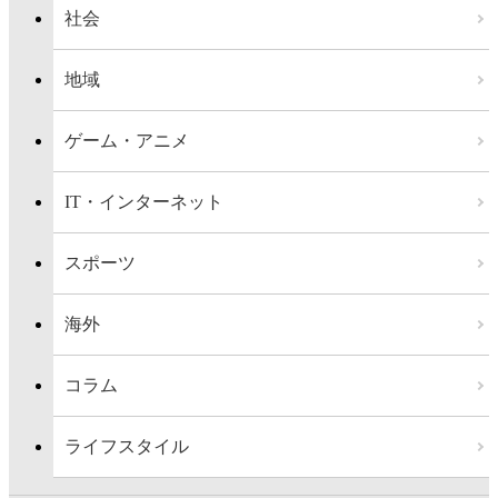
社会
地域
ゲーム・アニメ
IT・インターネット
スポーツ
海外
コラム
ライフスタイル