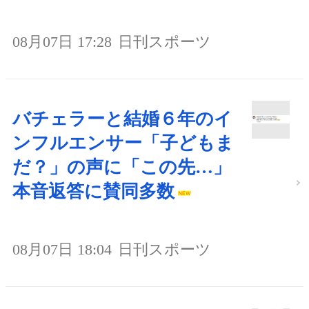
08月07日 17:28
日刊スポーツ
バチェラーと結婚６年のイ
ンフルエンサー「子どもま
だ？」の声に「この先…」
本音返答に賛同多数
08月07日 18:04
日刊スポーツ