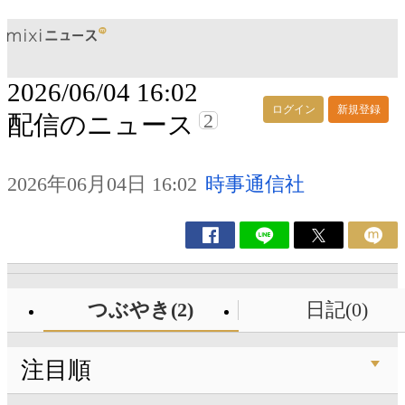
2026/06/04 16:02
ログイン
新規登録
2
配信のニュース
2026年06月04日 16:02
時事通信社
つぶやき(2)
日記(0)
注目順