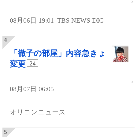
08月06日 19:01
TBS NEWS DIG
「徹子の部屋」内容急きょ
変更
24
08月07日 06:05
オリコンニュース