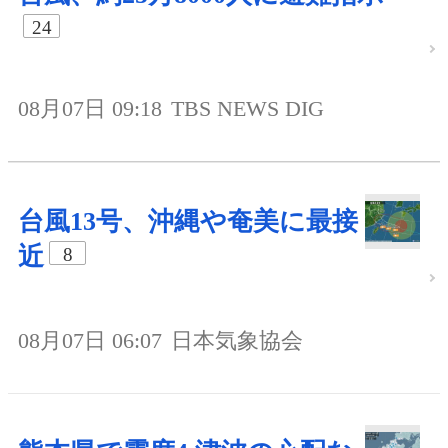
24
08月07日 09:18
TBS NEWS DIG
台風13号、沖縄や奄美に最接
近
8
08月07日 06:07
日本気象協会