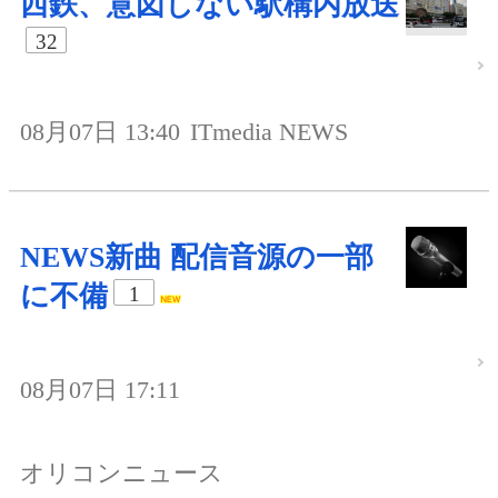
西鉄、意図しない駅構内放送
32
08月07日 13:40
ITmedia NEWS
NEWS新曲 配信音源の一部
に不備
1
08月07日 17:11
オリコンニュース