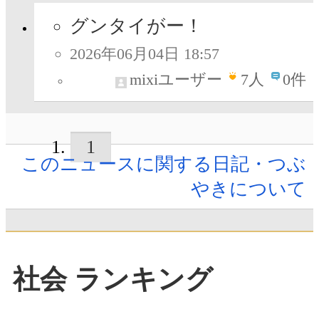
グンタイがー！
2026年06月04日 18:57
mixiユーザー
7
人
0件
1
このニュースに関する日記・つぶ
やきについて
社会 ランキング