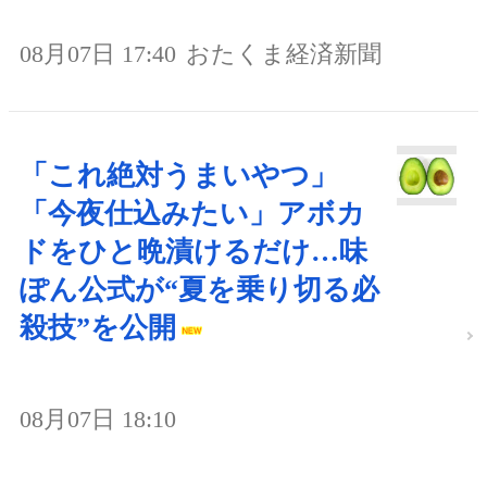
08月07日 17:40
おたくま経済新聞
「これ絶対うまいやつ」
「今夜仕込みたい」アボカ
ドをひと晩漬けるだけ…味
ぽん公式が“夏を乗り切る必
殺技”を公開
08月07日 18:10