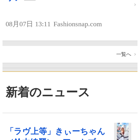
08月07日 13:11
Fashionsnap.com
一覧へ
新着のニュース
「ラヴ上等」きぃーちゃん