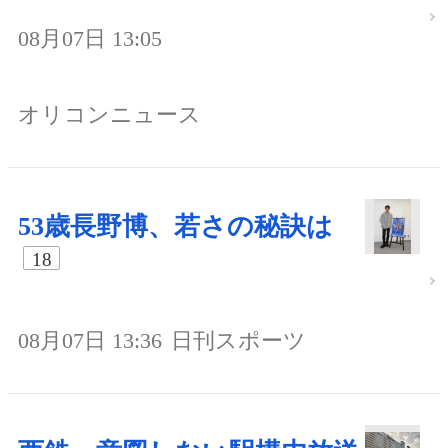
08月07日 13:05
オリコンニュース
53歳長野博、若さの秘訣は
18
08月07日 13:36
日刊スポーツ