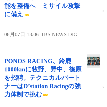
能を整備へ ミサイル攻撃
に備え
08月07日 18:06
TBS NEWS DIG
PONOS RACING、鈴鹿
1000kmに牧野、野中、篠原
を招聘。テクニカルパート
ナーはD’station Racingの強
力体制で挑む