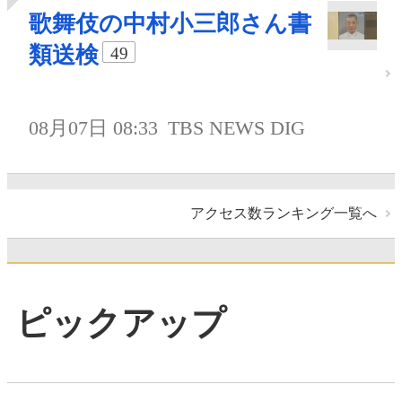
歌舞伎の中村小三郎さん書
類送検
49
08月07日 08:33
TBS NEWS DIG
アクセス数ランキング一覧へ
ピックアップ