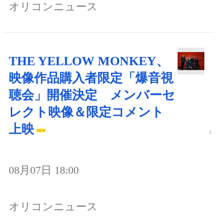
オリコンニュース
THE YELLOW MONKEY、
映像作品購入者限定「爆音視
聴会」開催決定 メンバーセ
レクト映像＆限定コメント
上映
08月07日 18:00
オリコンニュース