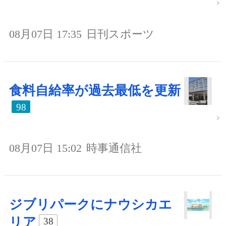
08月07日 17:35
日刊スポーツ
食料自給率が過去最低を更新
98
08月07日 15:02
時事通信社
ジブリパークにナウシカエ
リア
38