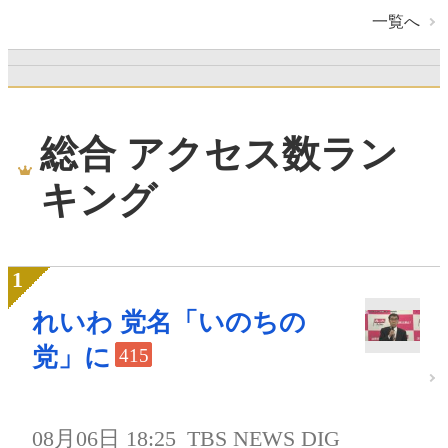
一覧へ
総合 アクセス数ラン
キング
れいわ 党名「いのちの
党」に
415
08月06日 18:25
TBS NEWS DIG