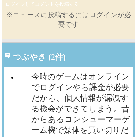
ログインしてコメントを投稿する
※ニュースに投稿するにはログインが必
要です
つぶやき (2件)
今時のゲームはオンライン
でログインやら課金が必要
だから、個人情報が漏洩す
る機会ができてしまう。昔
からあるコンシューマーゲ
ーム機で媒体を買い切りだ