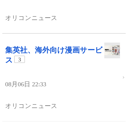
オリコンニュース
集英社、海外向け漫画サービ
ス
3
08月06日 22:33
オリコンニュース