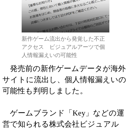
新作ゲーム流出から発覚した不正
アクセス ビジュアルアーツで個
人情報漏えいの可能性
発売前の新作ゲームデータが海外
サイトに流出し、個人情報漏えいの
可能性も判明しました。
ゲームブランド「Key」などの運
営で知られる株式会社ビジュアル