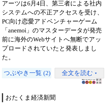
アーツは6月4日、第三者による社内
システムへの不正アクセスを受け、
PC向け恋愛アドベンチャーゲーム
「anemoi」のマスターデータが発売
前に海外のWebサイトへ無断でアッ
プロードされていたと発表しまし
た。
つぶやき一覧 (2)
全文を読む
おたくま経済新聞