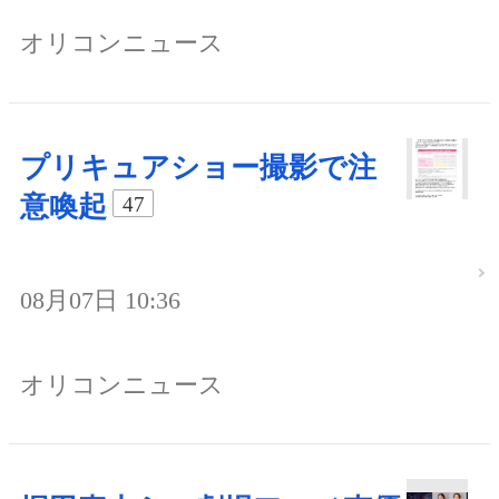
オリコンニュース
プリキュアショー撮影で注
意喚起
47
08月07日 10:36
オリコンニュース