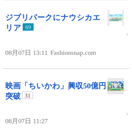
ジブリパークにナウシカエ
リア
69
08月07日 13:11
Fashionsnap.com
映画「ちいかわ」興収50億円
突破
31
08月07日 11:27