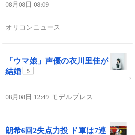
08月08日 08:09
オリコンニュース
「ウマ娘」声優の衣川里佳が
結婚
5
08月08日 12:49
モデルプレス
朗希6回2失点力投 ド軍は7連