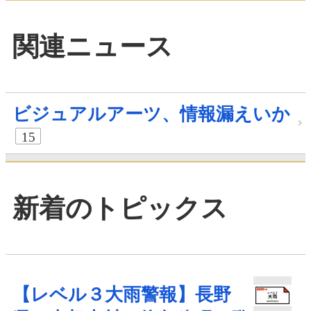
関連ニュース
ビジュアルアーツ、情報漏えいか
15
新着のトピックス
【レベル３大雨警報】長野