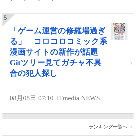
「ゲーム運営の修羅場過ぎ
る」 コロコロコミック系
漫画サイトの新作が話題
Gitツリー見てガチャ不具
合の犯人探し
08月08日 07:10
ITmedia NEWS
ランキング一覧へ