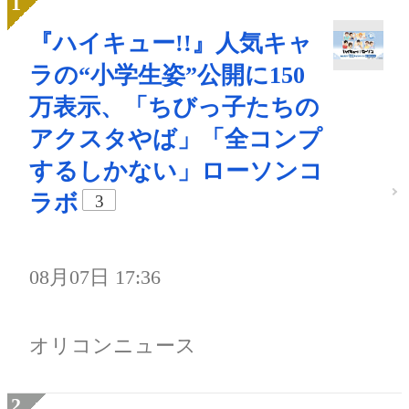
『ハイキュー!!』人気キャ
ラの“小学生姿”公開に150
万表示、「ちびっ子たちの
アクスタやば」「全コンプ
するしかない」ローソンコ
ラボ
3
08月07日 17:36
オリコンニュース