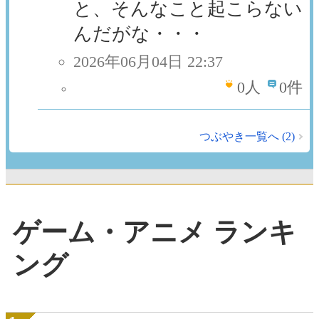
と、そんなこと起こらない
んだがな・・・
2026年06月04日 22:37
0
人
0件
つぶやき一覧へ (2)
ゲーム・アニメ ランキ
ング