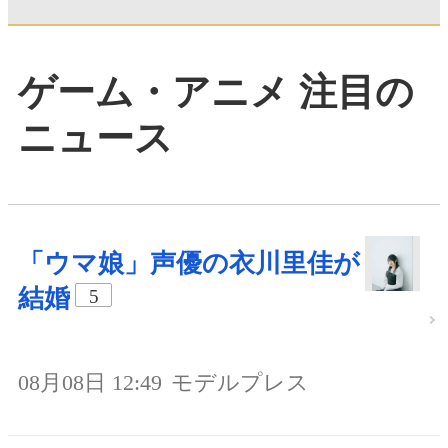
ゲーム・アニメ 注目の
ニュース
「ウマ娘」声優の衣川里佳が
結婚
5
08月08日 12:49
モデルプレス