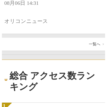
08月06日 14:31
オリコンニュース
一覧へ
総合 アクセス数ラン
キング