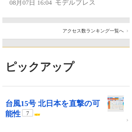
08月07日 16:04
モデルプレス
アクセス数ランキング一覧へ
ピックアップ
台風15号 北日本を直撃の可
能性
7