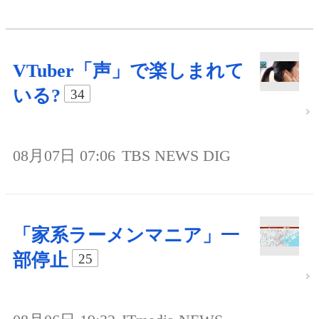
VTuber「声」で楽しまれて
いる?
34
08月07日 07:06
TBS NEWS DIG
「家系ラーメンマニア」一
部停止
25