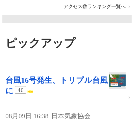
アクセス数ランキング一覧へ
ピックアップ
台風16号発生、トリプル台風
に
46
08月09日 16:38
日本気象協会