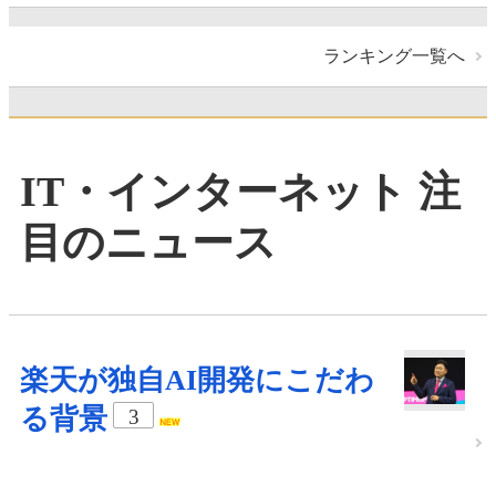
ランキング一覧へ
IT・インターネット 注
目のニュース
楽天が独自AI開発にこだわ
る背景
3