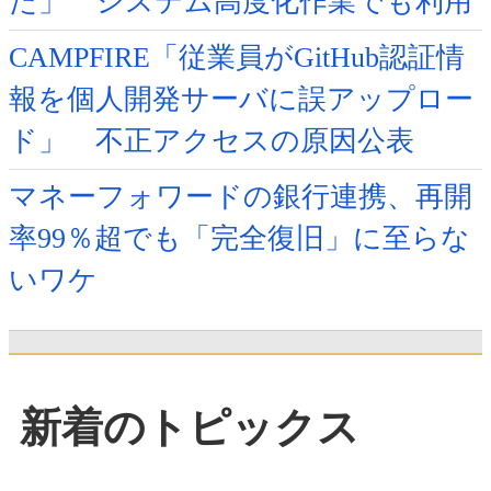
た」 システム高度化作業でも利用
CAMPFIRE「従業員がGitHub認証情
報を個人開発サーバに誤アップロー
ド」 不正アクセスの原因公表
マネーフォワードの銀行連携、再開
率99％超でも「完全復旧」に至らな
いワケ
新着のトピックス