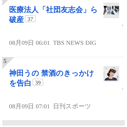
医療法人「社団友志会」ら
破産
37
08月09日 06:01
TBS NEWS DIG
神田うの 禁酒のきっかけ
を告白
39
08月09日 07:01
日刊スポーツ