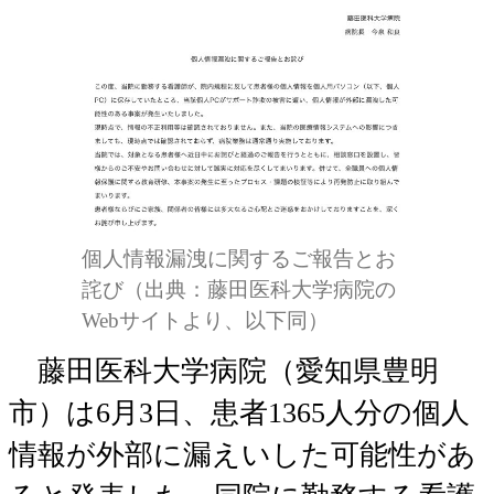
個人情報漏洩に関するご報告とお
詫び（出典：藤田医科大学病院の
Webサイトより、以下同）
藤田医科大学病院（愛知県豊明
市）は6月3日、患者1365人分の個人
情報が外部に漏えいした可能性があ