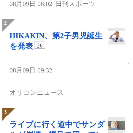
08月09日 06:02
日刊スポーツ
HIKAKIN、第2子男児誕生
を発表
26
08月09日 09:32
オリコンニュース
ライブに行く道中でサンダ