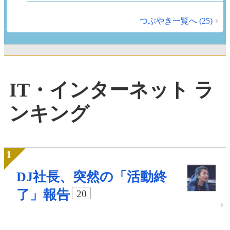
つぶやき一覧へ (25)
IT・インターネット ラ
ンキング
DJ社長、突然の「活動終
了」報告
20