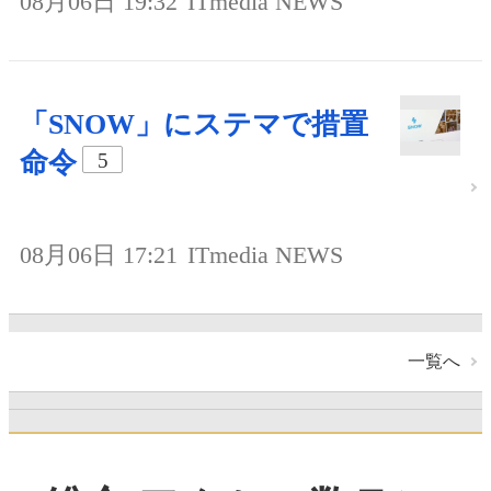
08月06日 19:32
ITmedia NEWS
「SNOW」にステマで措置
命令
5
08月06日 17:21
ITmedia NEWS
一覧へ