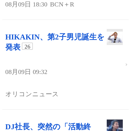
08月09日 18:30
BCN＋R
HIKAKIN、第2子男児誕生を
発表
26
08月09日 09:32
オリコンニュース
DJ社長、突然の「活動終