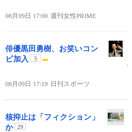
08月09日 17:00
週刊女性PRIME
俳優黒田勇樹、お笑いコン
ビ加入
5
08月09日 17:19
日刊スポーツ
核抑止は「フィクション」
か
29