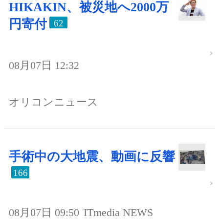
HIKAKIN、被災地へ2000万
円寄付
62
08月07日 12:32
オリコンニュース
手術中の大地震、動画に反響
166
08月07日 09:50
ITmedia NEWS