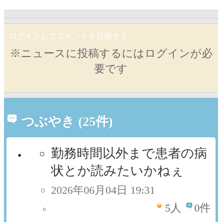
ログインしてコメントを投稿する
※ニュースに投稿するにはログインが必
要です
つぶやき (25件)
勤務時間以外まで患者の病
状とか読みたいかねぇ
2026年06月04日 19:31
5
人
0件