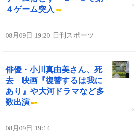
４ゲーム突入
08月09日 19:20
日刊スポーツ
俳優・小川真由美さん、死
去 映画『復讐するは我に
あり』や大河ドラマなど多
数出演
08月09日 19:14