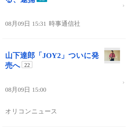
08月09日 15:31
時事通信社
山下達郎「JOY2」ついに発
売へ
22
08月09日 15:00
オリコンニュース