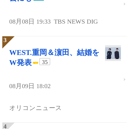
08月08日 19:33
TBS NEWS DIG
WEST.重岡＆濵田、結婚を
W発表
35
08月09日 18:02
オリコンニュース