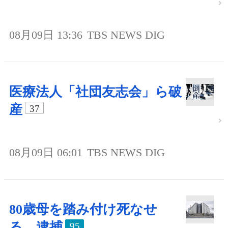
08月09日 13:36
TBS NEWS DIG
医療法人「社団友志会」ら破
産
37
08月09日 06:01
TBS NEWS DIG
80歳母を踏み付け死なせ
る、逮捕
95