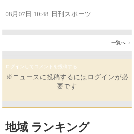
08月07日 10:48
日刊スポーツ
一覧へ
ログインしてコメントを投稿する
※ニュースに投稿するにはログインが必
要です
地域 ランキング