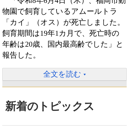
「令和8年6月4日（木）、福岡市動
物園で飼育しているアムールトラ
「カイ」（オス）が死亡しました。
飼育期間は19年1カ月で、死亡時の
年齢は20歳、国内最高齢でした」と
報告した。
全文を読む
新着のトピックス