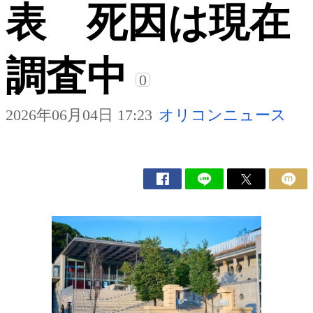
表 死因は現在
調査中
0
2026年06月04日 17:23
オリコンニュース