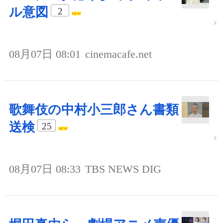
ル意図
2
08月07日 08:01
cinemacafe.net
歌舞伎の中村小三郎さん書類
送検
25
08月07日 08:33
TBS NEWS DIG