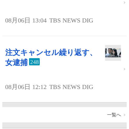
08月06日 13:04
TBS NEWS DIG
注文キャンセル繰り返す、
女逮捕
248
08月06日 12:12
TBS NEWS DIG
一覧へ