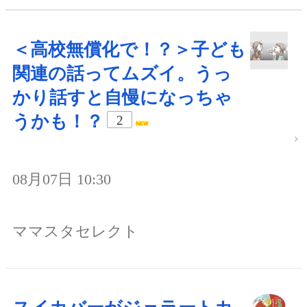
＜高校無償化で！？＞子ども
関連の話ってムズイ。うっ
かり話すと自慢になっちゃ
うかも！？
2
08月07日 10:30
ママスタセレクト