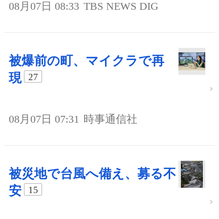
08月07日 08:33
TBS NEWS DIG
被爆前の町、マイクラで再
現
27
08月07日 07:31
時事通信社
被災地で台風へ備え、募る不
安
15