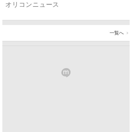
オリコンニュース
一覧へ