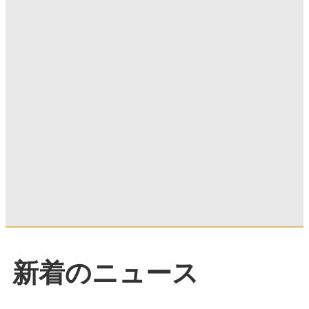
新着のニュース