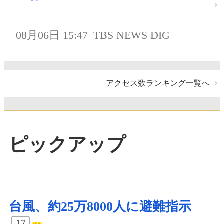
08月06日 15:47
TBS NEWS DIG
アクセス数ランキング一覧へ
ピックアップ
台風、約25万8000人に避難指示
17