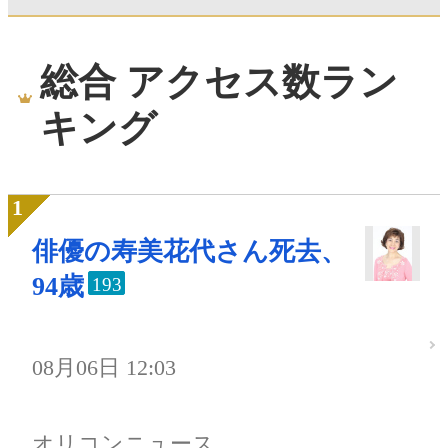
総合 アクセス数ラン
キング
俳優の寿美花代さん死去、
94歳
193
08月06日 12:03
オリコンニュース