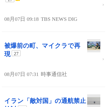
08月07日 09:18
TBS NEWS DIG
被爆前の町、マイクラで再
現
27
08月07日 07:31
時事通信社
イラン「敵対国」の通航禁止