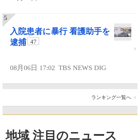
入院患者に暴行 看護助手を
逮捕
47
08月06日 17:02
TBS NEWS DIG
ランキング一覧へ
地域 注目のニュース