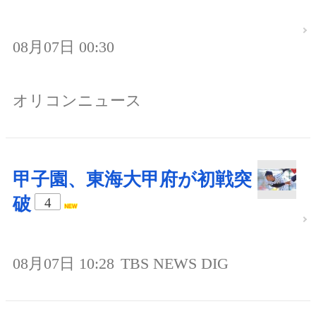
08月07日 00:30
オリコンニュース
甲子園、東海大甲府が初戦突
破
4
08月07日 10:28
TBS NEWS DIG