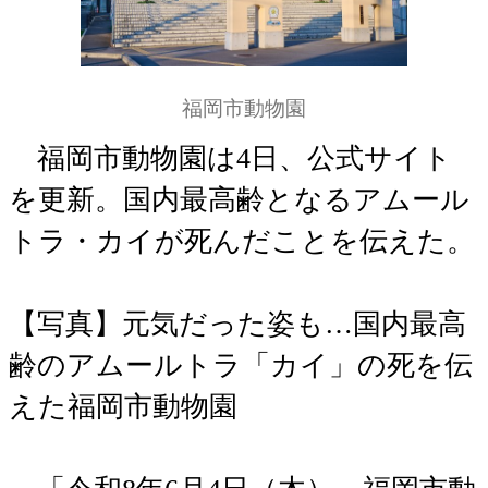
福岡市動物園
福岡市動物園は4日、公式サイト
を更新。国内最高齢となるアムール
トラ・カイが死んだことを伝えた。
【写真】元気だった姿も…国内最高
齢のアムールトラ「カイ」の死を伝
えた福岡市動物園