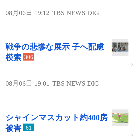
08月06日 19:12
TBS NEWS DIG
戦争の悲惨な展示 子へ配慮
模索
306
08月06日 19:01
TBS NEWS DIG
シャインマスカット約400房
被害
61