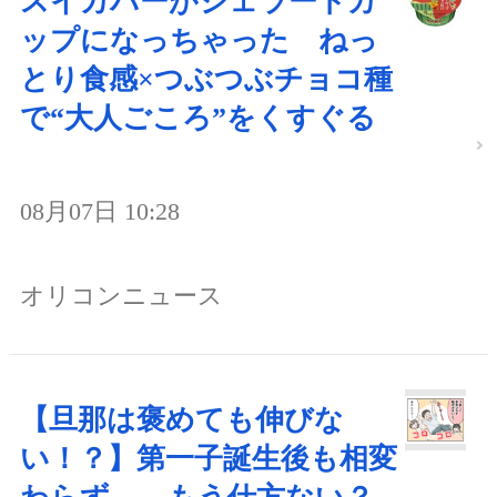
スイカバーがジェラートカ
ップになっちゃった ねっ
とり食感×つぶつぶチョコ種
で“大人ごころ”をくすぐる
08月07日 10:28
オリコンニュース
【旦那は褒めても伸びな
い！？】第一子誕生後も相変