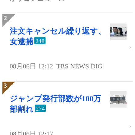
注文キャンセル繰り返す、
女逮捕
248
08月06日 12:12
TBS NEWS DIG
ジャンプ発行部数が100万
部割れ
274
08月06日 12:17