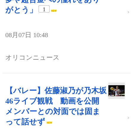
がとう」
1
08月07日 10:48
オリコンニュース
【バレー】佐藤淑乃が乃木坂
46ライブ観戦 動画を公開
メンバーとの対面では固ま
って話せず