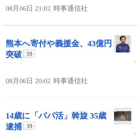
08月06日 21:02
時事通信社
熊本へ寄付や義援金、43億円
突破
39
08月06日 20:02
時事通信社
14歳に「パパ活」斡旋 35歳
逮捕
39