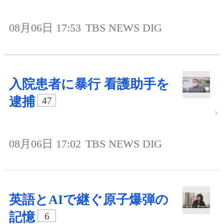
08月06日 17:53
TBS NEWS DIG
入院患者に暴行 看護助手を
逮捕
47
08月06日 17:02
TBS NEWS DIG
英語とAIで継ぐ原子爆弾の
記憶
6