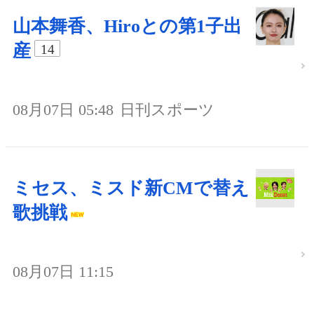
山本舞香、Hiroとの第1子出
産
14
08月07日 05:48
日刊スポーツ
ミセス、ミスド新CMで替え
歌挑戦
08月07日 11:15