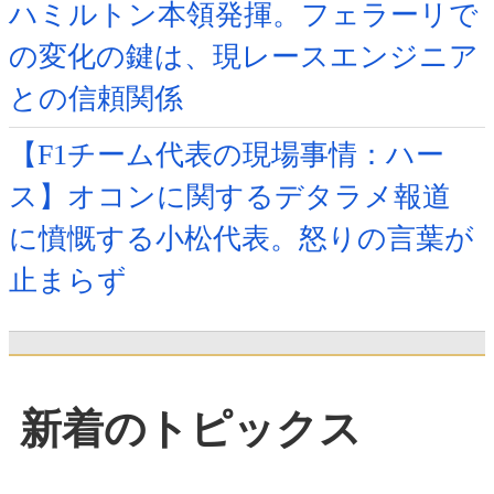
ハミルトン本領発揮。フェラーリで
の変化の鍵は、現レースエンジニア
との信頼関係
【F1チーム代表の現場事情：ハー
ス】オコンに関するデタラメ報道
に憤慨する小松代表。怒りの言葉が
止まらず
新着のトピックス