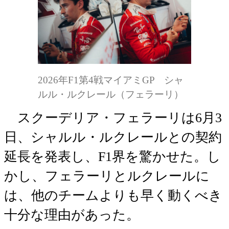
2026年F1第4戦マイアミGP シャ
ルル・ルクレール（フェラーリ）
スクーデリア・フェラーリは6月3
日、シャルル・ルクレールとの契約
延長を発表し、F1界を驚かせた。し
かし、フェラーリとルクレールに
は、他のチームよりも早く動くべき
十分な理由があった。