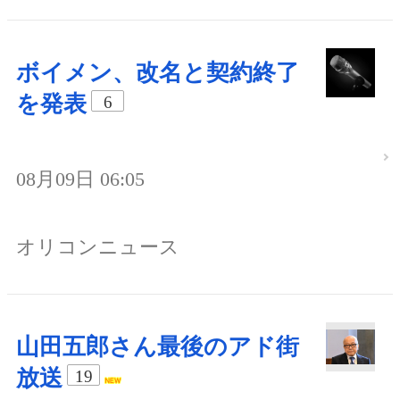
ボイメン、改名と契約終了
を発表
6
08月09日 06:05
オリコンニュース
山田五郎さん最後のアド街
放送
19