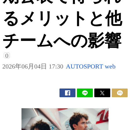
るメリットと他
チームへの影響
0
2026年06月04日 17:30
AUTOSPORT web