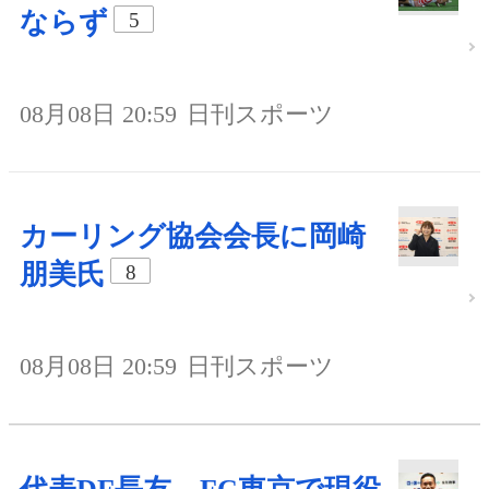
ならず
5
08月08日 20:59
日刊スポーツ
カーリング協会会長に岡崎
朋美氏
8
08月08日 20:59
日刊スポーツ