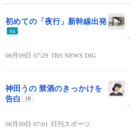
初めての「夜行」新幹線出発
84
08月09日 07:29
TBS NEWS DIG
神田うの 禁酒のきっかけを
告白
18
08月09日 07:01
日刊スポーツ