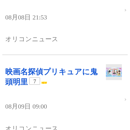
08月08日 21:53
オリコンニュース
映画名探偵プリキュアに鬼
頭明里
7
08月09日 09:00
オリコンニュース