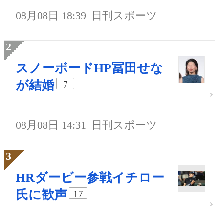
08月08日 18:39
日刊スポーツ
スノーボードHP冨田せな
が結婚
7
08月08日 14:31
日刊スポーツ
HRダービー参戦イチロー
氏に歓声
17