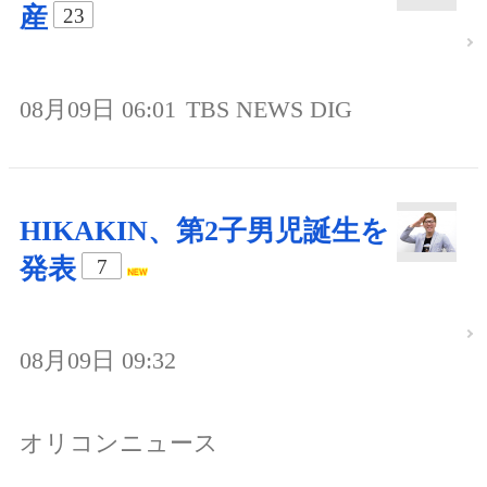
産
23
08月09日 06:01
TBS NEWS DIG
HIKAKIN、第2子男児誕生を
発表
7
08月09日 09:32
オリコンニュース