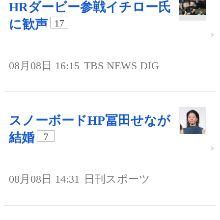
HRダービー参戦イチロー氏
に歓声
17
08月08日 16:15
TBS NEWS DIG
スノーボードHP冨田せなが
結婚
7
08月08日 14:31
日刊スポーツ