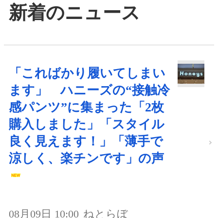
新着のニュース
「こればかり履いてしまい
ます」 ハニーズの“接触冷
感パンツ”に集まった「2枚
購入しました」「スタイル
良く見えます！」「薄手で
涼しく、楽チンです」の声
08月09日 10:00
ねとらぼ