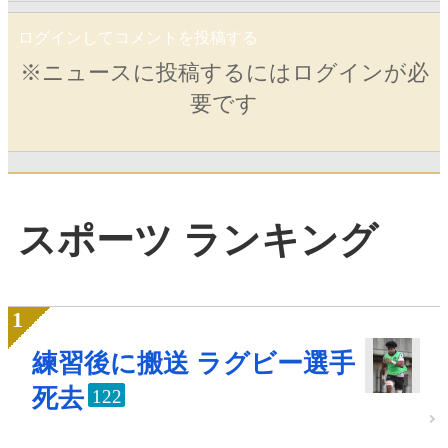
ログインしてコメントを投稿する
※ニュースに投稿するにはログインが必
要です
スポーツ ランキング
練習後に搬送 ラグビー選手
死去
122