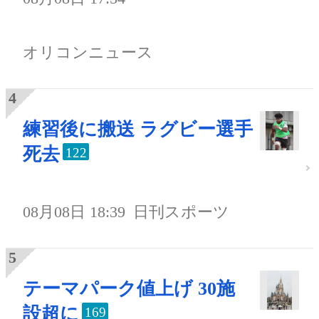
オリコンニュース
練習後に搬送 ラグビー選手
死去
122
08月08日 18:39
日刊スポーツ
テーマパーク値上げ 30施
設超に
169