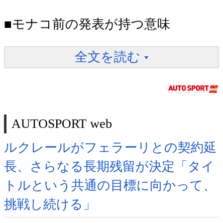
■モナコ前の発表が持つ意味
全文を読む
AUTOSPORT web
ルクレールがフェラーリとの契約延
長、さらなる長期残留が決定「タイ
トルという共通の目標に向かって、
挑戦し続ける」