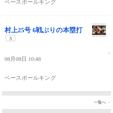
ベースボールキング
村上25号 6戦ぶりの本塁打
3
08月08日 10:48
ベースボールキング
一覧へ