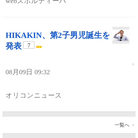
webスポルティーバ
HIKAKIN、第2子男児誕生を
発表
7
08月09日 09:32
オリコンニュース
一覧へ