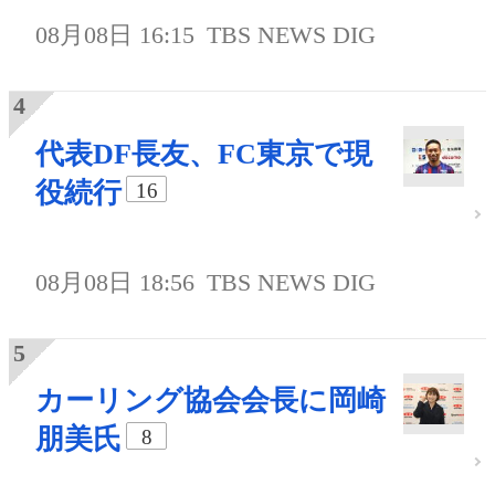
08月08日 16:15
TBS NEWS DIG
代表DF長友、FC東京で現
役続行
16
08月08日 18:56
TBS NEWS DIG
カーリング協会会長に岡崎
朋美氏
8