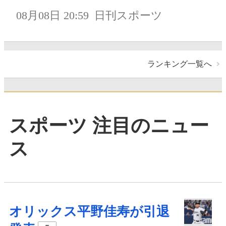
08月08日 20:59
日刊スポーツ
ランキング一覧へ
スポーツ 注目のニュー
ス
オリックス平野佳寿が引退