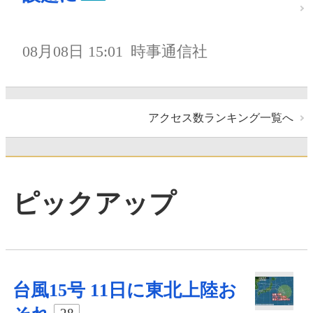
08月08日 15:01
時事通信社
アクセス数ランキング一覧へ
ピックアップ
台風15号 11日に東北上陸お