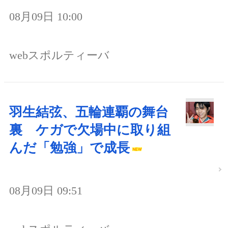
08月09日 10:00
webスポルティーバ
羽生結弦、五輪連覇の舞台
裏 ケガで欠場中に取り組
んだ「勉強」で成長
08月09日 09:51