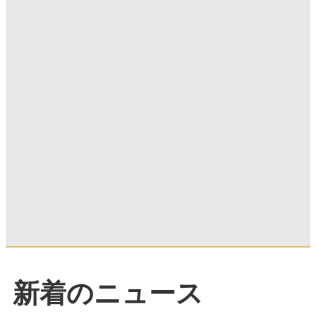
新着のニュース