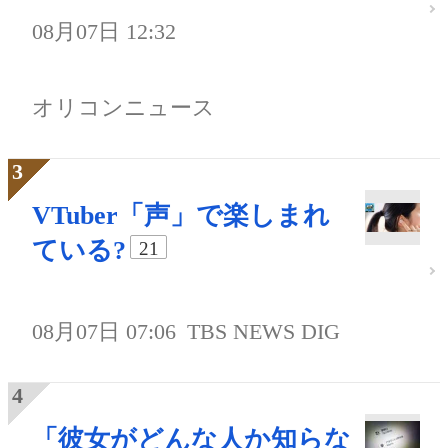
08月07日 12:32
オリコンニュース
VTuber「声」で楽しまれ
ている?
21
08月07日 07:06
TBS NEWS DIG
「彼女がどんな人か知らな