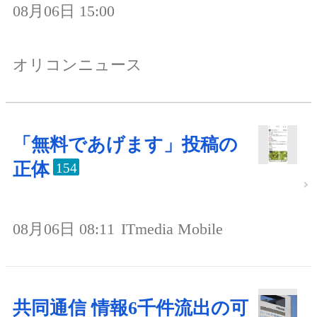
08月06日 15:00
オリコンニュース
「無料であげます」投稿の
正体
154
08月06日 08:11
ITmedia Mobile
共同通信 情報6千件流出の可