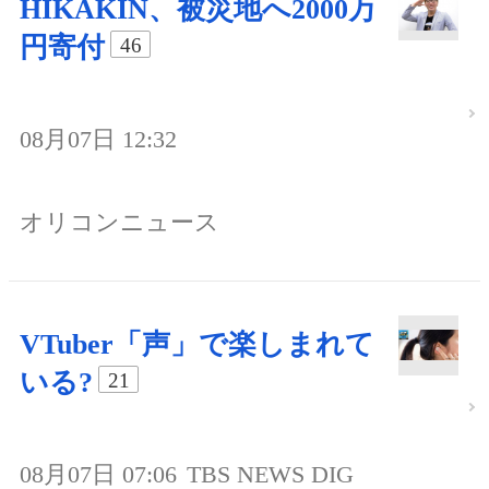
HIKAKIN、被災地へ2000万
円寄付
46
08月07日 12:32
オリコンニュース
VTuber「声」で楽しまれて
いる?
21
08月07日 07:06
TBS NEWS DIG