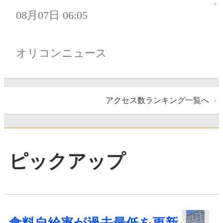
08月07日 06:05
オリコンニュース
アクセス数ランキング一覧へ
ピックアップ