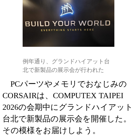
例年通り、グランドハイアット台
北で新製品の展示会が行われた
PCパーツやメモリでおなじみの
CORSAIRは、COMPUTEX TAIPEI
2026の会期中にグランドハイアット
台北で新製品の展示会を開催した。
その模様をお届けしよう。