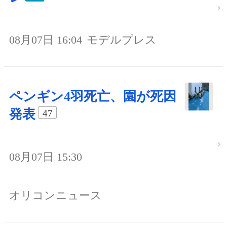
08月07日 16:04
モデルプレス
ペンギン4羽死亡、園が死因
発表
47
08月07日 15:30
オリコンニュース