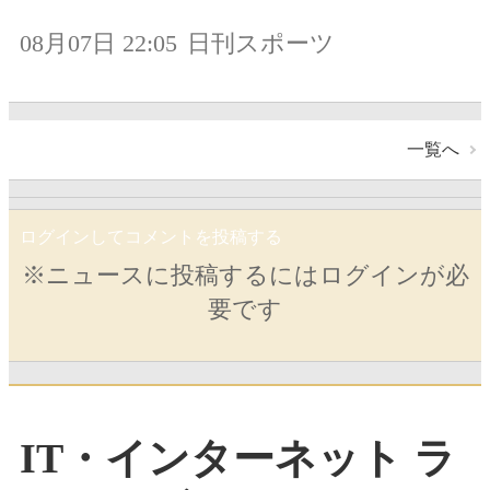
08月07日 22:05
日刊スポーツ
一覧へ
ログインしてコメントを投稿する
※ニュースに投稿するにはログインが必
要です
IT・インターネット ラ