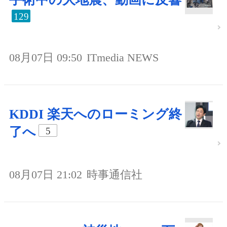
129
08月07日 09:50
ITmedia NEWS
KDDI 楽天へのローミング終
了へ
5
08月07日 21:02
時事通信社