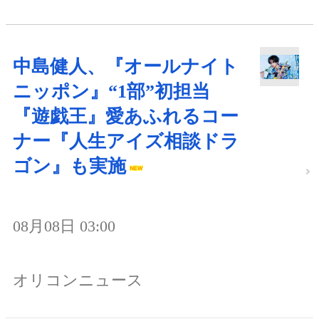
中島健人、『オールナイト
ニッポン』“1部”初担当
『遊戯王』愛あふれるコー
ナー『人生アイズ相談ドラ
ゴン』も実施
08月08日 03:00
オリコンニュース