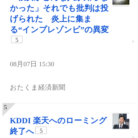
かった」それでも批判は投
げられた 炎上に集ま
る“インプレゾンビ”の異変
5
08月07日 15:30
おたくま経済新聞
KDDI 楽天へのローミング
終了へ
5