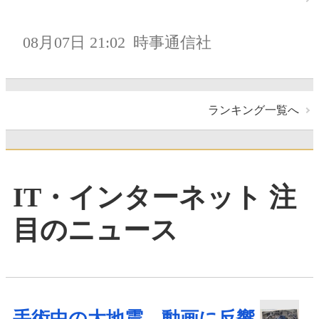
08月07日 21:02
時事通信社
ランキング一覧へ
IT・インターネット 注
目のニュース
手術中の大地震、動画に反響