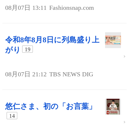
08月07日 13:11
Fashionsnap.com
令和8年8月8日に列島盛り上
がり
19
08月07日 21:12
TBS NEWS DIG
悠仁さま、初の「お言葉」
14