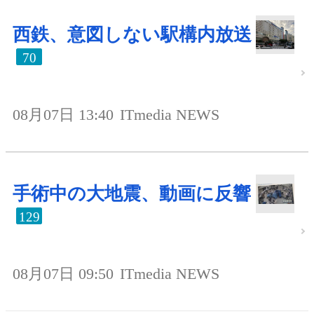
西鉄、意図しない駅構内放送
70
08月07日 13:40
ITmedia NEWS
手術中の大地震、動画に反響
129
08月07日 09:50
ITmedia NEWS