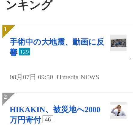
ンキング
手術中の大地震、動画に反
響
129
08月07日 09:50
ITmedia NEWS
HIKAKIN、被災地へ2000
万円寄付
46