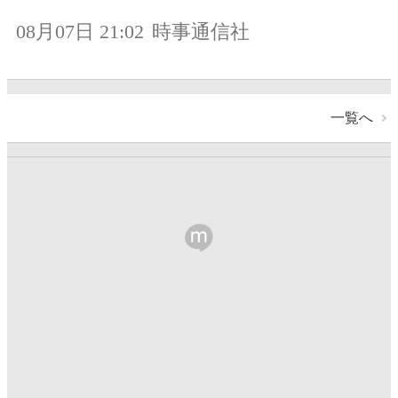
08月07日 21:02
時事通信社
一覧へ