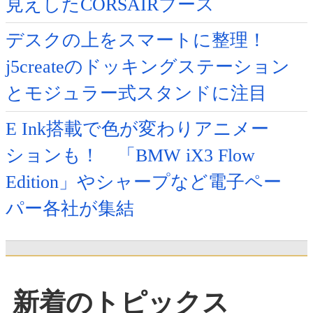
見えしたCORSAIRブース
デスクの上をスマートに整理！
j5createのドッキングステーション
とモジュラー式スタンドに注目
E Ink搭載で色が変わりアニメー
ションも！ 「BMW iX3 Flow
Edition」やシャープなど電子ペー
パー各社が集結
新着のトピックス