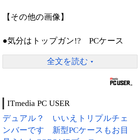
【その他の画像】
●気分はトップガン!? PCケース
全文を読む
ITmedia PC USER
デュアル？ いいえトリプルチェ
ンバーです 新型PCケースもお目