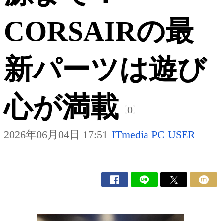
CORSAIRの最
新パーツは遊び
心が満載
0
2026年06月04日 17:51
ITmedia PC USER