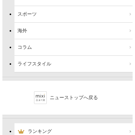
スポーツ
海外
コラム
ライフスタイル
ニューストップへ戻る
ランキング