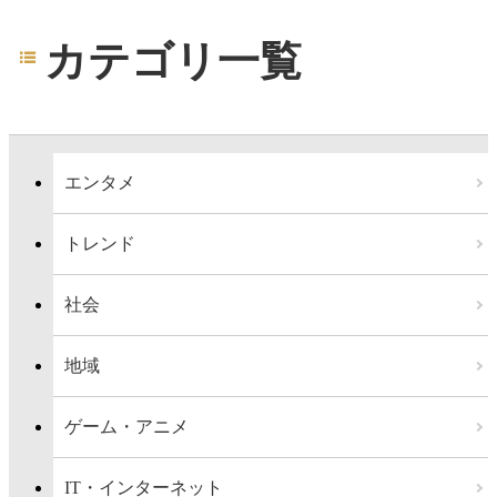
カテゴリ一覧
エンタメ
トレンド
社会
地域
ゲーム・アニメ
IT・インターネット