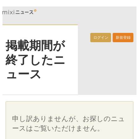
ログイン
新規登録
掲載期間が
終了したニ
ュース
申し訳ありませんが、お探しのニュ
ースはご覧いただけません。