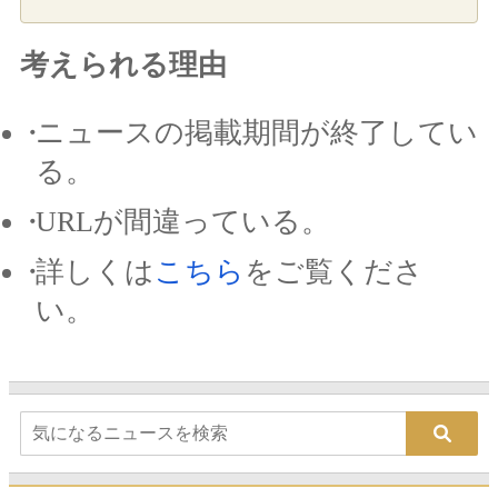
考えられる理由
ニュースの掲載期間が終了してい
る。
URLが間違っている。
詳しくは
こちら
をご覧くださ
い。