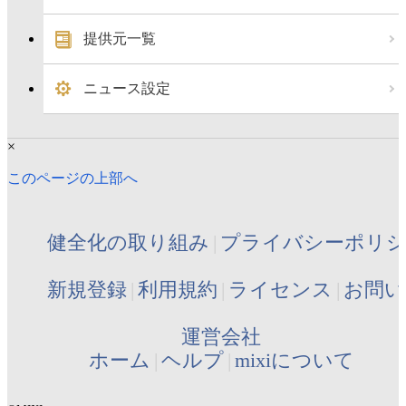
提供元一覧
ニュース設定
×
このページの上部へ
健全化の取り組み
プライバシーポリ
新規登録
利用規約
ライセンス
お問い
運営会社
ホーム
ヘルプ
mixiについて