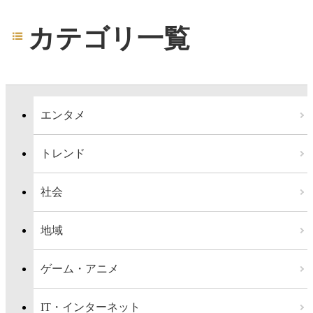
カテゴリ一覧
エンタメ
トレンド
社会
地域
ゲーム・アニメ
IT・インターネット