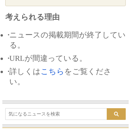
考えられる理由
ニュースの掲載期間が終了してい
る。
URLが間違っている。
詳しくは
こちら
をご覧くださ
い。