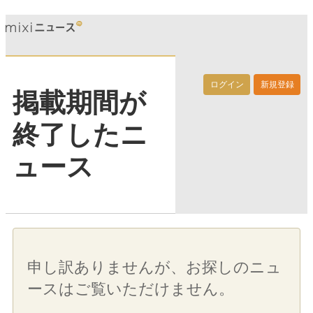
ログイン
新規登録
掲載期間が
終了したニ
ュース
申し訳ありませんが、お探しのニュ
ースはご覧いただけません。