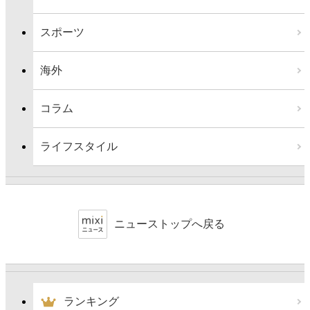
スポーツ
海外
コラム
ライフスタイル
ニューストップへ戻る
ランキング