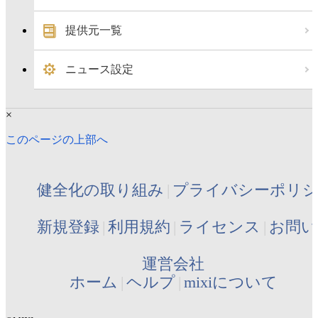
提供元一覧
ニュース設定
×
このページの上部へ
健全化の取り組み
プライバシーポリ
新規登録
利用規約
ライセンス
お問い
運営会社
ホーム
ヘルプ
mixiについて