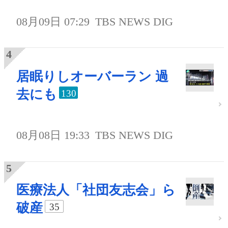
08月09日 07:29
TBS NEWS DIG
居眠りしオーバーラン 過
去にも
130
08月08日 19:33
TBS NEWS DIG
医療法人「社団友志会」ら
破産
35