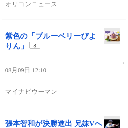
オリコンニュース
紫色の「ブルーベリーぴよ
りん」
8
08月09日 12:10
マイナビウーマン
張本智和が決勝進出 兄妹Vへ