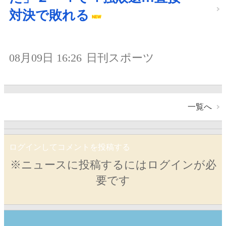
対決で敗れる
08月09日 16:26
日刊スポーツ
一覧へ
ログインしてコメントを投稿する
※ニュースに投稿するにはログインが必
要です