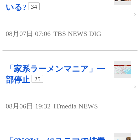
いる?
34
08月07日 07:06
TBS NEWS DIG
「家系ラーメンマニア」一
部停止
25
08月06日 19:32
ITmedia NEWS