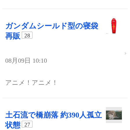
ガンダムシールド型の寝袋
再販
28
08月09日 10:10
アニメ！アニメ！
土石流で橋崩落 約390人孤立
状態
27