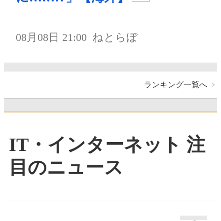
08月08日 21:00
ねとらぼ
ランキング一覧へ
IT・インターネット 注
目のニュース