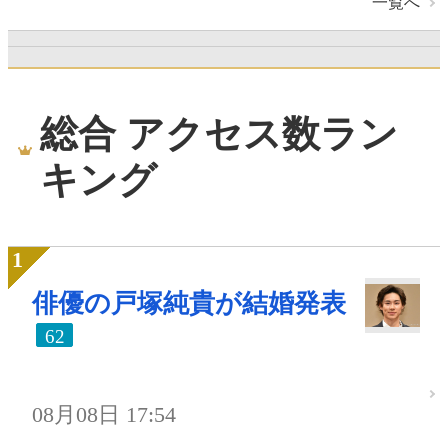
一覧へ
総合 アクセス数ラン
キング
俳優の戸塚純貴が結婚発表
62
08月08日 17:54