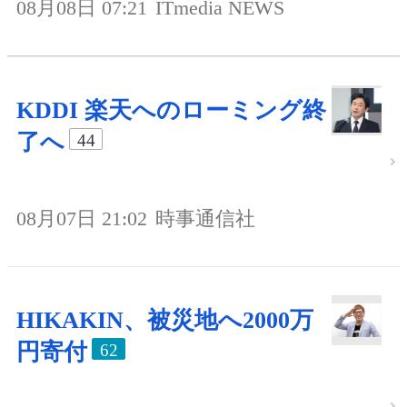
08月08日 07:21
ITmedia NEWS
KDDI 楽天へのローミング終
了へ
44
08月07日 21:02
時事通信社
HIKAKIN、被災地へ2000万
円寄付
62