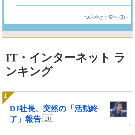
つぶやき一覧へ (3)
IT・インターネット ラ
ンキング
DJ社長、突然の「活動終
了」報告
20