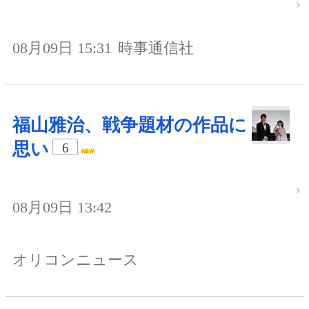
08月09日 15:31
時事通信社
福山雅治、戦争題材の作品に
思い
6
08月09日 13:42
オリコンニュース