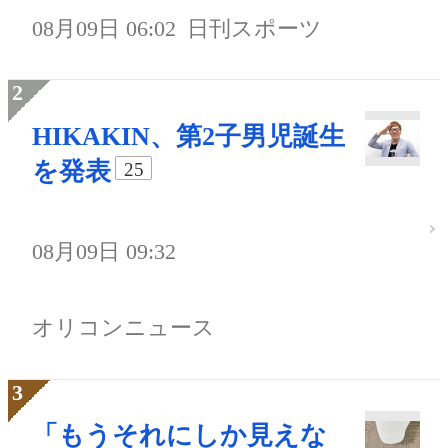
08月09日 06:02
日刊スポーツ
HIKAKIN、第2子男児誕生
を発表
25
08月09日 09:32
オリコンニュース
「もうそれにしか見えな