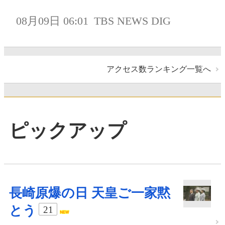
08月09日 06:01
TBS NEWS DIG
アクセス数ランキング一覧へ
ピックアップ
長崎原爆の日 天皇ご一家黙
とう
21