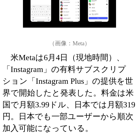
（画像：Meta）
米Metaは6月4日（現地時間）、
「Instagram」の有料サブスクリプ
ション「Instagram Plus」の提供を世
界で開始したと発表した。料金は米
国で月額3.99ドル、日本では月額319
円。日本でも一部ユーザーから順次
加入可能になっている。