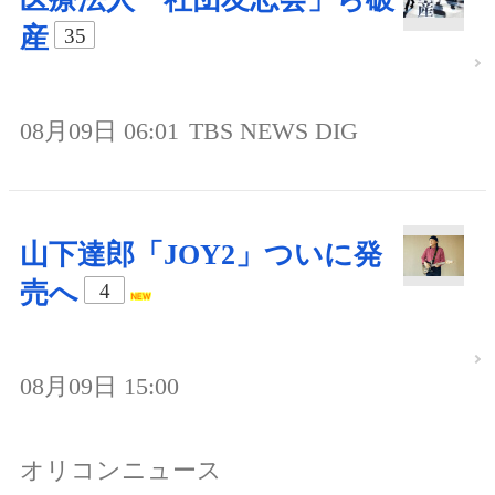
産
35
08月09日 06:01
TBS NEWS DIG
山下達郎「JOY2」ついに発
売へ
4
08月09日 15:00
オリコンニュース