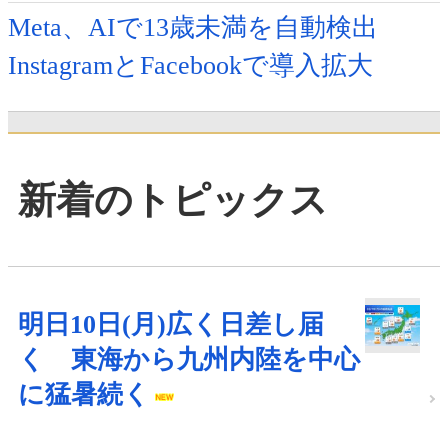
Meta、AIで13歳未満を自動検出
InstagramとFacebookで導入拡大
新着のトピックス
明日10日(月)広く日差し届
く 東海から九州内陸を中心
に猛暑続く