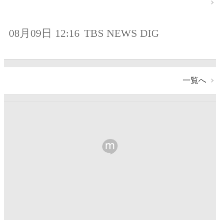
08月09日 12:16
TBS NEWS DIG
一覧へ