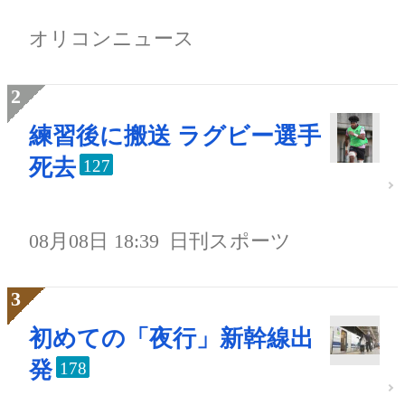
オリコンニュース
練習後に搬送 ラグビー選手
死去
127
08月08日 18:39
日刊スポーツ
初めての「夜行」新幹線出
発
178