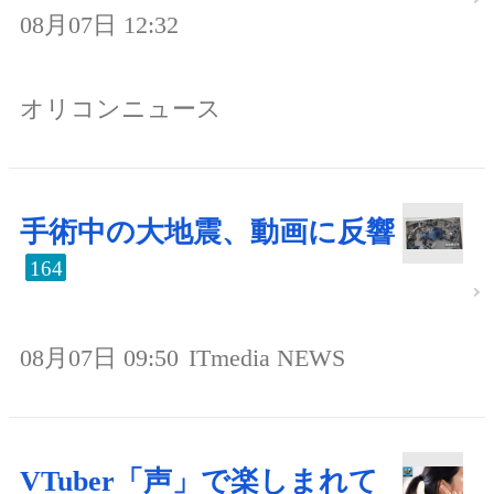
08月07日 12:32
オリコンニュース
手術中の大地震、動画に反響
164
08月07日 09:50
ITmedia NEWS
VTuber「声」で楽しまれて