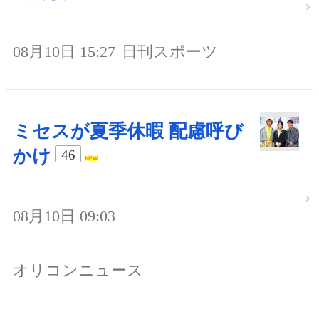
08月10日 15:27
日刊スポーツ
ミセスが夏季休暇 配慮呼び
かけ
46
08月10日 09:03
オリコンニュース