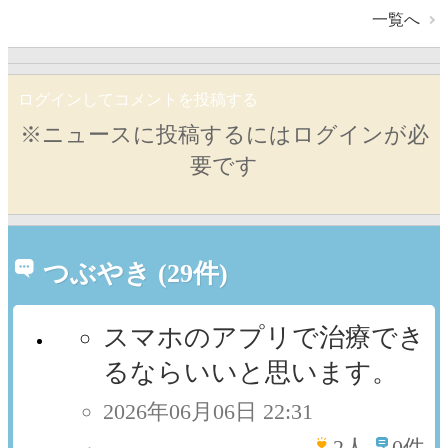
一覧へ
ログインしてコメントを投稿する
※ニュースに投稿するにはログインが必
要です
つぶやき (29件)
スマホのアプリで治療でき
るならいいと思います。
2026年06月06日 22:31
2
人
0件