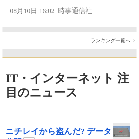
08月10日 16:02
時事通信社
ランキング一覧へ
IT・インターネット 注
目のニュース
ニチレイから盗んだ? データ