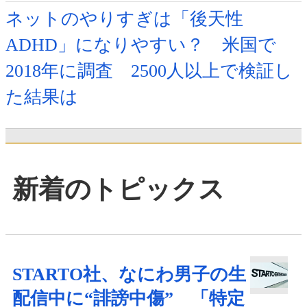
ネットのやりすぎは「後天性
ADHD」になりやすい？ 米国で
2018年に調査 2500人以上で検証し
た結果は
新着のトピックス
STARTO社、なにわ男子の生
配信中に“誹謗中傷” 「特定