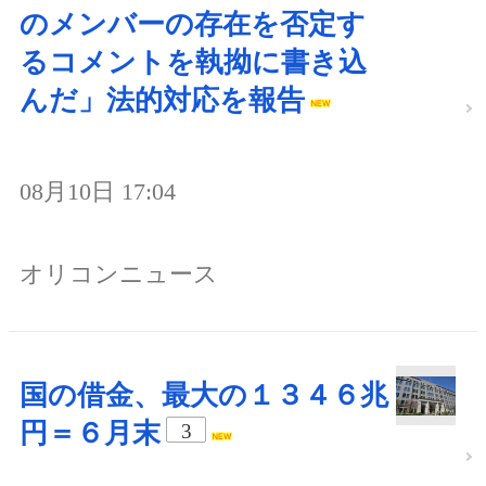
のメンバーの存在を否定す
るコメントを執拗に書き込
んだ」法的対応を報告
08月10日 17:04
オリコンニュース
国の借金、最大の１３４６兆
円＝６月末
3