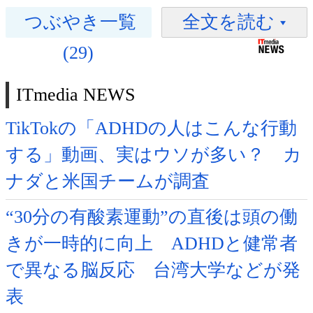
つぶやき一覧
全文を読む
(29)
ITmedia NEWS
TikTokの「ADHDの人はこんな行動
する」動画、実はウソが多い？ カ
ナダと米国チームが調査
“30分の有酸素運動”の直後は頭の働
きが一時的に向上 ADHDと健常者
で異なる脳反応 台湾大学などが発
表