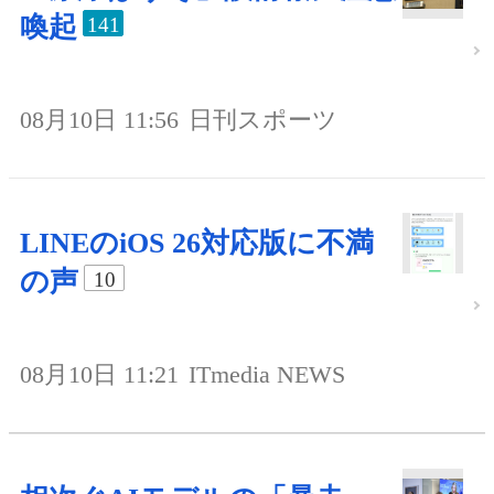
喚起
141
08月10日 11:56
日刊スポーツ
LINEのiOS 26対応版に不満
の声
10
08月10日 11:21
ITmedia NEWS