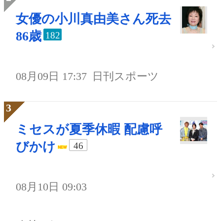
女優の小川真由美さん死去
86歳
182
08月09日 17:37
日刊スポーツ
ミセスが夏季休暇 配慮呼
びかけ
46
08月10日 09:03