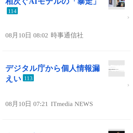
相次ぐAIモデルの「暴走」
114
08月10日 08:02
時事通信社
デジタル庁から個人情報漏
えい
113
08月10日 07:21
ITmedia NEWS