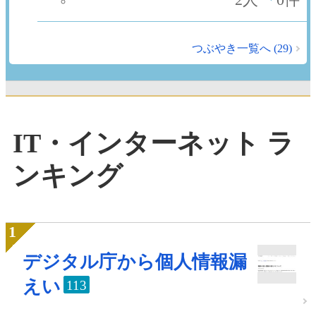
つぶやき一覧へ (29)
IT・インターネット ラ
ンキング
デジタル庁から個人情報漏
えい
113