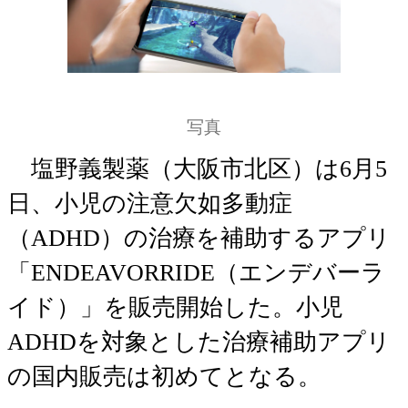
写真
塩野義製薬（大阪市北区）は6月5
日、小児の注意欠如多動症
（ADHD）の治療を補助するアプリ
「ENDEAVORRIDE（エンデバーラ
イド）」を販売開始した。小児
ADHDを対象とした治療補助アプリ
の国内販売は初めてとなる。