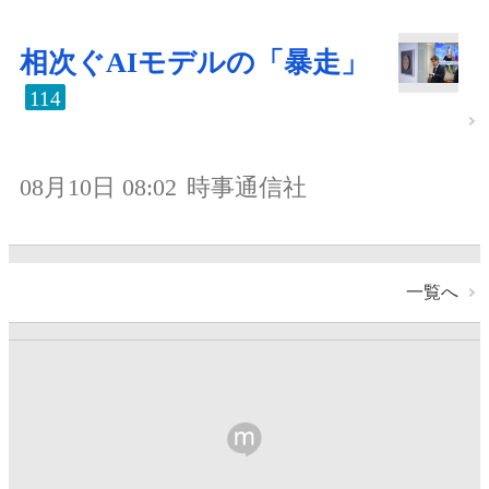
相次ぐAIモデルの「暴走」
114
08月10日 08:02
時事通信社
一覧へ