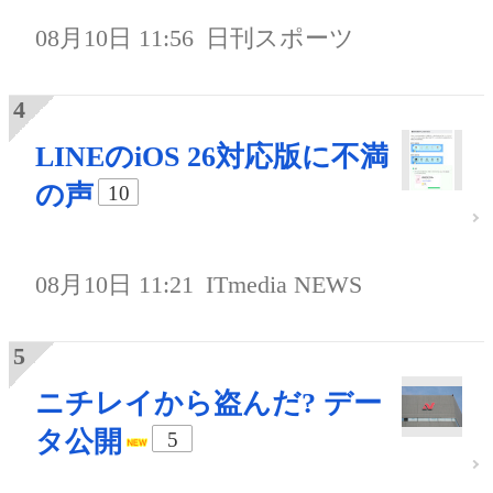
08月10日 11:56
日刊スポーツ
LINEのiOS 26対応版に不満
の声
10
08月10日 11:21
ITmedia NEWS
ニチレイから盗んだ? デー
タ公開
5