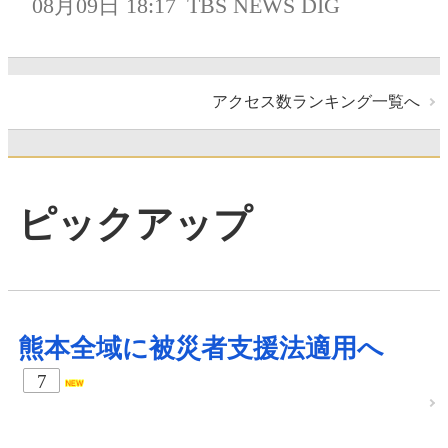
08月09日 18:17
TBS NEWS DIG
アクセス数ランキング一覧へ
ピックアップ
熊本全域に被災者支援法適用へ
7