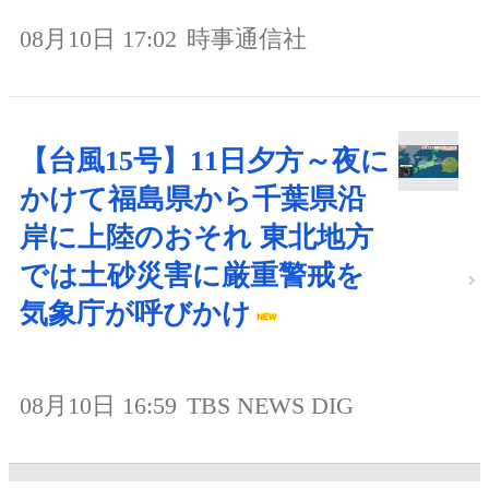
08月10日 17:02
時事通信社
【台風15号】11日夕方～夜に
かけて福島県から千葉県沿
岸に上陸のおそれ 東北地方
では土砂災害に厳重警戒を
気象庁が呼びかけ
08月10日 16:59
TBS NEWS DIG