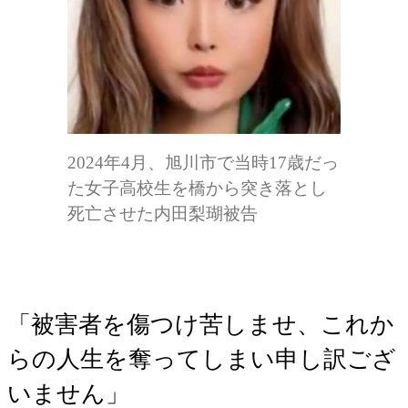
2024年4月、旭川市で当時17歳だっ
た女子高校生を橋から突き落とし
死亡させた内田梨瑚被告
「被害者を傷つけ苦しませ、これか
らの人生を奪ってしまい申し訳ござ
いません」