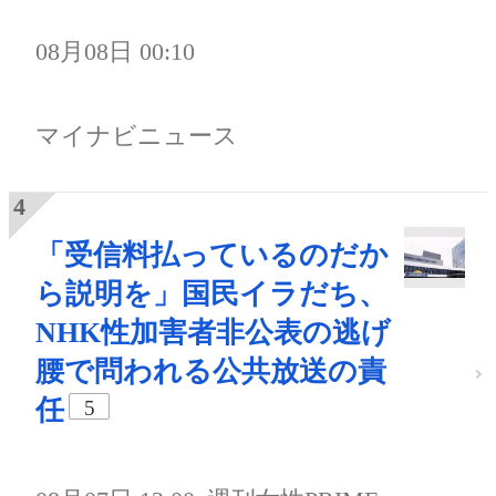
08月08日 00:10
マイナビニュース
「受信料払っているのだか
ら説明を」国民イラだち、
NHK性加害者非公表の逃げ
腰で問われる公共放送の責
任
5