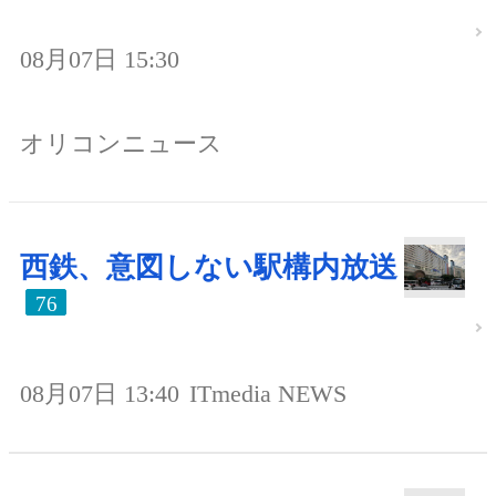
08月07日 15:30
オリコンニュース
西鉄、意図しない駅構内放送
76
08月07日 13:40
ITmedia NEWS