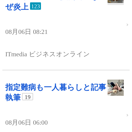
ぜ炎上
123
08月06日 08:21
ITmedia ビジネスオンライン
指定難病も一人暮らしと記事
執筆
19
08月06日 06:00