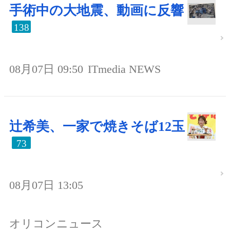
手術中の大地震、動画に反響
138
08月07日 09:50
ITmedia NEWS
辻希美、一家で焼きそば12玉
73
08月07日 13:05
オリコンニュース