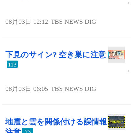
08月03日 12:12
TBS NEWS DIG
下見のサイン? 空き巣に注意
113
08月03日 06:05
TBS NEWS DIG
地震と雲を関係付ける誤情報
注意
73