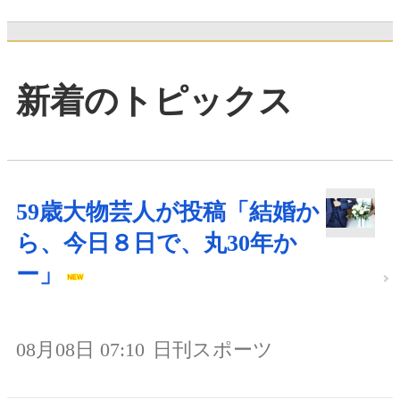
新着のトピックス
59歳大物芸人が投稿「結婚か
ら、今日８日で、丸30年か
ー」
08月08日 07:10
日刊スポーツ