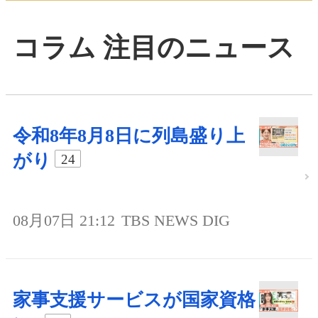
コラム 注目のニュース
令和8年8月8日に列島盛り上
がり
24
08月07日 21:12
TBS NEWS DIG
家事支援サービスが国家資格