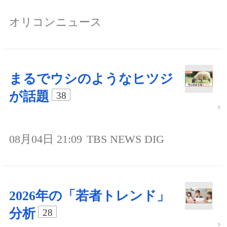
オリコンニュース
まるでウシのようなヒツジ
が話題
38
08月04日 21:09
TBS NEWS DIG
2026年の「若者トレンド」
分析
28