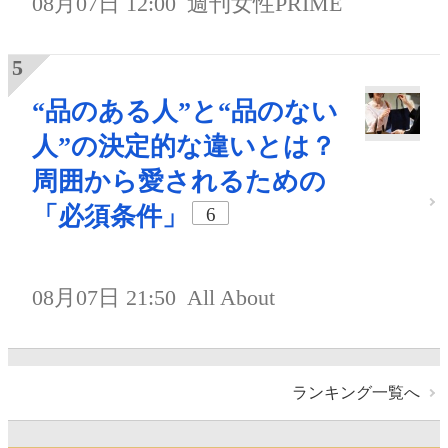
08月07日 12:00
週刊女性PRIME
“品のある人”と“品のない
人”の決定的な違いとは？
周囲から愛されるための
「必須条件」
6
08月07日 21:50
All About
ランキング一覧へ