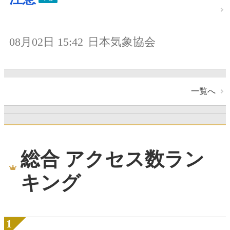
08月02日 15:42
日本気象協会
一覧へ
総合 アクセス数ラン
キング