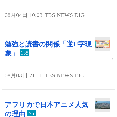
08月04日 10:08
TBS NEWS DIG
勉強と読書の関係「逆U字現
象」
135
08月03日 21:11
TBS NEWS DIG
アフリカで日本アニメ人気
の理由
75