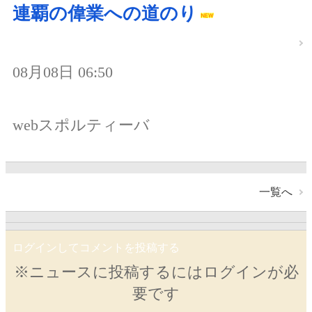
連覇の偉業への道のり
08月08日 06:50
webスポルティーバ
一覧へ
ログインしてコメントを投稿する
※ニュースに投稿するにはログインが必
要です