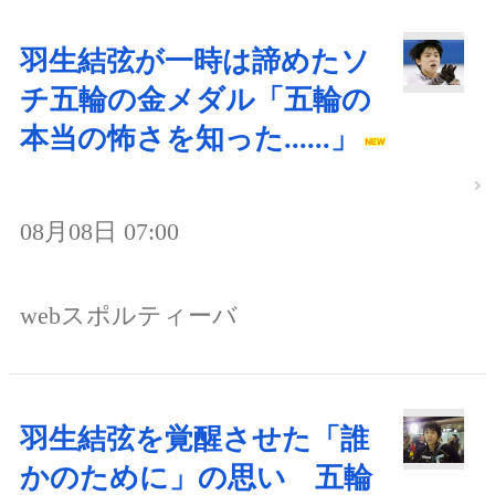
羽生結弦が一時は諦めたソ
チ五輪の金メダル「五輪の
本当の怖さを知った......」
08月08日 07:00
webスポルティーバ
羽生結弦を覚醒させた「誰
かのために」の思い 五輪