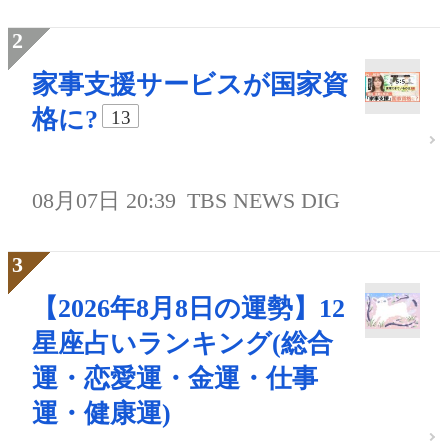
家事支援サービスが国家資
格に?
13
08月07日 20:39
TBS NEWS DIG
【2026年8月8日の運勢】12
星座占いランキング(総合
運・恋愛運・金運・仕事
運・健康運)