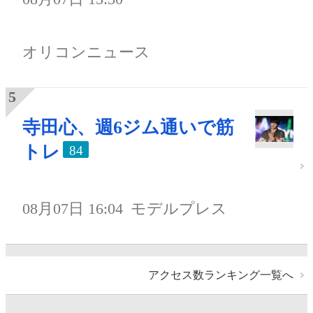
オリコンニュース
寺田心、週6ジム通いで筋
トレ
84
08月07日 16:04
モデルプレス
アクセス数ランキング一覧へ