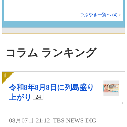
つぶやき一覧へ (4)
コラム ランキング
令和8年8月8日に列島盛り
上がり
24
08月07日 21:12
TBS NEWS DIG