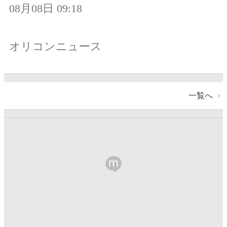
08月08日 09:18
オリコンニュース
一覧へ