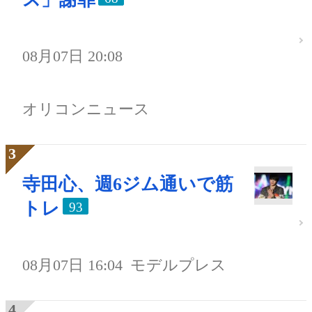
08月07日 20:08
オリコンニュース
寺田心、週6ジム通いで筋
トレ
93
08月07日 16:04
モデルプレス