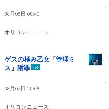
08月08日 00:45
オリコンニュース
ゲスの極み乙女「管理ミ
ス」謝罪
68
08月07日 20:08
オリコンニュース