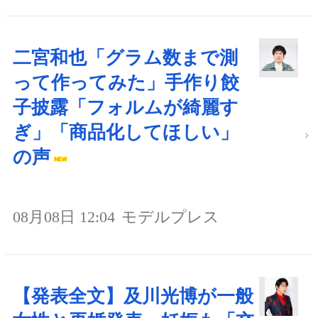
二宮和也「グラム数まで測
って作ってみた」手作り餃
子披露「フォルムが綺麗す
ぎ」「商品化してほしい」
の声
08月08日 12:04
モデルプレス
【発表全文】及川光博が一般