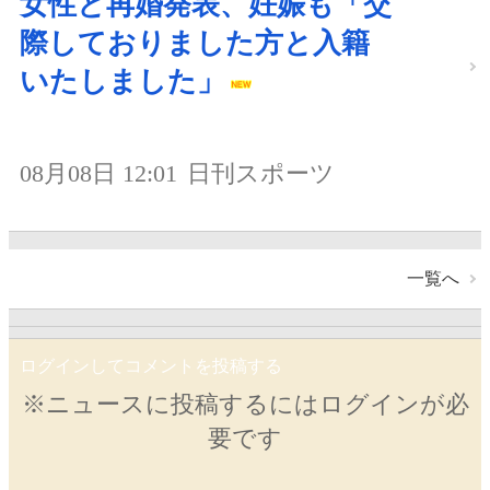
女性と再婚発表、妊娠も「交
際しておりました方と入籍
いたしました」
08月08日 12:01
日刊スポーツ
一覧へ
ログインしてコメントを投稿する
※ニュースに投稿するにはログインが必
要です