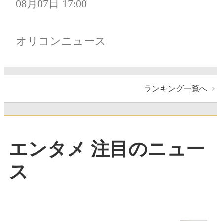
08月07日 17:00
オリコンニュース
ランキング一覧へ
エンタメ 注目のニュー
ス