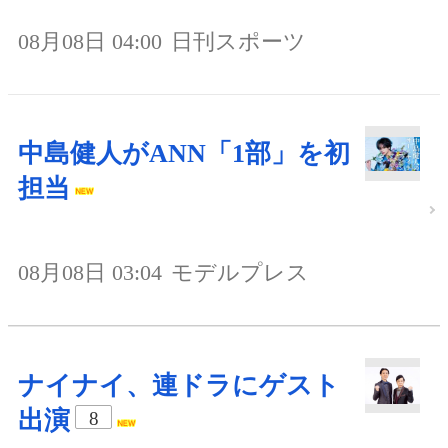
08月08日 04:00
日刊スポーツ
中島健人がANN「1部」を初
担当
08月08日 03:04
モデルプレス
ナイナイ、連ドラにゲスト
出演
8