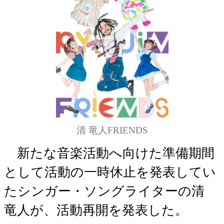
清 竜人FRIENDS
新たな音楽活動へ向けた準備期間
として活動の一時休止を発表してい
たシンガー・ソングライターの清
竜人が、活動再開を発表した。