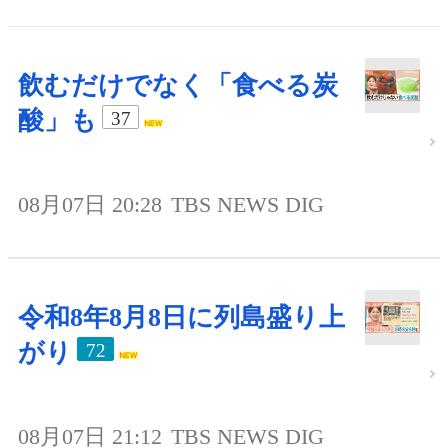
飲むだけでなく「食べる炭
酸」も
37
08月07日 20:28
TBS NEWS DIG
令和8年8月8日に列島盛り上
がり
72
08月07日 21:12
TBS NEWS DIG