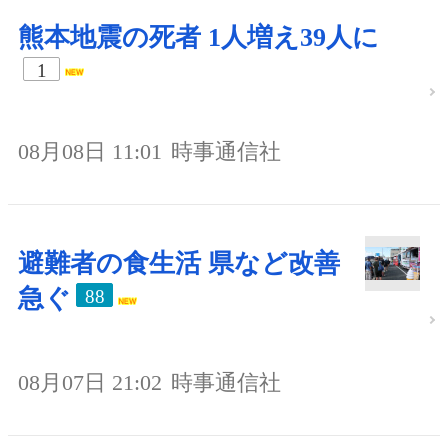
熊本地震の死者 1人増え39人に
1
08月08日 11:01
時事通信社
避難者の食生活 県など改善
急ぐ
88
08月07日 21:02
時事通信社