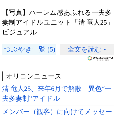
【写真】ハーレム感あふれる一夫多
妻制アイドルユニット「清 竜人25」
ビジュアル
つぶやき一覧 (5)
全文を読む
オリコンニュース
清 竜人25、来年6月で解散 異色“一
夫多妻制”アイドル
メンバー（観客）に向けてメッセー