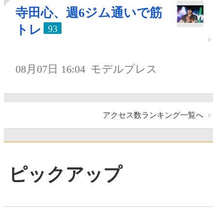
寺田心、週6ジム通いで筋
トレ
93
08月07日 16:04
モデルプレス
アクセス数ランキング一覧へ
ピックアップ