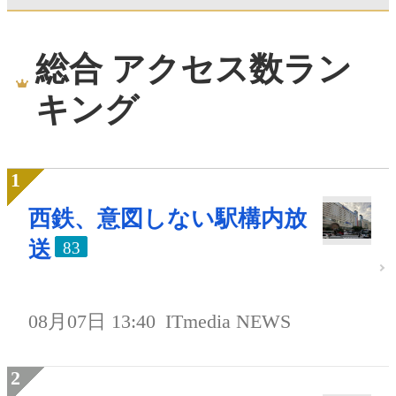
総合 アクセス数ラン
キング
西鉄、意図しない駅構内放
送
83
08月07日 13:40
ITmedia NEWS