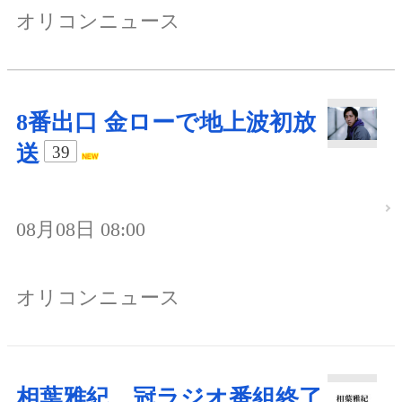
オリコンニュース
8番出口 金ローで地上波初放
送
39
08月08日 08:00
オリコンニュース
相葉雅紀、冠ラジオ番組終了