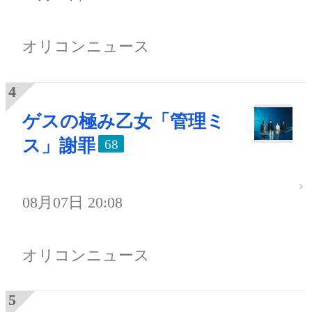
オリコンニュース
ゲスの極み乙女「管理ミ
ス」謝罪
68
08月07日 20:08
オリコンニュース