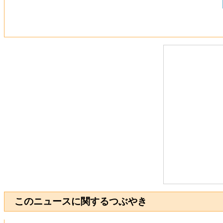
このニュースに関するつぶやき