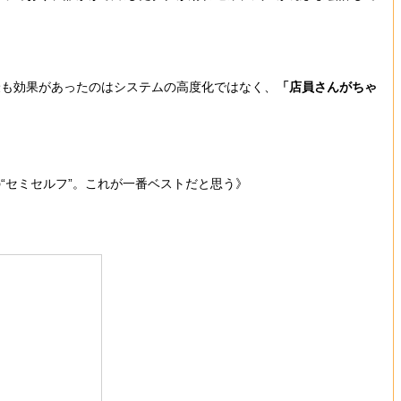
も効果があったのはシステムの高度化ではなく、
「店員さんがちゃ
“セミセルフ”。これが一番ベストだと思う》