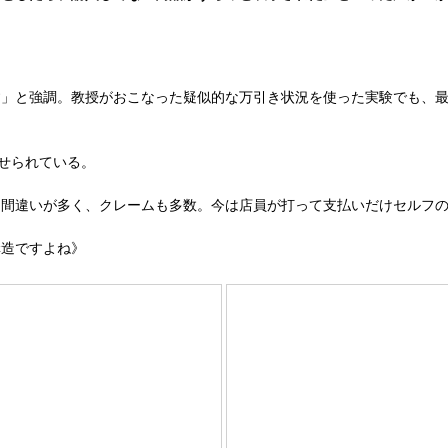
」と強調。教授がおこなった疑似的な万引き状況を使った実験でも、最
せられている。
間違いが多く、クレームも多数。今は店員が打って支払いだけセルフの
構造ですよね》