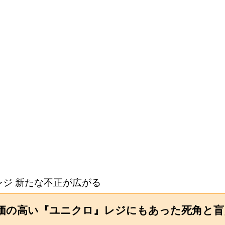
レジ 新たな不正が広がる
評価の高い『ユニクロ』レジにもあった死角と盲