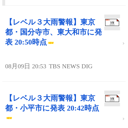
【レベル３大雨警報】東京
都・国分寺市、東大和市に発
表 20:50時点
08月09日 20:53
TBS NEWS DIG
【レベル３大雨警報】東京
都・小平市に発表 20:42時点