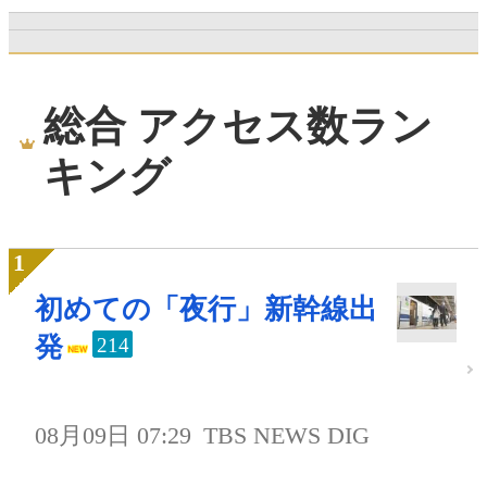
総合 アクセス数ラン
キング
初めての「夜行」新幹線出
発
214
08月09日 07:29
TBS NEWS DIG