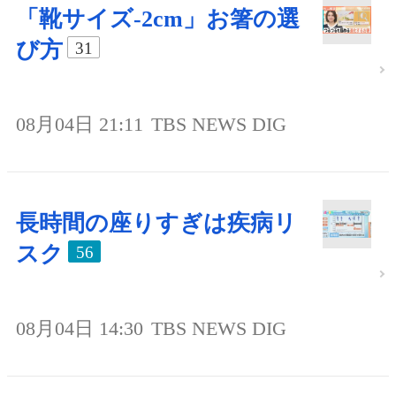
「靴サイズ-2cm」お箸の選
び方
31
08月04日 21:11
TBS NEWS DIG
長時間の座りすぎは疾病リ
スク
56
08月04日 14:30
TBS NEWS DIG