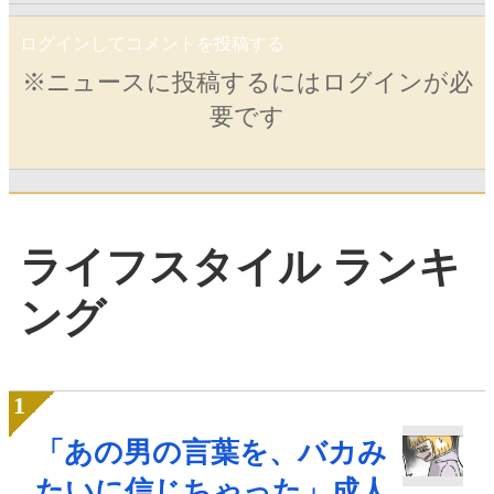
ログインしてコメントを投稿する
※ニュースに投稿するにはログインが必
要です
ライフスタイル ランキ
ング
「あの男の言葉を、バカみ
たいに信じちゃった」成人