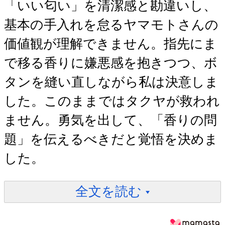
「いい匂い」を清潔感と勘違いし、
基本の手入れを怠るヤマモトさんの
価値観が理解できません。指先にま
で移る香りに嫌悪感を抱きつつ、ボ
タンを縫い直しながら私は決意しま
した。このままではタクヤが救われ
ません。勇気を出して、「香りの問
題」を伝えるべきだと覚悟を決めま
した。
全文を読む