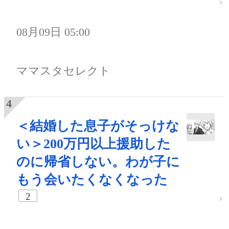
08月09日 05:00
ママスタセレクト
＜結婚した息子がそっけな
い＞200万円以上援助した
のに帰省しない。わが子に
もう会いたくなくなった
2