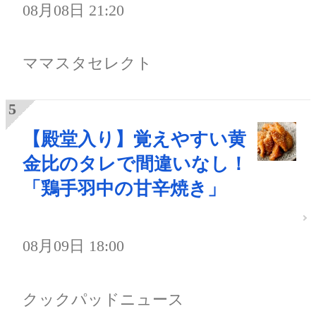
08月08日 21:20
ママスタセレクト
【殿堂入り】覚えやすい黄
金比のタレで間違いなし！
「鶏手羽中の甘辛焼き」
08月09日 18:00
クックパッドニュース