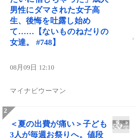
男性にダマされた女子高
生、後悔を吐露し始め
て……【ないものねだりの
女達。 #748】
08月09日 12:10
マイナビウーマン
＜夏の出費が痛い＞子ども
3人が毎週お祭りへ。値段