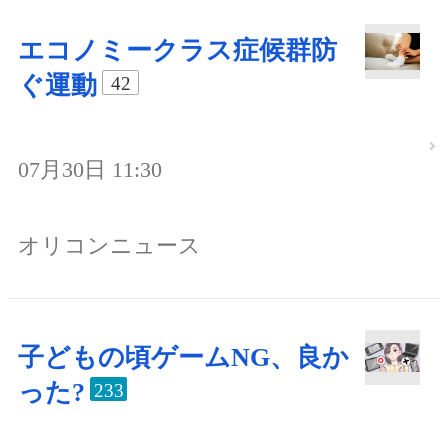
エコノミークラス症候群防
ぐ運動
42
07月30日 11:30
オリコンニュース
子どもの頃ゲームNG、良か
った?
233