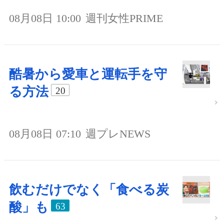
08月08日 10:00
週刊女性PRIME
酷暑から愛車と運転手を守
る方法
20
08月08日 07:10
週プレNEWS
飲むだけでなく「食べる炭
酸」も
63