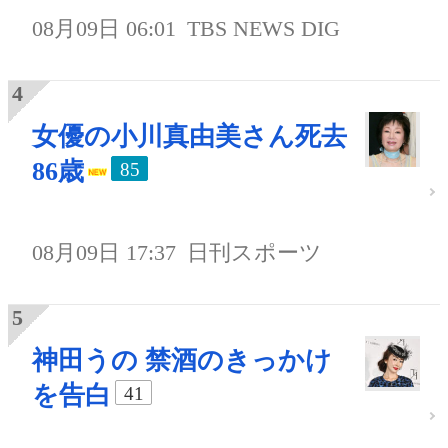
08月09日 06:01
TBS NEWS DIG
女優の小川真由美さん死去
86歳
85
08月09日 17:37
日刊スポーツ
神田うの 禁酒のきっかけ
を告白
41