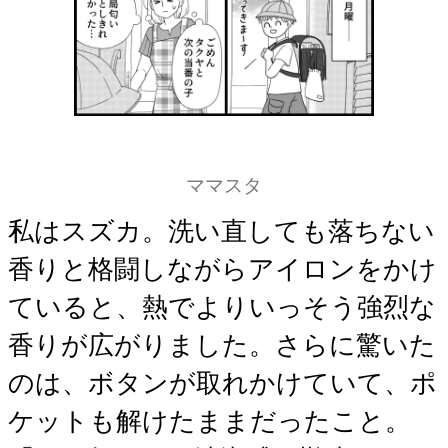
ママスタ
私はスズカ。洗い直しても落ちない
香りと格闘しながらアイロンをかけ
ていると、熱でよりいっそう強烈な
香りが広がりました。さらに驚いた
のは、ボタンが取れかけていて、ポ
ケットも解けたままだったこと。