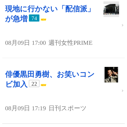
現地に行かない「配信派」
が急増
74
08月09日 17:00
週刊女性PRIME
俳優黒田勇樹、お笑いコン
ビ加入
22
08月09日 17:19
日刊スポーツ