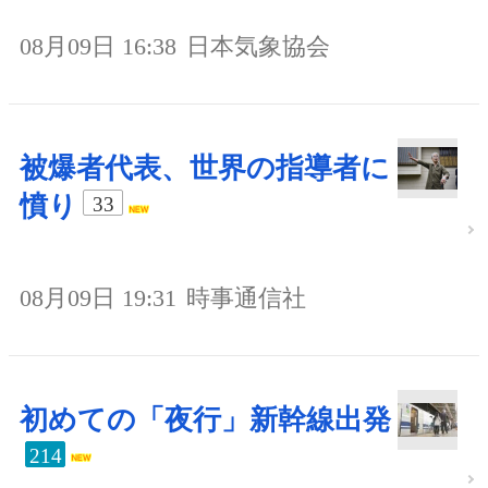
08月09日 16:38
日本気象協会
被爆者代表、世界の指導者に
憤り
33
08月09日 19:31
時事通信社
初めての「夜行」新幹線出発
214