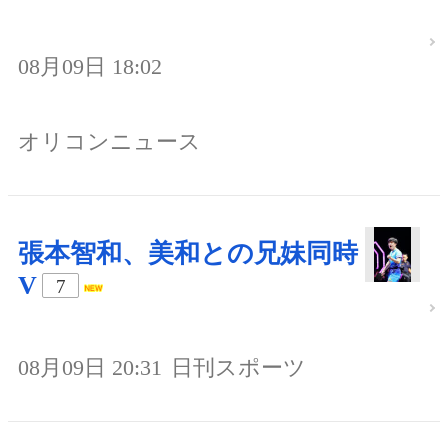
08月09日 18:02
オリコンニュース
張本智和、美和との兄妹同時
V
7
08月09日 20:31
日刊スポーツ