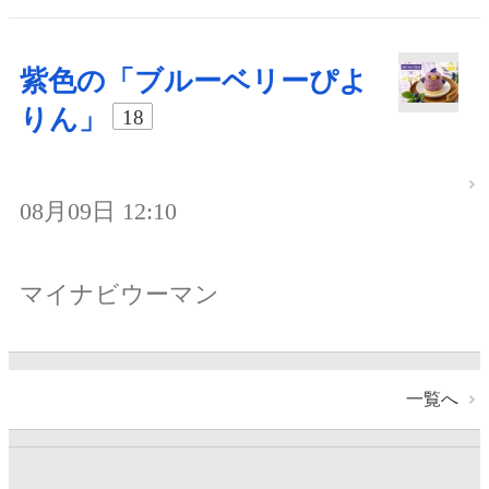
紫色の「ブルーベリーぴよ
りん」
18
08月09日 12:10
マイナビウーマン
一覧へ