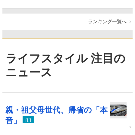
ランキング一覧へ
ライフスタイル 注目の
ニュース
親・祖父母世代、帰省の「本
音」
83