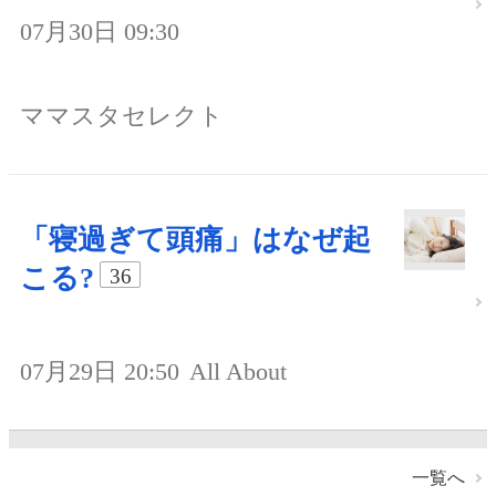
07月30日 09:30
ママスタセレクト
「寝過ぎて頭痛」はなぜ起
こる?
36
07月29日 20:50
All About
一覧へ