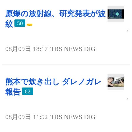
原爆の放射線、研究発表が波
紋
50
08月09日 18:17
TBS NEWS DIG
熊本で炊き出し ダレノガレ
報告
62
08月09日 11:52
TBS NEWS DIG