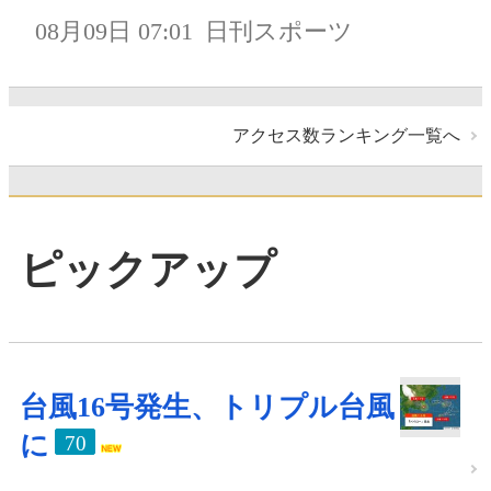
08月09日 07:01
日刊スポーツ
アクセス数ランキング一覧へ
ピックアップ
台風16号発生、トリプル台風
に
70