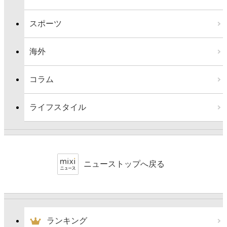
スポーツ
海外
コラム
ライフスタイル
ニューストップへ戻る
ランキング