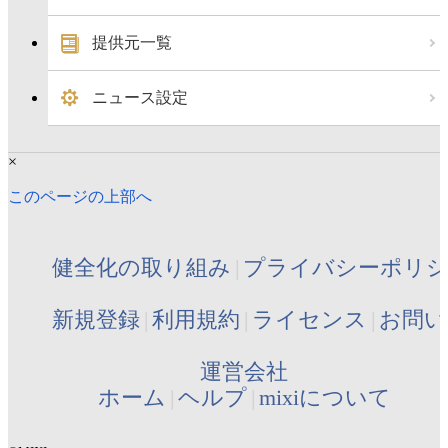
提供元一覧
ニュース設定
×
このページの上部へ
健全化の取り組み
プライバシーポリ
新規登録
利用規約
ライセンス
お問い
運営会社
ホーム
ヘルプ
mixiについて