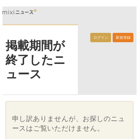
ログイン
新規登録
掲載期間が
終了したニ
ュース
申し訳ありませんが、お探しのニュ
ースはご覧いただけません。