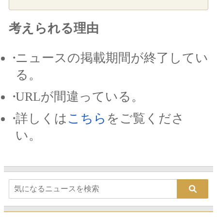
考えられる理由
ニュースの掲載期間が終了してい
る。
URLが間違っている。
詳しくは
こちら
をご覧くださ
い。