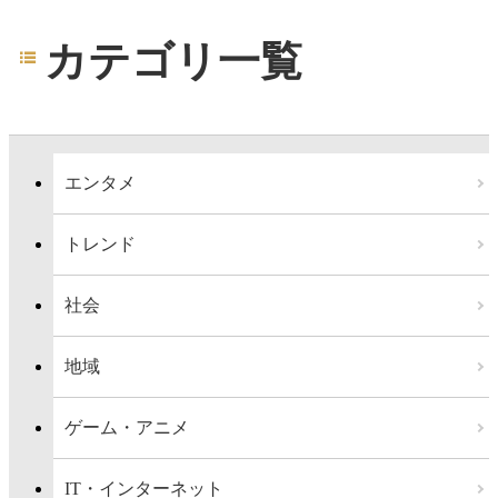
カテゴリ一覧
エンタメ
トレンド
社会
地域
ゲーム・アニメ
IT・インターネット