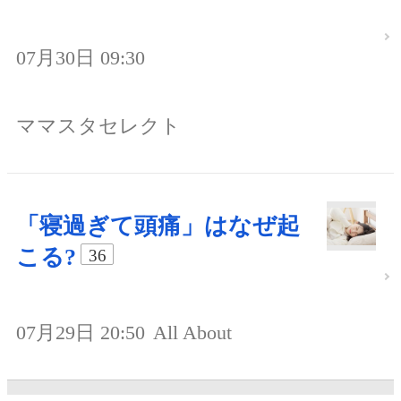
07月30日 09:30
ママスタセレクト
「寝過ぎて頭痛」はなぜ起
こる?
36
07月29日 20:50
All About