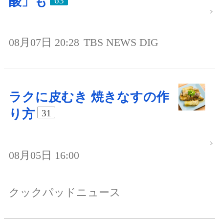
酸」も
63
08月07日 20:28
TBS NEWS DIG
ラクに皮むき 焼きなすの作
り方
31
08月05日 16:00
クックパッドニュース