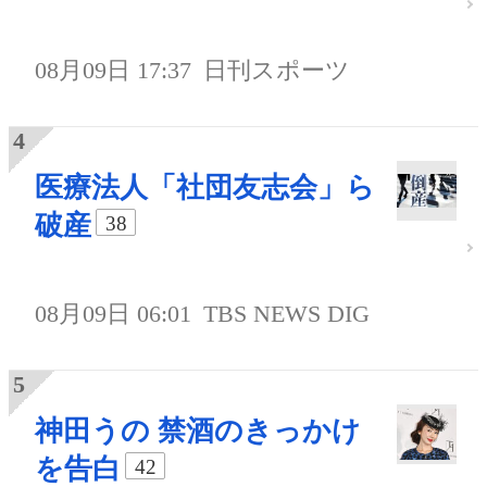
08月09日 17:37
日刊スポーツ
医療法人「社団友志会」ら
破産
38
08月09日 06:01
TBS NEWS DIG
神田うの 禁酒のきっかけ
を告白
42