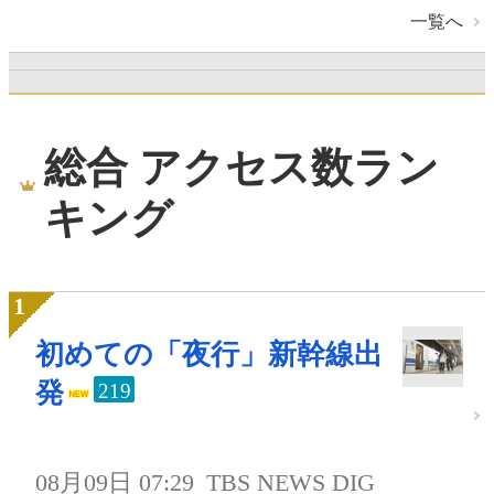
一覧へ
総合 アクセス数ラン
キング
初めての「夜行」新幹線出
発
219
08月09日 07:29
TBS NEWS DIG