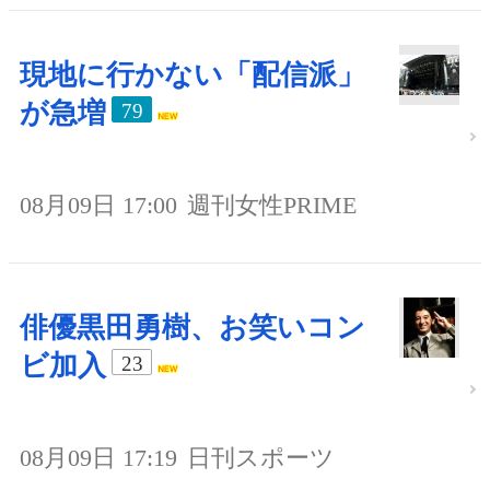
現地に行かない「配信派」
が急増
79
08月09日 17:00
週刊女性PRIME
俳優黒田勇樹、お笑いコン
ビ加入
23
08月09日 17:19
日刊スポーツ