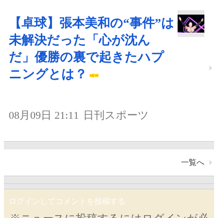
【卓球】張本美和の“事件”は
未解決だった「心が沈ん
だ」優勝の裏で起きたハプ
ニングとは？
08月09日 21:11
日刊スポーツ
一覧へ
ログインしてコメントを投稿する