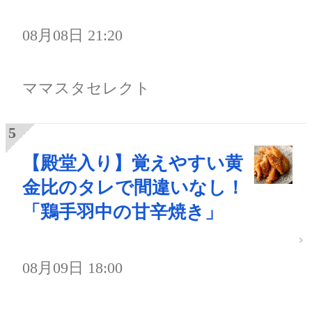
08月08日 21:20
ママスタセレクト
【殿堂入り】覚えやすい黄
金比のタレで間違いなし！
「鶏手羽中の甘辛焼き」
08月09日 18:00