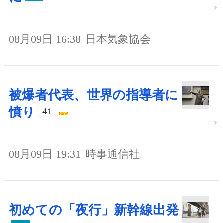
08月09日 16:38
日本気象協会
被爆者代表、世界の指導者に
憤り
41
08月09日 19:31
時事通信社
初めての「夜行」新幹線出発