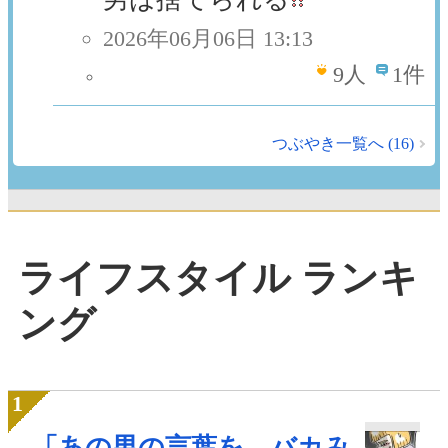
2026年06月06日 13:13
9
人
1件
つぶやき一覧へ (16)
ライフスタイル ランキ
ング
「あの男の言葉を、バカみ