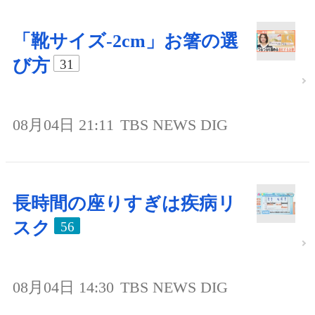
「靴サイズ-2cm」お箸の選
び方
31
08月04日 21:11
TBS NEWS DIG
長時間の座りすぎは疾病リ
スク
56
08月04日 14:30
TBS NEWS DIG