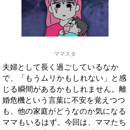
ママスタ
夫婦として長く過ごしているなか
で、「もうムリかもしれない」と感
じる瞬間があるかもしれません。離
婚危機という言葉に不安を覚えつつ
も、他の家庭がどうなのか気になる
ママもいるはず。今回は、ママたち