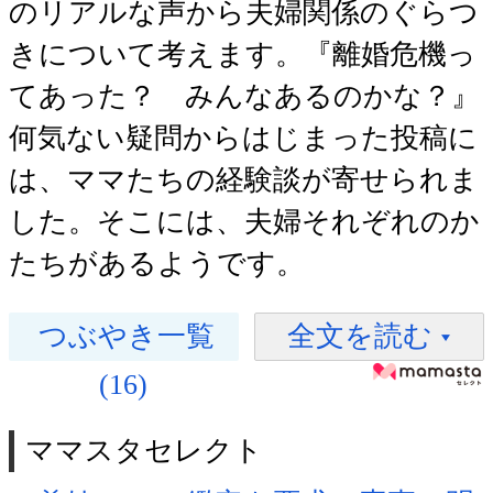
のリアルな声から夫婦関係のぐらつ
きについて考えます。『離婚危機っ
てあった？ みんなあるのかな？』
何気ない疑問からはじまった投稿に
は、ママたちの経験談が寄せられま
した。そこには、夫婦それぞれのか
たちがあるようです。
つぶやき一覧
全文を読む
(16)
ママスタセレクト