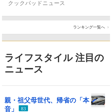
クックパッドニュース
ランキング一覧へ
ライフスタイル 注目の
ニュース
親・祖父母世代、帰省の「本
音」
83