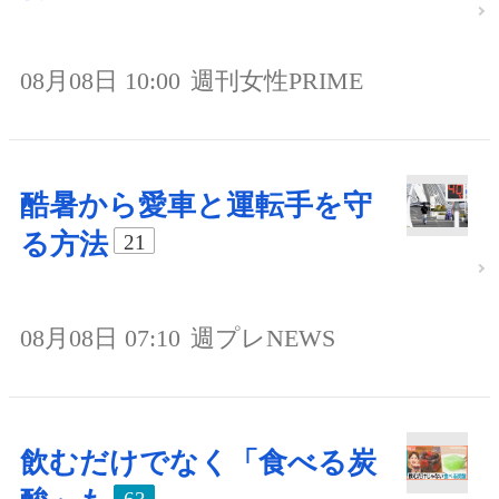
08月08日 10:00
週刊女性PRIME
酷暑から愛車と運転手を守
る方法
21
08月08日 07:10
週プレNEWS
飲むだけでなく「食べる炭