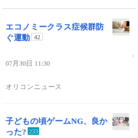
エコノミークラス症候群防
ぐ運動
42
07月30日 11:30
オリコンニュース
子どもの頃ゲームNG、良か
った?
233