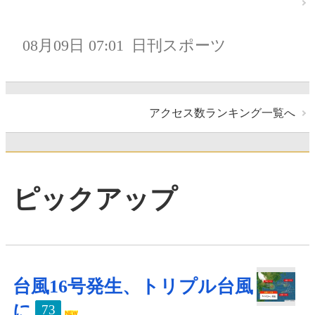
08月09日 07:01
日刊スポーツ
アクセス数ランキング一覧へ
ピックアップ
台風16号発生、トリプル台風
に
73