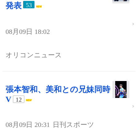
発表
53
08月09日 18:02
オリコンニュース
張本智和、美和との兄妹同時
V
12
08月09日 20:31
日刊スポーツ