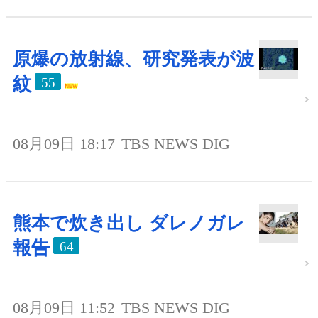
原爆の放射線、研究発表が波
紋
55
08月09日 18:17
TBS NEWS DIG
熊本で炊き出し ダレノガレ
報告
64
08月09日 11:52
TBS NEWS DIG