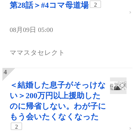
第28話＞#4コマ母道場
2
08月09日 05:00
ママスタセレクト
＜結婚した息子がそっけな
い＞200万円以上援助した
のに帰省しない。わが子に
もう会いたくなくなった
2