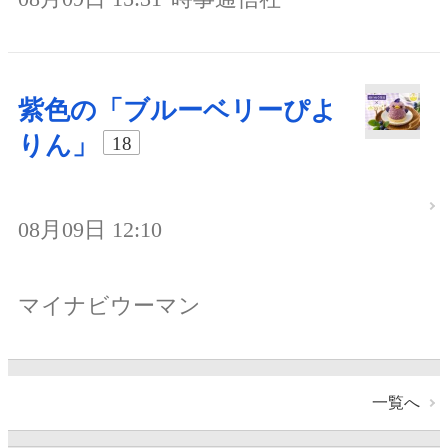
紫色の「ブルーベリーぴよ
りん」
18
08月09日 12:10
マイナビウーマン
一覧へ