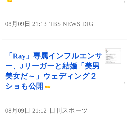
08月09日 21:13
TBS NEWS DIG
「Ray」専属インフルエンサ
ー、Jリーガーと結婚「美男
美女だ～」ウェディング２
ショも公開
08月09日 21:12
日刊スポーツ