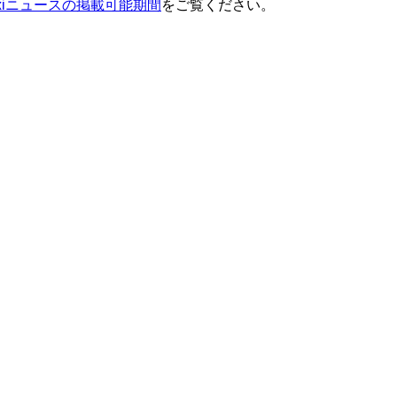
ixiニュースの掲載可能期間
をご覧ください。