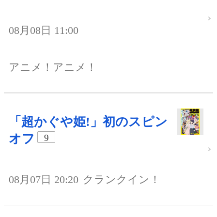
08月08日 11:00
アニメ！アニメ！
「超かぐや姫!」初のスピン
オフ
9
08月07日 20:20
クランクイン！