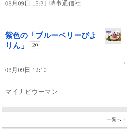
08月09日 15:31
時事通信社
紫色の「ブルーベリーぴよ
りん」
20
08月09日 12:10
マイナビウーマン
一覧へ