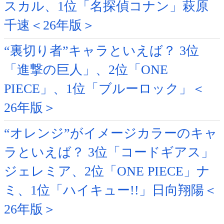
スカル、1位「名探偵コナン」萩原
千速＜26年版＞
“裏切り者”キャラといえば？ 3位
「進撃の巨人」、2位「ONE
PIECE」、1位「ブルーロック」＜
26年版＞
“オレンジ”がイメージカラーのキャ
ラといえば？ 3位「コードギアス」
ジェレミア、2位「ONE PIECE」ナ
ミ、1位「ハイキュー!!」日向翔陽＜
26年版＞