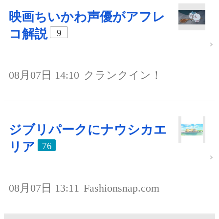
映画ちいかわ声優がアフレ
コ解説
9
08月07日 14:10
クランクイン！
ジブリパークにナウシカエ
リア
76
08月07日 13:11
Fashionsnap.com