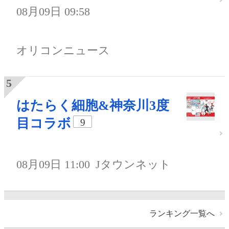
08月09日 09:58
オリコンニュース
はたらく細胞&神奈川3度
目コラボ
9
08月09日 11:00
Jタウンネット
ランキング一覧へ