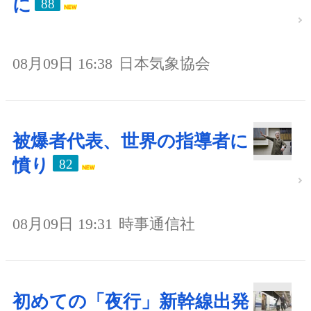
に
88
08月09日 16:38
日本気象協会
被爆者代表、世界の指導者に
憤り
82
08月09日 19:31
時事通信社
初めての「夜行」新幹線出発