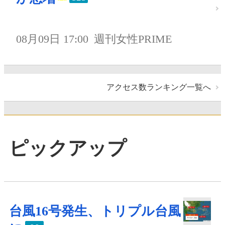
08月09日 17:00
週刊女性PRIME
アクセス数ランキング一覧へ
ピックアップ
台風16号発生、トリプル台風