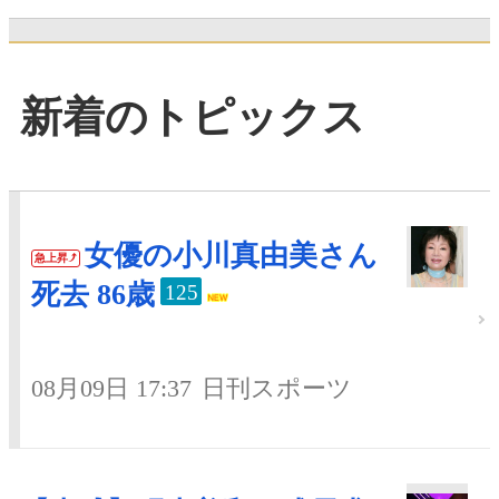
新着のトピックス
女優の小川真由美さん
急上昇
死去 86歳
125
08月09日 17:37
日刊スポーツ