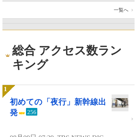
一覧へ
総合 アクセス数ラン
キング
初めての「夜行」新幹線出
発
256