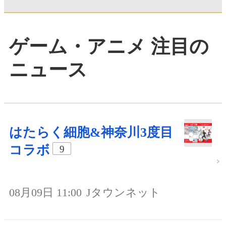
ゲーム・アニメ 注目の
ニュース
はたらく細胞&神奈川3度目
コラボ
9
08月09日 11:00
Jタウンネット