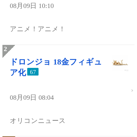
08月09日 10:10
アニメ！アニメ！
ドロンジョ 18金フィギュ
ア化
67
08月09日 08:04
オリコンニュース