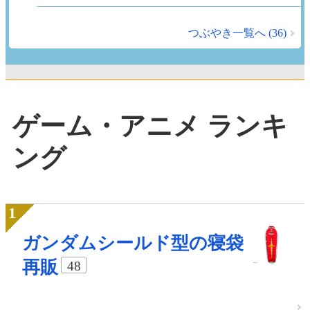
つぶやき一覧へ (36)
ゲーム・アニメ ランキ
ング
ガンダムシールド型の寝袋
再販
48