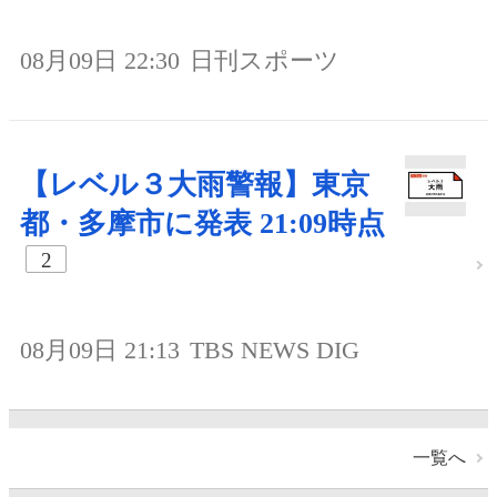
08月09日 22:30
日刊スポーツ
【レベル３大雨警報】東京
都・多摩市に発表 21:09時点
2
08月09日 21:13
TBS NEWS DIG
一覧へ