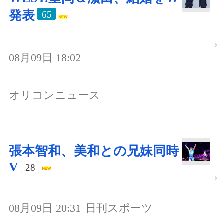
発表
65
08月09日 18:02
オリコンニュース
張本智和、美和との兄妹同時
V
28
08月09日 20:31
日刊スポーツ