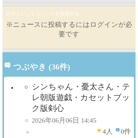
ログインしてコメントを投稿する
※ニュースに投稿するにはログインが必
要です
つぶやき (36件)
シンちゃん・憂太さん・テ
レ朝版遊戯・カセットブッ
ク版剣心
2026年06月06日 14:45
4
人
0件