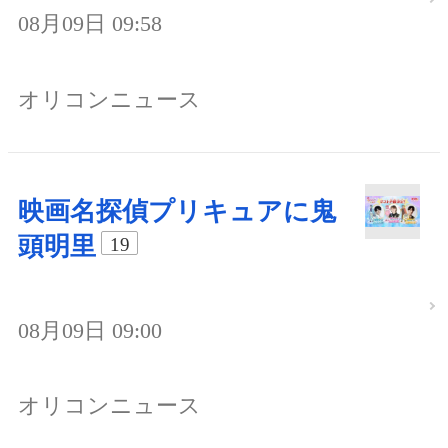
08月09日 09:58
オリコンニュース
映画名探偵プリキュアに鬼
頭明里
19
08月09日 09:00
オリコンニュース