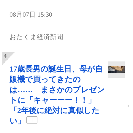
08月07日 15:30
おたくま経済新聞
17歳長男の誕生日、母が自
販機で買ってきたの
は…… まさかのプレゼン
トに「キャーーー！！」
「2年後に絶対に真似した
い」
1