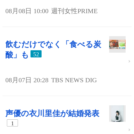
08月08日 10:00
週刊女性PRIME
飲むだけでなく「食べる炭
酸」も
52
08月07日 20:28
TBS NEWS DIG
声優の衣川里佳が結婚発表
1