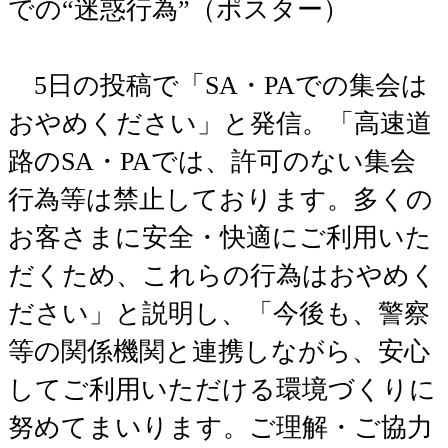
での“迷惑行為”（ポスター）
5日の投稿で「SA・PAでの集会は
おやめください」と発信。「高速道
路のSA・PAでは、許可のない集会
行為等は禁止しております。多くの
お客さまに安全・快適にご利用いた
だくため、これらの行為はおやめく
ださい」と説明し、「今後も、警察
等の関係機関と連携しながら、安心
してご利用いただける環境づくりに
努めてまいります。ご理解・ご協力