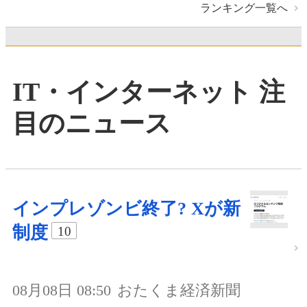
ランキング一覧へ
IT・インターネット 注
目のニュース
インプレゾンビ終了? Xが新
制度
10
08月08日 08:50
おたくま経済新聞