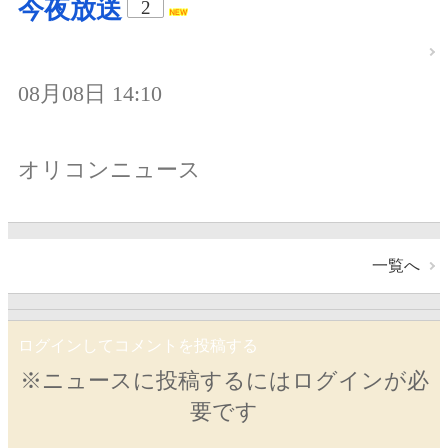
今夜放送
2
08月08日 14:10
オリコンニュース
一覧へ
ログインしてコメントを投稿する
※ニュースに投稿するにはログインが必
要です