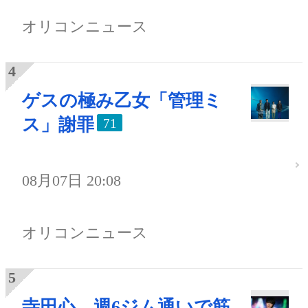
オリコンニュース
ゲスの極み乙女「管理ミ
ス」謝罪
71
08月07日 20:08
オリコンニュース
寺田心、週6ジム通いで筋