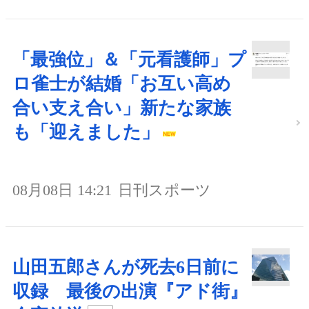
「最強位」＆「元看護師」プ
ロ雀士が結婚「お互い高め
合い支え合い」新たな家族
も「迎えました」
08月08日 14:21
日刊スポーツ
山田五郎さんが死去6日前に
収録 最後の出演『アド街』