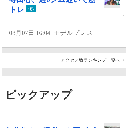
トレ
95
08月07日 16:04
モデルプレス
アクセス数ランキング一覧へ
ピックアップ