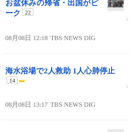
お盆休みの帰省・出国がピ
ーク
22
08月08日 12:18
TBS NEWS DIG
海水浴場で2人救助 1人心肺停止
14
08月08日 13:17
TBS NEWS DIG