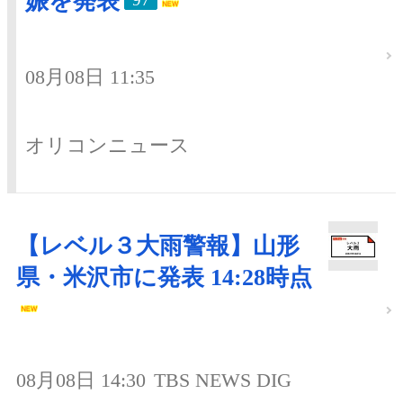
娠を発表
08月08日 11:35
オリコンニュース
【レベル３大雨警報】山形
県・米沢市に発表 14:28時点
08月08日 14:30
TBS NEWS DIG