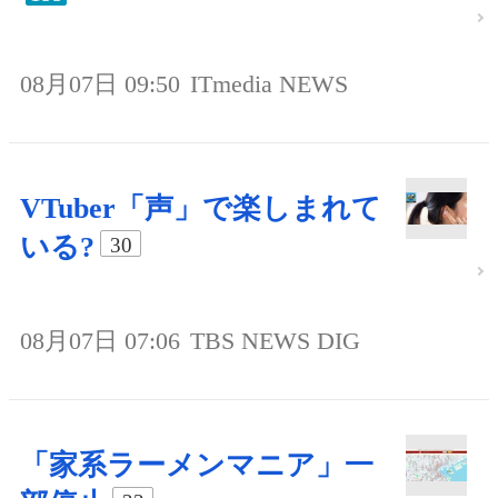
08月07日 09:50
ITmedia NEWS
VTuber「声」で楽しまれて
いる?
30
08月07日 07:06
TBS NEWS DIG
「家系ラーメンマニア」一