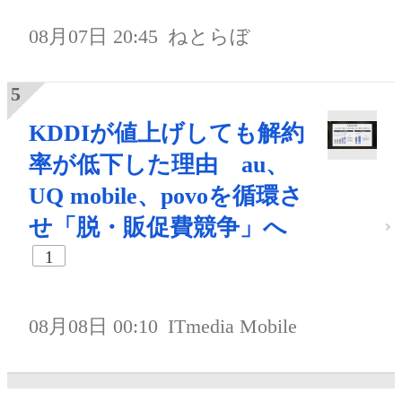
08月07日 20:45
ねとらぼ
KDDIが値上げしても解約
率が低下した理由 au、
UQ mobile、povoを循環さ
せ「脱・販促費競争」へ
1
08月08日 00:10
ITmedia Mobile