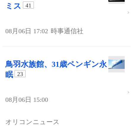
ミス
41
08月06日 17:02
時事通信社
鳥羽水族館、31歳ペンギン永
眠
23
08月06日 15:00
オリコンニュース