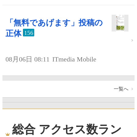
「無料であげます」投稿の
正体
156
08月06日 08:11
ITmedia Mobile
一覧へ
総合 アクセス数ラン