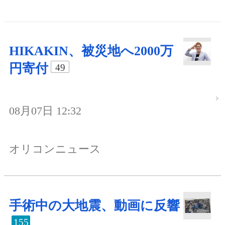
HIKAKIN、被災地へ2000万
円寄付
49
08月07日 12:32
オリコンニュース
手術中の大地震、動画に反響
155