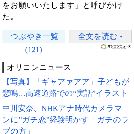
をお願いいたします」と呼びかけ
た。
つぶやき一覧
全文を読む
(121)
オリコンニュース
【写真】「ギャアァアア」子どもが
悲鳴…高速道路での“実話”イラスト
中川安奈、NHKアナ時代カメラマ
ンに”ガチ恋”経験明かす「ガチのラ
ブの方」