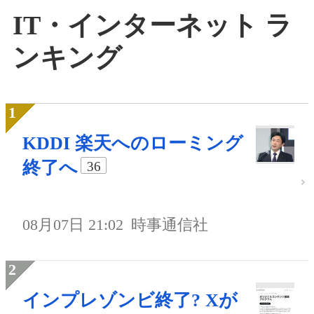
IT・インターネット ラ
ンキング
KDDI 楽天へのローミング
終了へ
36
08月07日 21:02
時事通信社
インプレゾンビ終了? Xが