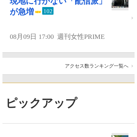
現地に行かない「配信派」
が急増
102
08月09日 17:00
週刊女性PRIME
アクセス数ランキング一覧へ
ピックアップ