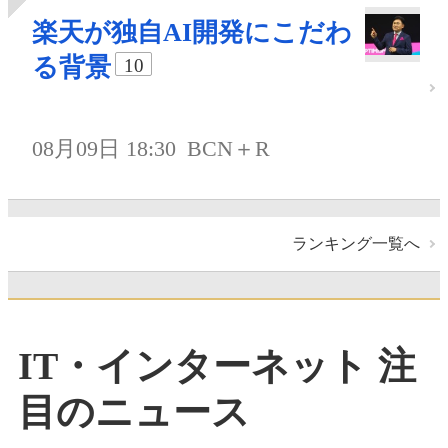
楽天が独自AI開発にこだわ
る背景
10
08月09日 18:30
BCN＋R
ランキング一覧へ
IT・インターネット 注
目のニュース