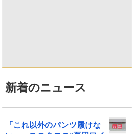
新着のニュース
「これ以外のパンツ履けな