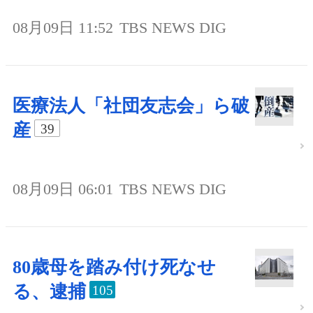
08月09日 11:52
TBS NEWS DIG
医療法人「社団友志会」ら破
産
39
08月09日 06:01
TBS NEWS DIG
80歳母を踏み付け死なせ
る、逮捕
105