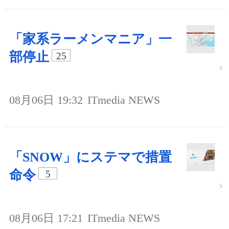
「家系ラーメンマニア」一
部停止
25
08月06日 19:32
ITmedia NEWS
「SNOW」にステマで措置
命令
5
08月06日 17:21
ITmedia NEWS