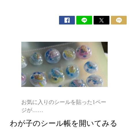
お気に入りのシールを貼った1ペー
ジが……
わが子のシール帳を開いてみる