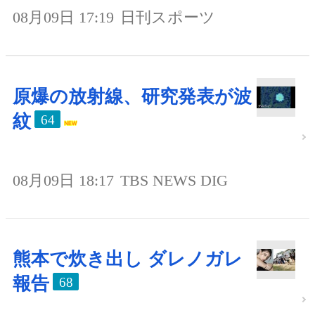
08月09日 17:19
日刊スポーツ
原爆の放射線、研究発表が波
紋
64
08月09日 18:17
TBS NEWS DIG
熊本で炊き出し ダレノガレ
報告
68