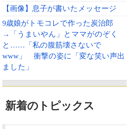
【画像】息子が書いたメッセージ
9歳娘がトモコレで作った炭治郎
→「うまいやん」とママがのぞく
と……「私の腹筋壊さないで
www」 衝撃の姿に「変な笑い声出
ました」
新着のトピックス