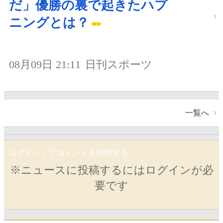
だ」優勝の裏で起きたハプ
ニングとは？
08月09日 21:11
日刊スポーツ
一覧へ
ログインしてコメントを投稿する
※ニュースに投稿するにはログインが必
要です