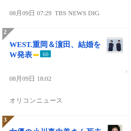
08月09日 07:29
TBS NEWS DIG
WEST.重岡＆濵田、結婚を
W発表
60
08月09日 18:02
オリコンニュース