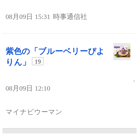
08月09日 15:31
時事通信社
紫色の「ブルーベリーぴよ
りん」
19
08月09日 12:10
マイナビウーマン