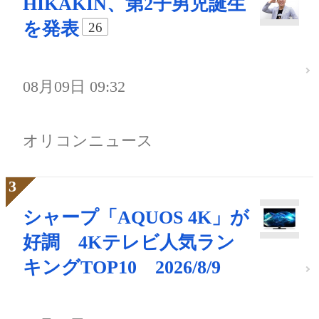
HIKAKIN、第2子男児誕生
を発表
26
08月09日 09:32
オリコンニュース
シャープ「AQUOS 4K」が
好調 4Kテレビ人気ラン
キングTOP10 2026/8/9