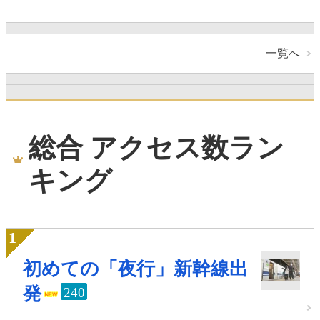
一覧へ
総合 アクセス数ラン
キング
初めての「夜行」新幹線出
発
240