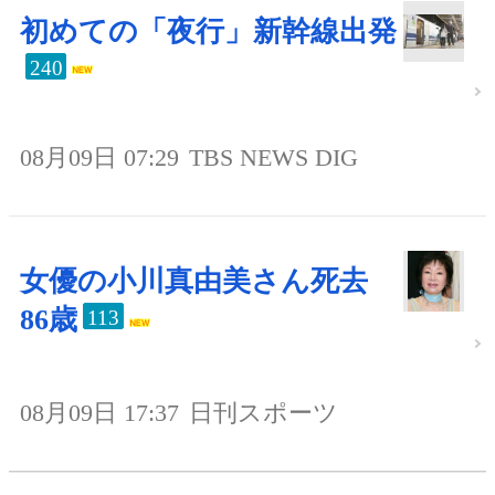
初めての「夜行」新幹線出発
240
08月09日 07:29
TBS NEWS DIG
女優の小川真由美さん死去
86歳
113
08月09日 17:37
日刊スポーツ