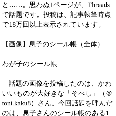
と……。思わぬ1ページが、Threads
で話題です。投稿は、記事執筆時点
で18万回以上表示されています。
【画像】息子のシール帳（全体）
わが子のシール帳
話題の画像を投稿したのは、かわ
いいものが大好きな「そべし」（＠
toni.kaku8）さん。今回話題を呼んだ
のは、息子さんのシール帳のある1