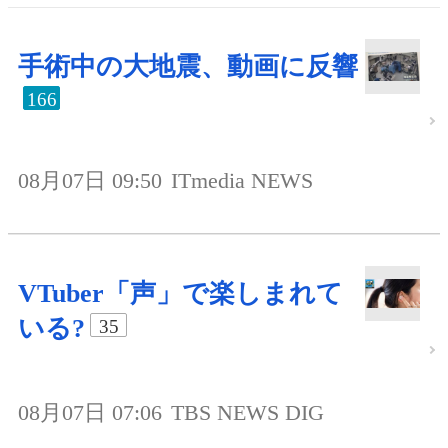
手術中の大地震、動画に反響
166
08月07日 09:50
ITmedia NEWS
VTuber「声」で楽しまれて
いる?
35
08月07日 07:06
TBS NEWS DIG