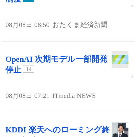
08月08日 08:50
おたくま経済新聞
OpenAI 次期モデル一部開発
停止
14
08月08日 07:21
ITmedia NEWS
KDDI 楽天へのローミング終