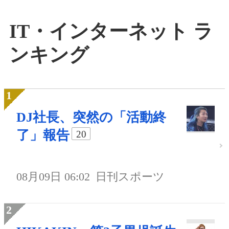
IT・インターネット ラ
ンキング
DJ社長、突然の「活動終
了」報告
20
08月09日 06:02
日刊スポーツ