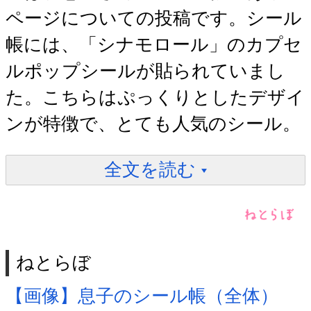
ページについての投稿です。シール
帳には、「シナモロール」のカプセ
ルポップシールが貼られていまし
た。こちらはぷっくりとしたデザイ
ンが特徴で、とても人気のシール。
全文を読む
ねとらぼ
【画像】息子のシール帳（全体）