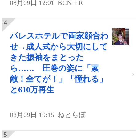
08月09日 12:01
BCN＋R
パレスホテルで両家顔合わ
せ→成人式から大切にして
きた振袖をまとった
ら…… 圧巻の姿に「素
敵！全てが！」「憧れる」
と610万再生
08月09日 19:15
ねとらぼ