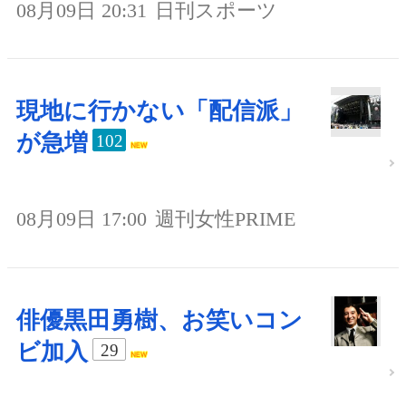
08月09日 20:31
日刊スポーツ
現地に行かない「配信派」
が急増
102
08月09日 17:00
週刊女性PRIME
俳優黒田勇樹、お笑いコン
ビ加入
29