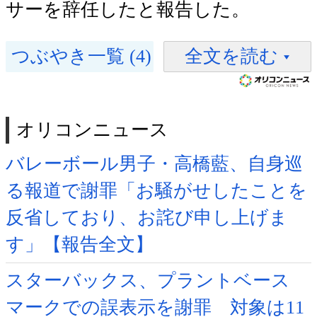
サーを辞任したと報告した。
つぶやき一覧 (4)
全文を読む
オリコンニュース
バレーボール男子・高橋藍、自身巡
る報道で謝罪「お騒がせしたことを
反省しており、お詫び申し上げま
す」【報告全文】
スターバックス、プラントベース
マークでの誤表示を謝罪 対象は11