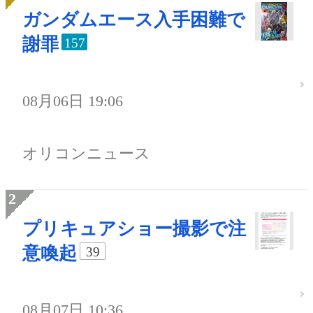
ガンダムエース入手困難で
謝罪
157
08月06日 19:06
オリコンニュース
プリキュアショー撮影で注
意喚起
39
08月07日 10:36