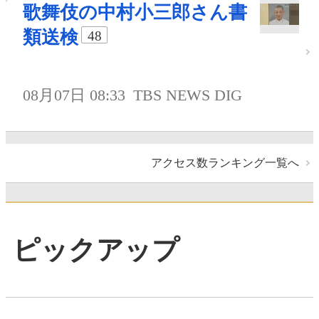
歌舞伎の中村小三郎さん書
類送検
48
08月07日 08:33
TBS NEWS DIG
アクセス数ランキング一覧へ
ピックアップ