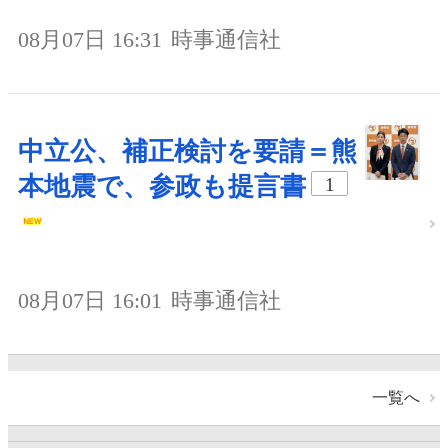
08月07日 16:31
時事通信社
中立公、補正検討を要請＝熊
本地震で、参政も提言書
1
08月07日 16:01
時事通信社
一覧へ