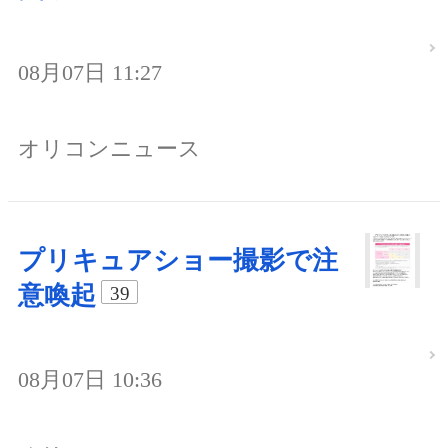
08月07日 11:27
オリコンニュース
プリキュアショー撮影で注
意喚起
39
08月07日 10:36