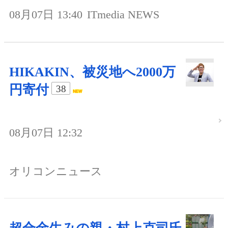
08月07日 13:40
ITmedia NEWS
HIKAKIN、被災地へ2000万
円寄付
38
08月07日 12:32
オリコンニュース