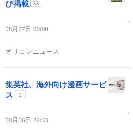
び掲載
33
08月07日 00:00
オリコンニュース
集英社、海外向け漫画サービ
ス
2
08月06日 22:33