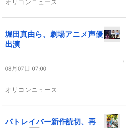
オリコンニュース
堀田真由ら、劇場アニメ声優
出演
08月07日 07:00
オリコンニュース
パトレイバー新作読切、再