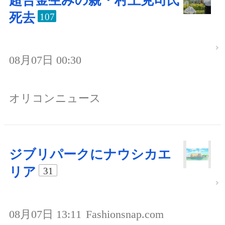
超合金生みの親・村上克司氏
死去
107
08月07日 00:30
オリコンニュース
ジブリパークにナウシカエ
リア
31
08月07日 13:11
Fashionsnap.com