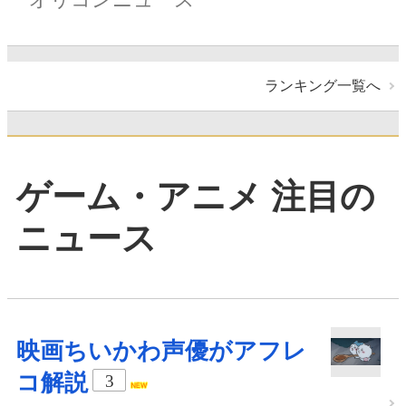
ランキング一覧へ
ゲーム・アニメ 注目の
ニュース
映画ちいかわ声優がアフレ
コ解説
3