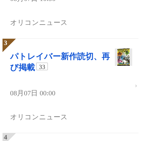
オリコンニュース
パトレイバー新作読切、再
び掲載
33
08月07日 00:00
オリコンニュース