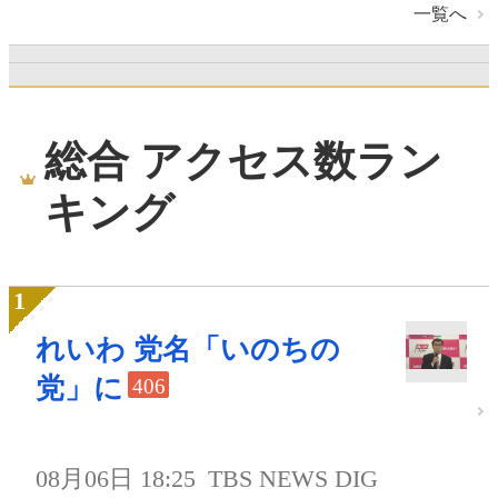
一覧へ
総合 アクセス数ラン
キング
れいわ 党名「いのちの
党」に
406
08月06日 18:25
TBS NEWS DIG