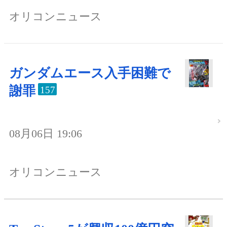
オリコンニュース
ガンダムエース入手困難で
謝罪
157
08月06日 19:06
オリコンニュース