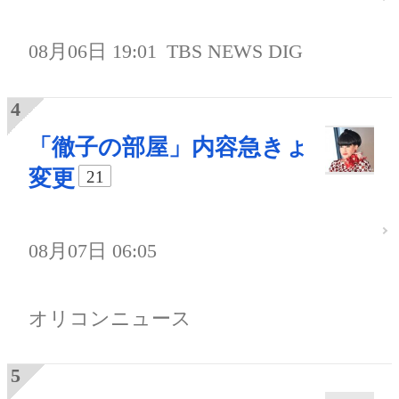
08月06日 19:01
TBS NEWS DIG
「徹子の部屋」内容急きょ
変更
21
08月07日 06:05
オリコンニュース