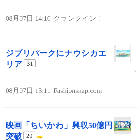
08月07日 14:10
クランクイン！
ジブリパークにナウシカエ
リア
31
08月07日 13:11
Fashionsnap.com
映画「ちいかわ」興収50億円
突破
20