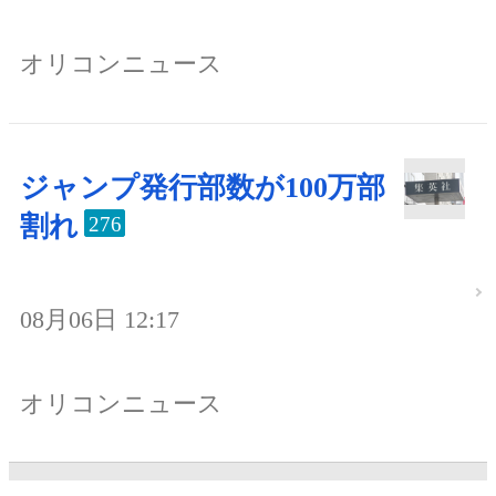
オリコンニュース
ジャンプ発行部数が100万部
割れ
276
08月06日 12:17
オリコンニュース