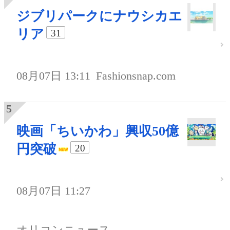
ジブリパークにナウシカエ
リア
31
08月07日 13:11
Fashionsnap.com
映画「ちいかわ」興収50億
円突破
20
08月07日 11:27
オリコンニュース