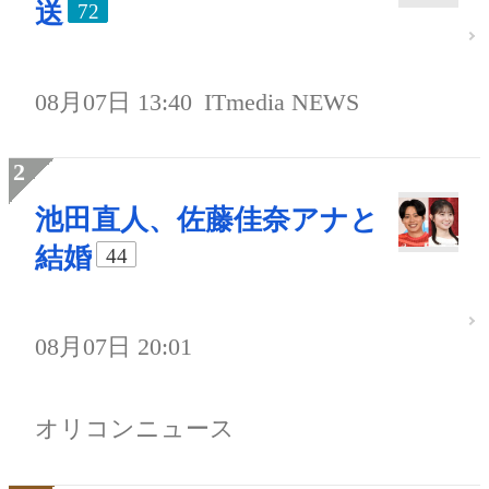
送
72
08月07日 13:40
ITmedia NEWS
池田直人、佐藤佳奈アナと
結婚
44
08月07日 20:01
オリコンニュース