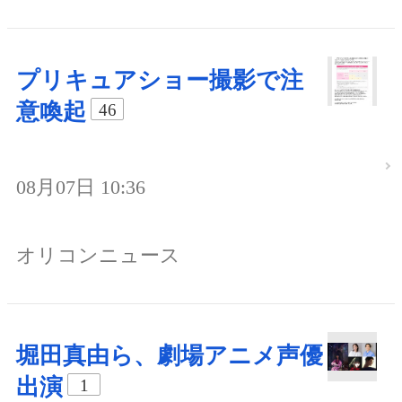
プリキュアショー撮影で注
意喚起
46
08月07日 10:36
オリコンニュース
堀田真由ら、劇場アニメ声優
出演
1