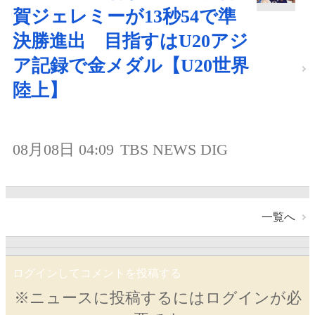
賀ジェレミーが13秒54で準
決勝進出 目指すはU20アジ
ア記録で金メダル【U20世界
陸上】
08月08日 04:09
TBS NEWS DIG
一覧へ
ログインしてコメントを投稿する
※ニュースに投稿するにはログインが必