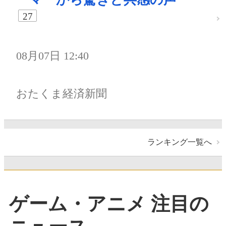
27
08月07日 12:40
おたくま経済新聞
ランキング一覧へ
ゲーム・アニメ 注目の