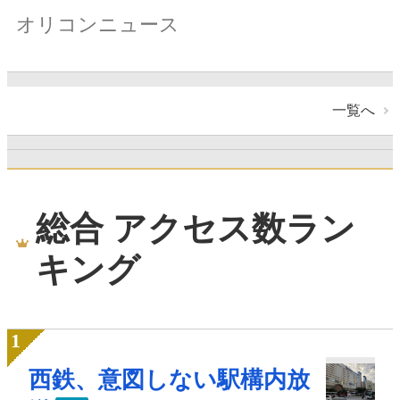
オリコンニュース
一覧へ
総合 アクセス数ラン
キング
西鉄、意図しない駅構内放