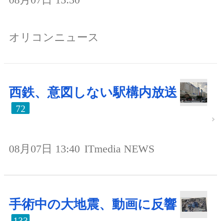
オリコンニュース
西鉄、意図しない駅構内放送
72
08月07日 13:40
ITmedia NEWS
手術中の大地震、動画に反響
133