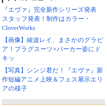
『エヴァ』完全新作シリーズ発表
スタッフ発表！制作はカラー・
CloverWorks
【画像】綾波レイ、まさかのグラビ
ア！プラグスーツ×パーカー姿にド
キッ
【写真】シンジ君だ！『エヴァ』新
作短編アニメ上映＆フェス展示エリ
アの様子