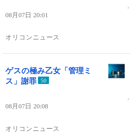
08月07日 20:01
オリコンニュース
ゲスの極み乙女「管理ミ
ス」謝罪
50
08月07日 20:08
オリコンニュース