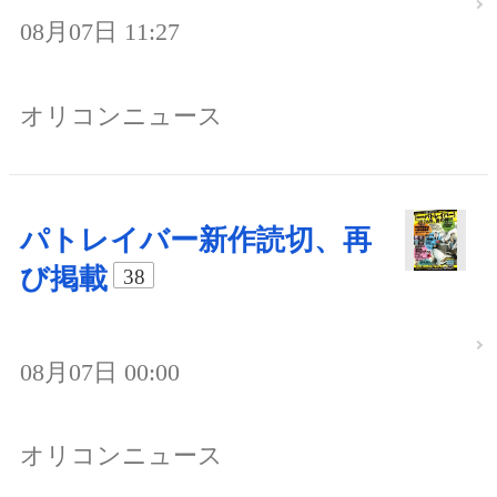
08月07日 11:27
オリコンニュース
パトレイバー新作読切、再
び掲載
38
08月07日 00:00
オリコンニュース