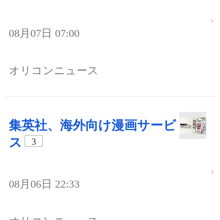
08月07日 07:00
オリコンニュース
集英社、海外向け漫画サービ
ス
3
08月06日 22:33