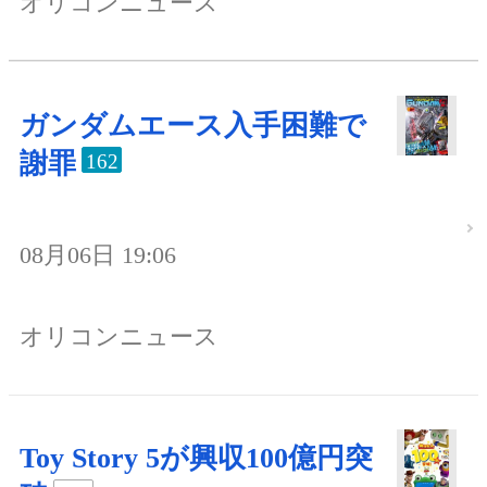
オリコンニュース
ガンダムエース入手困難で
謝罪
162
08月06日 19:06
オリコンニュース
Toy Story 5が興収100億円突