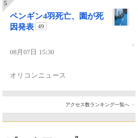
ペンギン4羽死亡、園が死
因発表
49
08月07日 15:30
オリコンニュース
アクセス数ランキング一覧へ