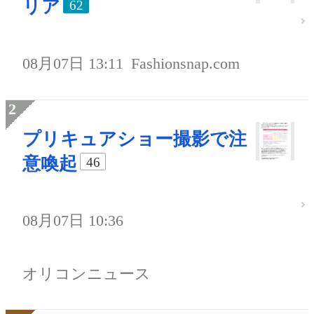
リア
62
08月07日 13:11
Fashionsnap.com
プリキュアショー撮影で注
意喚起
46
08月07日 10:36
オリコンニュース