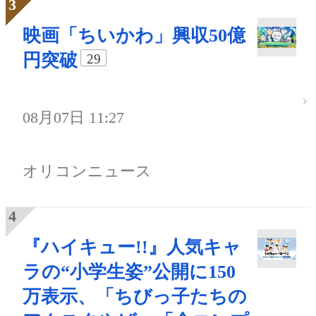
映画「ちいかわ」興収50億
円突破
29
08月07日 11:27
オリコンニュース
『ハイキュー!!』人気キャ
ラの“小学生姿”公開に150
万表示、「ちびっ子たちの