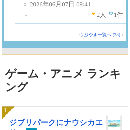
2026年06月07日 09:41
2
人
1件
つぶやき一覧へ (28)
ゲーム・アニメ ランキ
ング
ジブリパークにナウシカエ