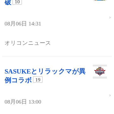
破
10
08月06日 14:31
オリコンニュース
SASUKEとリラックマが異
例コラボ
19
08月06日 13:00