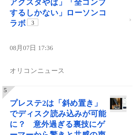
アクスタやば」「全コンプ
するしかない」ローソンコ
ラボ
3
08月07日 17:36
オリコンニュース
プレステ2は「斜め置き」
でディスク読み込みが可能
に？ 意外過ぎる裏技にゲ
ーマーから驚きと共感の声