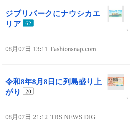
ジブリパークにナウシカエ
リア
62
08月07日 13:11
Fashionsnap.com
令和8年8月8日に列島盛り上
がり
20
08月07日 21:12
TBS NEWS DIG