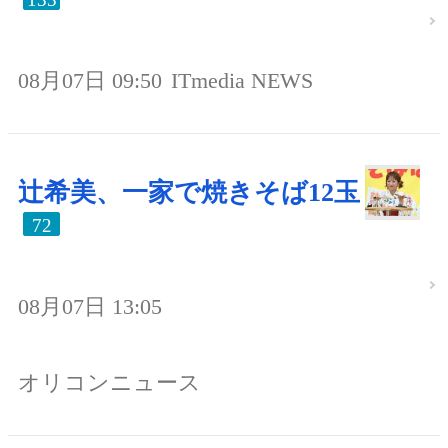
08月07日 09:50
ITmedia NEWS
辻希美、一家で焼きそば12玉
72
08月07日 13:05
オリコンニュース