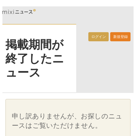
ログイン
新規登録
掲載期間が
終了したニ
ュース
申し訳ありませんが、お探しのニュ
ースはご覧いただけません。