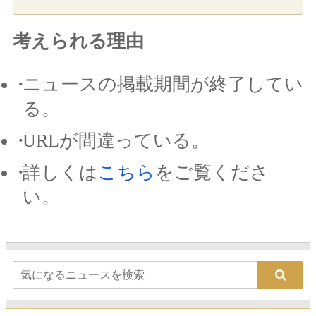
考えられる理由
ニュースの掲載期間が終了してい
る。
URLが間違っている。
詳しくは
こちら
をご覧くださ
い。