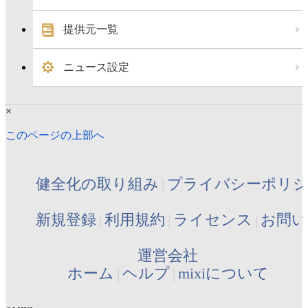
提供元一覧
ニュース設定
×
このページの上部へ
健全化の取り組み
プライバシーポリ
新規登録
利用規約
ライセンス
お問い
運営会社
ホーム
ヘルプ
mixiについて