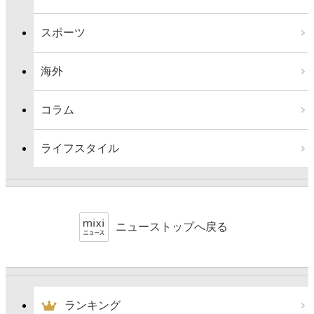
スポーツ
海外
コラム
ライフスタイル
ニューストップへ戻る
ランキング