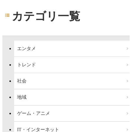
カテゴリ一覧
エンタメ
トレンド
社会
地域
ゲーム・アニメ
IT・インターネット