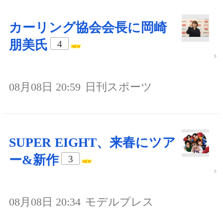
カーリング協会会長に岡崎
朋美氏
4
08月08日 20:59
日刊スポーツ
SUPER EIGHT、来春にツア
ー&新作
3
08月08日 20:34
モデルプレス