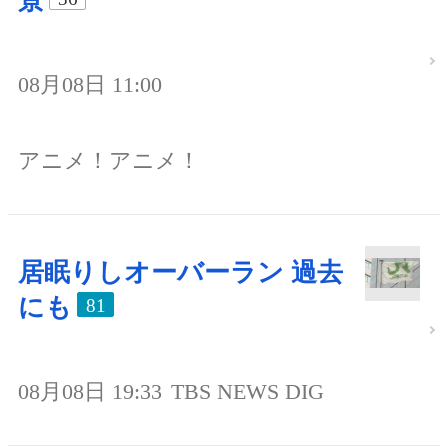
景
08月08日 11:00
アニメ！アニメ！
居眠りしオーバーラン 過去
にも
81
08月08日 19:33
TBS NEWS DIG