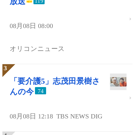
放送
119
08月08日 08:00
オリコンニュース
「要介護5」志茂田景樹さ
んの今
74
08月08日 12:18
TBS NEWS DIG