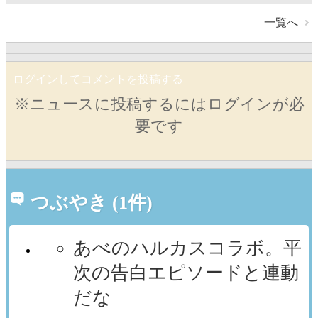
一覧へ
ログインしてコメントを投稿する
※ニュースに投稿するにはログインが必
要です
つぶやき (1件)
あべのハルカスコラボ。平
次の告白エピソードと連動
だな