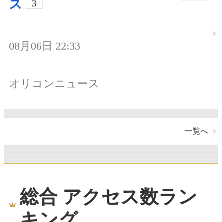
ス
3
08月06日 22:33
オリコンニュース
一覧へ
総合 アクセス数ラン
キング