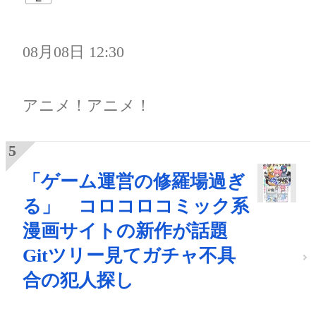
08月08日 12:30
アニメ！アニメ！
「ゲーム運営の修羅場過ぎ
る」 コロコロコミック系
漫画サイトの新作が話題
Gitツリー見てガチャ不具
合の犯人探し