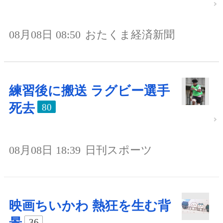
08月08日 08:50
おたくま経済新聞
練習後に搬送 ラグビー選手
死去
80
08月08日 18:39
日刊スポーツ
映画ちいかわ 熱狂を生む背
36