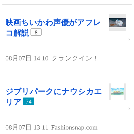
映画ちいかわ声優がアフレ
コ解説
8
08月07日 14:10
クランクイン！
ジブリパークにナウシカエ
リア
74
08月07日 13:11
Fashionsnap.com