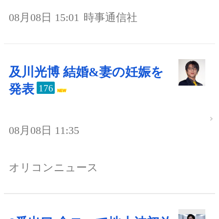
08月08日 15:01
時事通信社
及川光博 結婚&妻の妊娠を
発表
176
08月08日 11:35
オリコンニュース