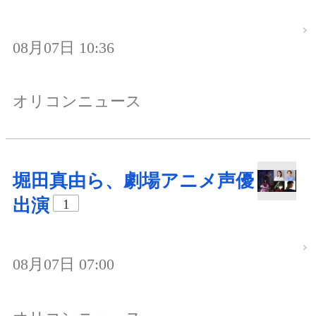
08月07日 10:36
オリコンニュース
堀田真由ら、劇場アニメ声優
出演
1
08月07日 07:00