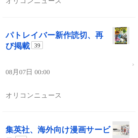
オリコンニュース
パトレイバー新作読切、再
び掲載
39
08月07日 00:00
オリコンニュース
集英社、海外向け漫画サービ