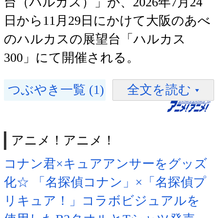
台（ハルカス）」が、2026年7月24
日から11月29日にかけて大阪のあべ
のハルカスの展望台「ハルカス
300」にて開催される。
つぶやき一覧 (1)
全文を読む
アニメ！アニメ！
コナン君×キュアアンサーをグッズ
化☆ 「名探偵コナン」×「名探偵プ
リキュア！」コラボビジュアルを