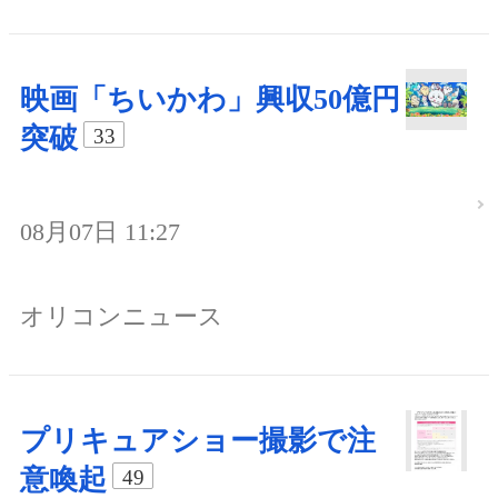
映画「ちいかわ」興収50億円
突破
33
08月07日 11:27
オリコンニュース
プリキュアショー撮影で注
意喚起
49