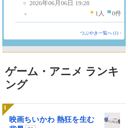
2026年06月06日 19:28
1
人
0件
つぶやき一覧へ (1)
ゲーム・アニメ ランキ
ング
映画ちいかわ 熱狂を生む