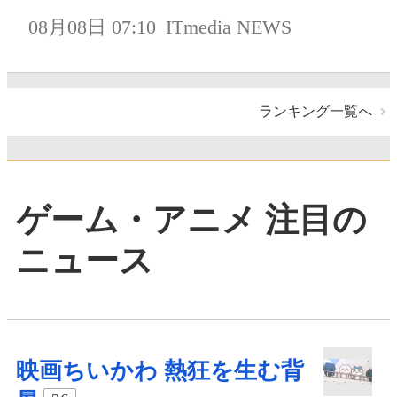
08月08日 07:10
ITmedia NEWS
ランキング一覧へ
ゲーム・アニメ 注目の
ニュース
映画ちいかわ 熱狂を生む背