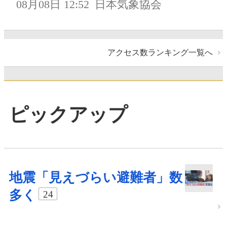
08月08日 12:52
日本気象協会
アクセス数ランキング一覧へ
ピックアップ
地震「見えづらい避難者」数
多く
24