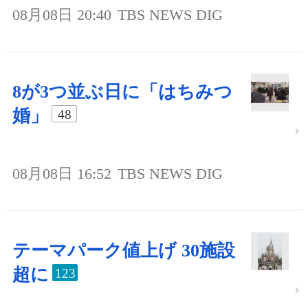
08月08日 20:40
TBS NEWS DIG
8が3つ並ぶ日に「はちみつ
婚」
48
08月08日 16:52
TBS NEWS DIG
テーマパーク値上げ 30施設
超に
123