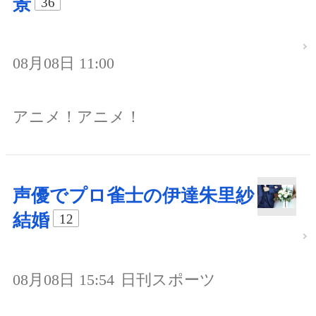
景
36
08月08日 11:00
アニメ！アニメ！
声優でプロ雀士の伊達朱里紗
結婚
12
08月08日 15:54
日刊スポーツ