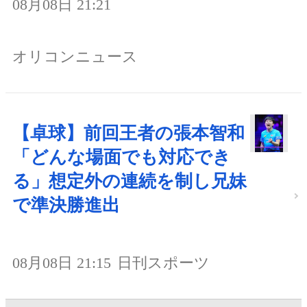
08月08日 21:21
オリコンニュース
【卓球】前回王者の張本智和
「どんな場面でも対応でき
る」想定外の連続を制し兄妹
で準決勝進出
08月08日 21:15
日刊スポーツ