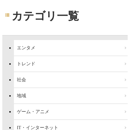
カテゴリ一覧
エンタメ
トレンド
社会
地域
ゲーム・アニメ
IT・インターネット