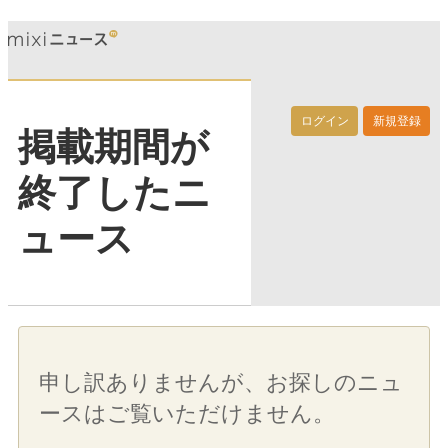
ログイン
新規登録
掲載期間が
終了したニ
ュース
申し訳ありませんが、お探しのニュ
ースはご覧いただけません。