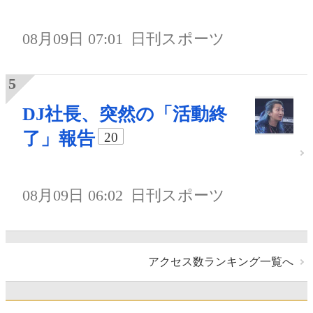
08月09日 07:01
日刊スポーツ
DJ社長、突然の「活動終
了」報告
20
08月09日 06:02
日刊スポーツ
アクセス数ランキング一覧へ