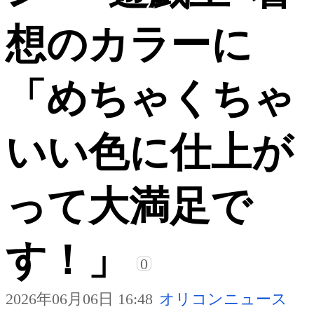
想のカラーに
「めちゃくちゃ
いい色に仕上が
って大満足で
す！」
0
2026年06月06日 16:48
オリコンニュース