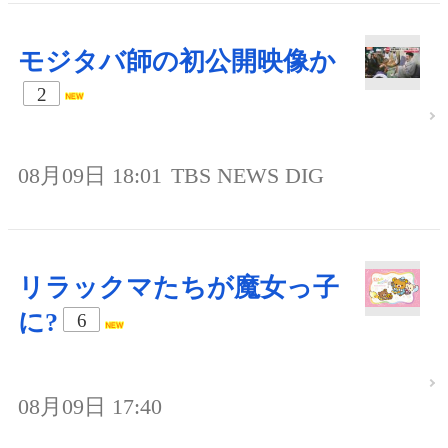
モジタバ師の初公開映像か
2
08月09日 18:01
TBS NEWS DIG
リラックマたちが魔女っ子
に?
6
08月09日 17:40