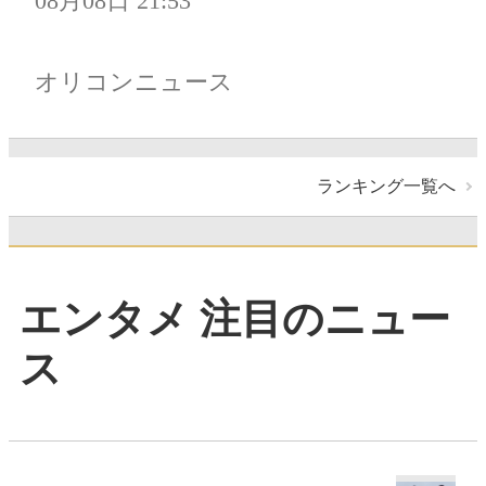
08月08日 21:53
オリコンニュース
ランキング一覧へ
エンタメ 注目のニュー
ス