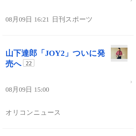
08月09日 16:21
日刊スポーツ
山下達郎「JOY2」ついに発
売へ
22
08月09日 15:00
オリコンニュース