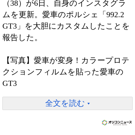
（38）が6日、自身のインスタグラ
ムを更新。愛車のポルシェ「992.2
GT3」を大胆にカスタムしたことを
報告した。
【写真】愛車が変身！カラープロテ
クションフィルムを貼った愛車の
GT3
全文を読む