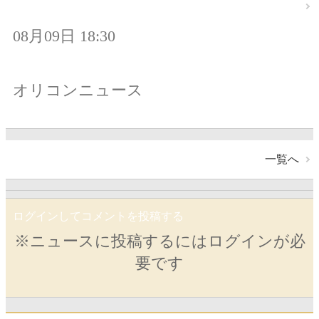
08月09日 18:30
オリコンニュース
一覧へ
ログインしてコメントを投稿する
※ニュースに投稿するにはログインが必
要です