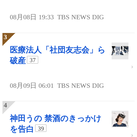
08月08日 19:33
TBS NEWS DIG
医療法人「社団友志会」ら
破産
37
08月09日 06:01
TBS NEWS DIG
神田うの 禁酒のきっかけ
を告白
39