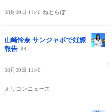
08月09日 11:40
ねとらぼ
山崎怜奈 サンジャポで妊娠
報告
23
08月09日 11:40
オリコンニュース