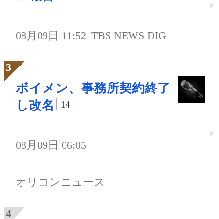
08月09日 11:52
TBS NEWS DIG
ボイメン、事務所契約終了
し改名
14
08月09日 06:05
オリコンニュース