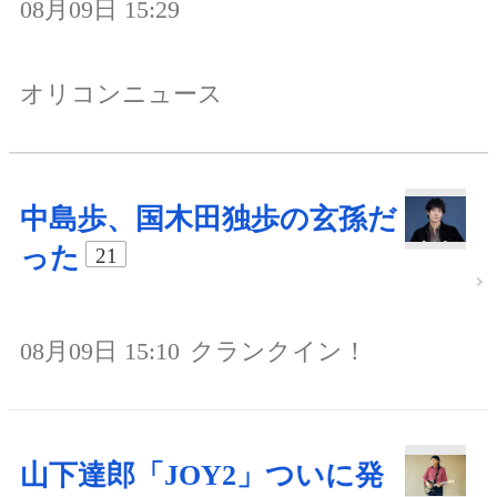
08月09日 15:29
オリコンニュース
中島歩、国木田独歩の玄孫だ
った
21
08月09日 15:10
クランクイン！
山下達郎「JOY2」ついに発