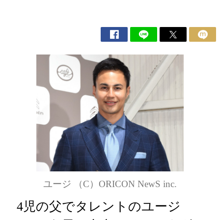
ユージ （C）ORICON NewS inc.
4児の父でタレントのユージ