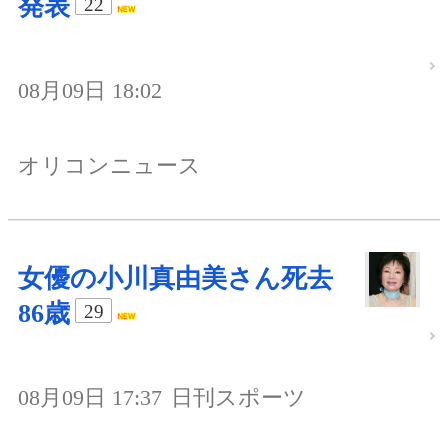
発表
22
08月09日 18:02
オリコンニュース
女優の小川真由美さん死去
86歳
29
08月09日 17:37
日刊スポーツ