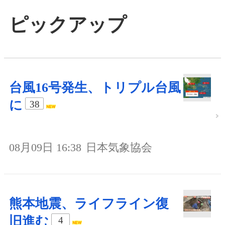
ピックアップ
台風16号発生、トリプル台風
に
38
08月09日 16:38
日本気象協会
熊本地震、ライフライン復
旧進む
4