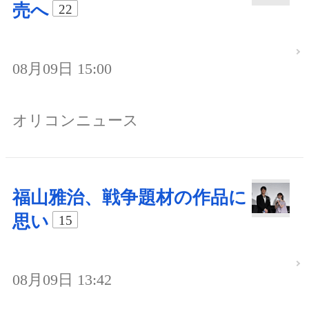
売へ
22
08月09日 15:00
オリコンニュース
福山雅治、戦争題材の作品に
思い
15
08月09日 13:42