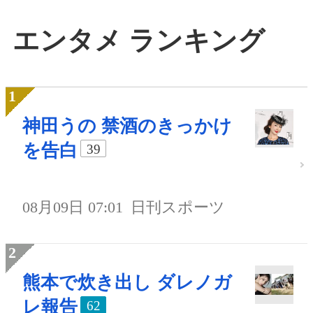
エンタメ ランキング
神田うの 禁酒のきっかけ
を告白
39
08月09日 07:01
日刊スポーツ
熊本で炊き出し ダレノガ
レ報告
62