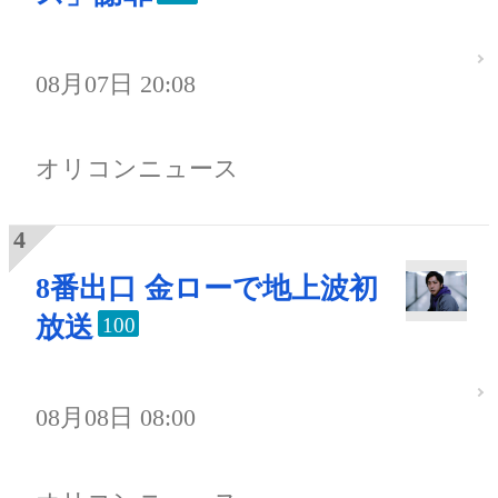
08月07日 20:08
オリコンニュース
8番出口 金ローで地上波初
放送
100
08月08日 08:00