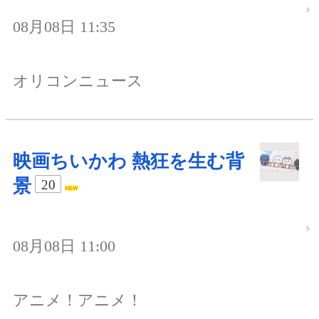
08月08日 11:35
オリコンニュース
映画ちいかわ 熱狂を生む背
景
20
08月08日 11:00
アニメ！アニメ！