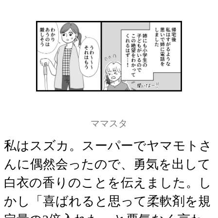
ママスタ
私はスズカ。スーパーでヤマモトさ
んに偶然会ったので、勇気を出して
白衣の香りのことを伝えました。し
かし「喜ばれると思って柔軟剤を規