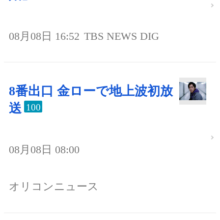
08月08日 16:52
TBS NEWS DIG
8番出口 金ローで地上波初放
送
100
08月08日 08:00
オリコンニュース