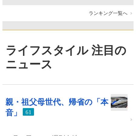
ランキング一覧へ
ライフスタイル 注目の
ニュース
親・祖父母世代、帰省の「本
音」
61