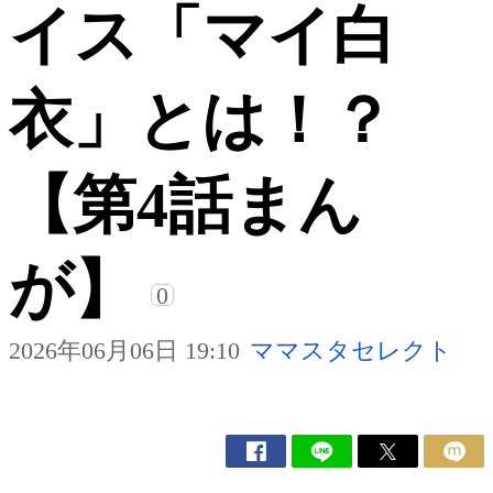
イス「マイ白
衣」とは！？
【第4話まん
が】
0
2026年06月06日 19:10
ママスタセレクト