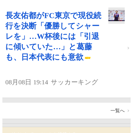
長友佑都がFC東京で現役続
行を決断「優勝してシャー
レを」…W杯後には「引退
に傾いていた…」と葛藤
も、日本代表にも意欲
08月08日 19:14
サッカーキング
一覧へ