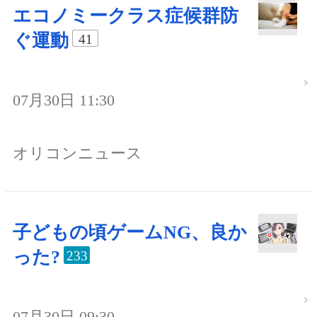
エコノミークラス症候群防
ぐ運動
41
07月30日 11:30
オリコンニュース
子どもの頃ゲームNG、良か
った?
233
07月30日 09:30