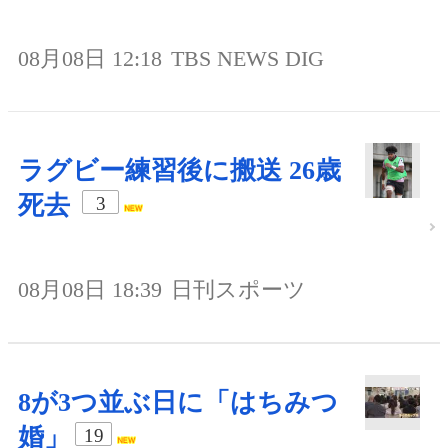
08月08日 12:18
TBS NEWS DIG
ラグビー練習後に搬送 26歳
死去
3
08月08日 18:39
日刊スポーツ
8が3つ並ぶ日に「はちみつ
婚」
19