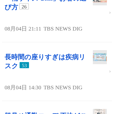
び方
26
08月04日 21:11
TBS NEWS DIG
長時間の座りすぎは疾病リ
スク
53
08月04日 14:30
TBS NEWS DIG