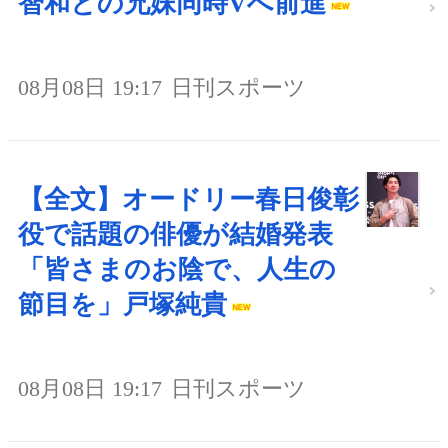
智和との兄妹同時Vへ前進
08月08日 19:17
日刊スポーツ
【全文】オードリー春日俊彰
役で話題の俳優が結婚発表
「皆さまのお陰で、人生の
節目を」戸塚純貴
08月08日 19:17
日刊スポーツ