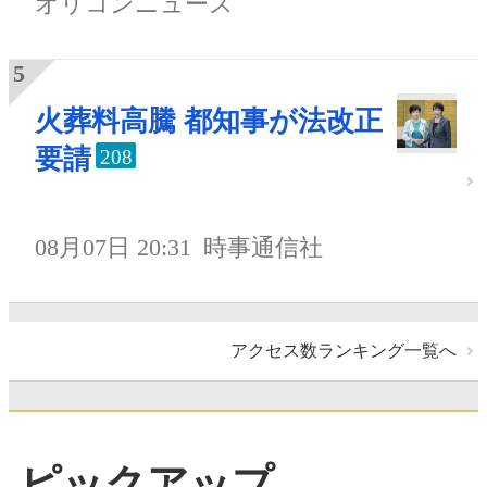
オリコンニュース
火葬料高騰 都知事が法改正
要請
208
08月07日 20:31
時事通信社
アクセス数ランキング一覧へ
ピックアップ