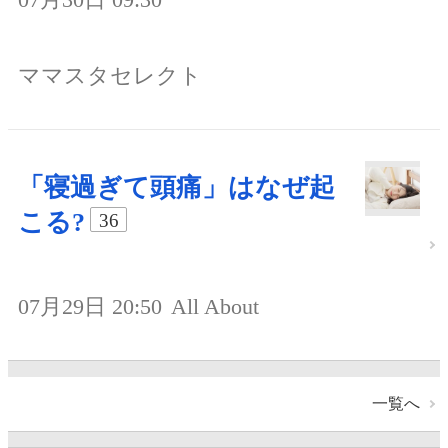
ママスタセレクト
「寝過ぎて頭痛」はなぜ起
こる?
36
07月29日 20:50
All About
一覧へ