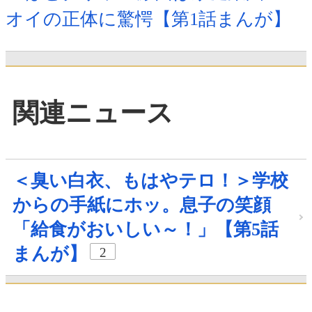
オイの正体に驚愕【第1話まんが】
関連ニュース
＜臭い白衣、もはやテロ！＞学校
からの手紙にホッ。息子の笑顔
「給食がおいしい～！」【第5話
まんが】
2