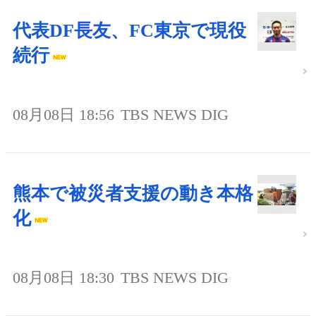
代表DF長友、FC東京で現役
続行
08月08日 18:56
TBS NEWS DIG
熊本で被災者支援の動き本格
化
08月08日 18:30
TBS NEWS DIG