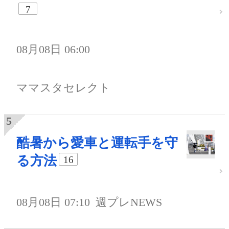
7
08月08日 06:00
ママスタセレクト
酷暑から愛車と運転手を守
る方法
16
08月08日 07:10
週プレNEWS