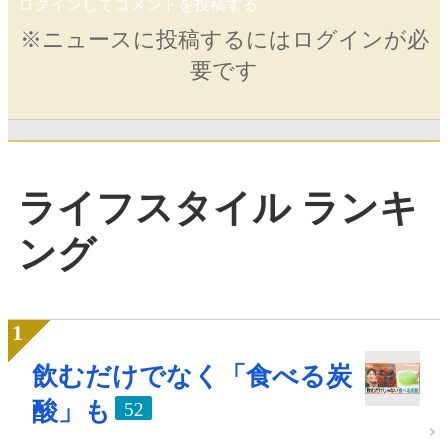
ログインしてコメントを投稿する
※ニュースに投稿するにはログインが必
要です
ライフスタイル ランキ
ング
飲むだけでなく「食べる炭
酸」も
52